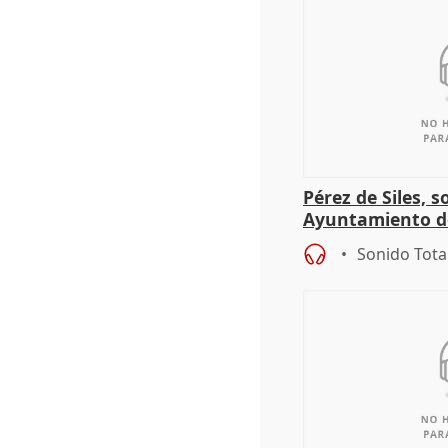
Pérez de Siles, 
Ayuntamiento d
Sonido Tota