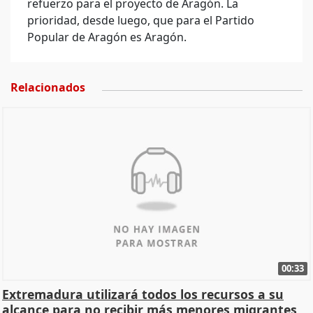
refuerzo para el proyecto de Aragón. La
prioridad, desde luego, que para el Partido
Popular de Aragón es Aragón.
Relacionados
00:33
Extremadura utilizará todos los recursos a su
alcance para no recibir más menores migrantes