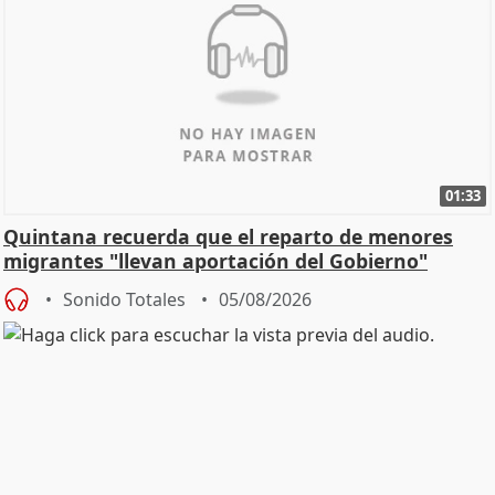
01:33
Quintana recuerda que el reparto de menores
migrantes "llevan aportación del Gobierno"
central
Sonido Totales
05/08/2026