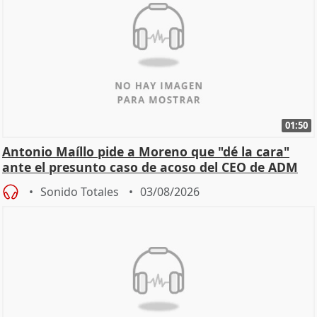
01:50
Antonio Maíllo pide a Moreno que "dé la cara"
ante el presunto caso de acoso del CEO de ADM
Sonido Totales
03/08/2026