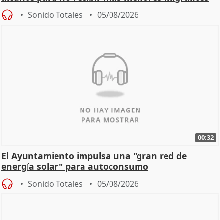
Sonido Totales
05/08/2026
00:32
El Ayuntamiento impulsa una "gran red de
energía solar" para autoconsumo
Sonido Totales
05/08/2026