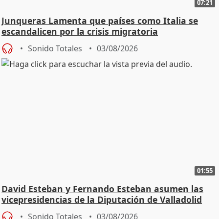
07:21
Junqueras Lamenta que países como Italia se
escandalicen por la crisis migratoria
Sonido Totales
03/08/2026
01:55
David Esteban y Fernando Esteban asumen las
vicepresidencias de la Diputación de Valladolid
Sonido Totales
03/08/2026