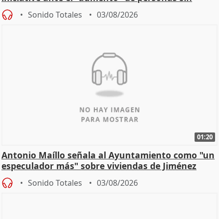
hogar en Madri
Sonido Totales
03/08/2026
01:20
Antonio Maíllo señala al Ayuntamiento como "un
especulador más" sobre viviendas de Jiménez
Becerril
Sonido Totales
03/08/2026