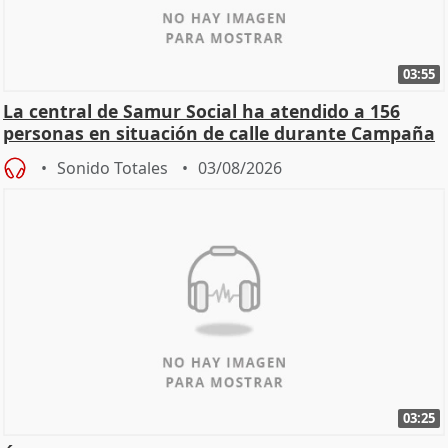
03:55
La central de Samur Social ha atendido a 156
personas en situación de calle durante Campaña
de Calor
Sonido Totales
03/08/2026
03:25