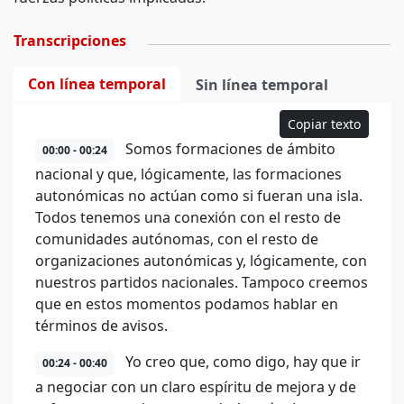
Transcripciones
Con línea temporal
Sin línea temporal
Copiar texto
Somos formaciones de ámbito
00:00 - 00:24
nacional y que, lógicamente, las formaciones
autonómicas no actúan como si fueran una isla.
Todos tenemos una conexión con el resto de
comunidades autónomas, con el resto de
organizaciones autonómicas y, lógicamente, con
nuestros partidos nacionales. Tampoco creemos
que en estos momentos podamos hablar en
términos de avisos.
Yo creo que, como digo, hay que ir
00:24 - 00:40
a negociar con un claro espíritu de mejora y de