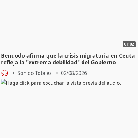
01:02
Bendodo afirma que la crisis migratoria en Ceuta
refleja la "extrema debilidad" del Gobierno
Sonido Totales
02/08/2026