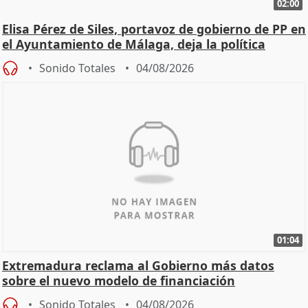
02:00
Elisa Pérez de Siles, portavoz de gobierno de PP en
el Ayuntamiento de Málaga, deja la política
Sonido Totales
04/08/2026
01:04
Extremadura reclama al Gobierno más datos
sobre el nuevo modelo de financiación
Sonido Totales
04/08/2026