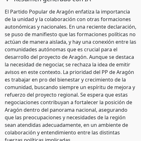
El Partido Popular de Aragón enfatiza la importancia
de la unidad y la colaboración con otras formaciones
autonómicas y nacionales. En una reciente declaración,
se puso de manifiesto que las formaciones políticas no
actúan de manera aislada, y hay una conexión entre las
comunidades autónomas que es crucial para el
desarrollo del proyecto de Aragón. Aunque se destaca
la necesidad de negociar, se rechaza la idea de emitir
avisos en este contexto. La prioridad del PP de Aragón
es trabajar en pro del bienestar y crecimiento de la
comunidad, buscando siempre un espíritu de mejora y
refuerzo del proyecto regional. Se espera que estas
negociaciones contribuyan a fortalecer la posición de
Aragón dentro del panorama nacional, asegurando
que las preocupaciones y necesidades de la región
sean atendidas adecuadamente, en un ambiente de
colaboración y entendimiento entre las distintas
fuerzas políticas implicadas.