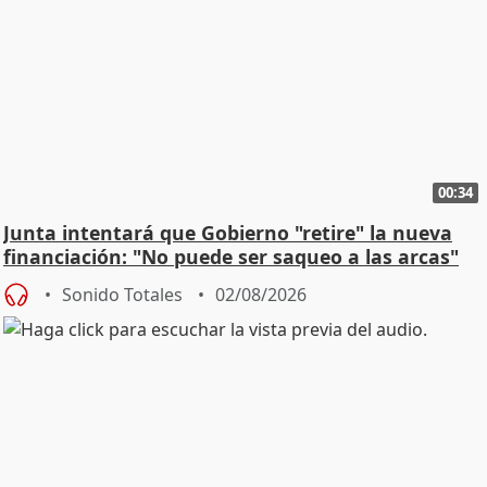
00:34
Junta intentará que Gobierno "retire" la nueva
financiación: "No puede ser saqueo a las arcas"
Sonido Totales
02/08/2026