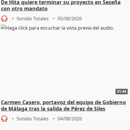
De Hita quiere terminar su proyecto en Seseña
con otro mandato
Sonido Totales
05/08/2026
01:44
Carmen Casero, portavoz del equipo de Gobierno
de Málaga tras la salida de Pérez de Siles
Sonido Totales
04/08/2026