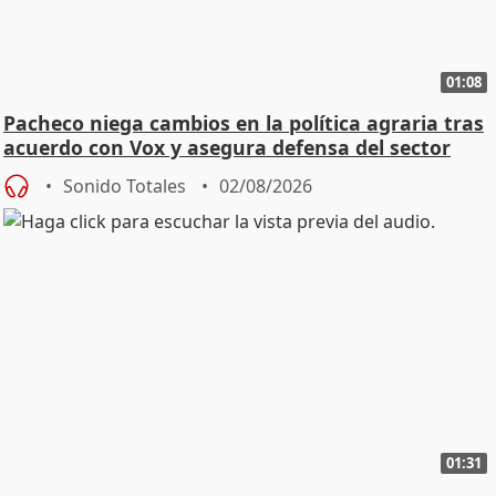
01:08
Pacheco niega cambios en la política agraria tras
acuerdo con Vox y asegura defensa del sector
Sonido Totales
02/08/2026
01:31