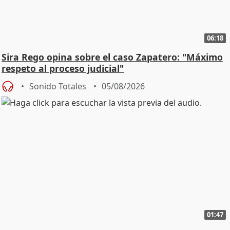
06:18
Sira Rego opina sobre el caso Zapatero: "Máximo
respeto al proceso judicial"
Sonido Totales
05/08/2026
01:47