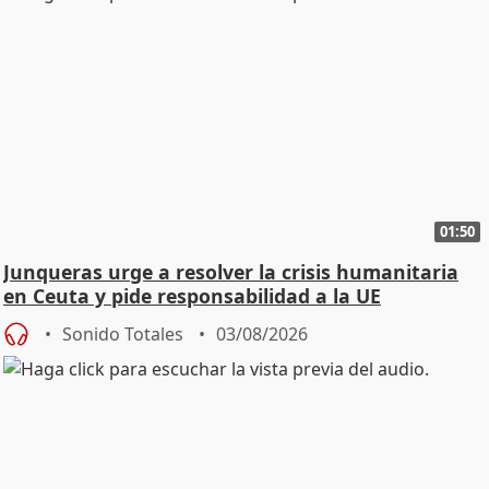
01:50
Junqueras urge a resolver la crisis humanitaria
en Ceuta y pide responsabilidad a la UE
Sonido Totales
03/08/2026