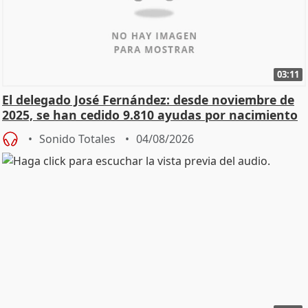
03:11
El delegado José Fernández: desde noviembre de
2025, se han cedido 9.810 ayudas por nacimiento
Sonido Totales
04/08/2026