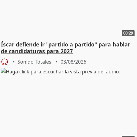
00:29
Íscar defiende ir "partido a partido" para hablar
de candidaturas para 2027
Sonido Totales
03/08/2026