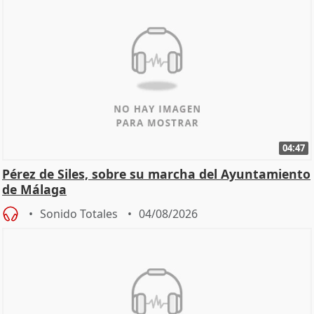
04:47
Pérez de Siles, sobre su marcha del Ayuntamiento
de Málaga
Sonido Totales
04/08/2026