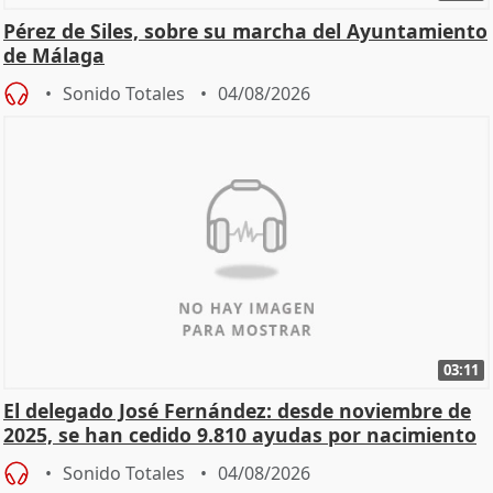
Pérez de Siles, sobre su marcha del Ayuntamiento
de Málaga
Sonido Totales
04/08/2026
03:11
El delegado José Fernández: desde noviembre de
2025, se han cedido 9.810 ayudas por nacimiento
Sonido Totales
04/08/2026