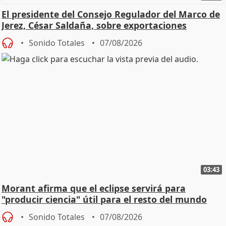
El presidente del Consejo Regulador del Marco de
Jerez, César Saldaña, sobre exportaciones
Sonido Totales
07/08/2026
03:43
Morant afirma que el eclipse servirá para
"producir ciencia" útil para el resto del mundo
Sonido Totales
07/08/2026