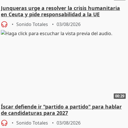
Junqueras urge a resolver la crisis humanitaria
en Ceuta y pide responsabilidad a la UE
Sonido Totales
03/08/2026
00:29
Íscar defiende ir "partido a partido" para hablar
de candidaturas para 2027
Sonido Totales
03/08/2026