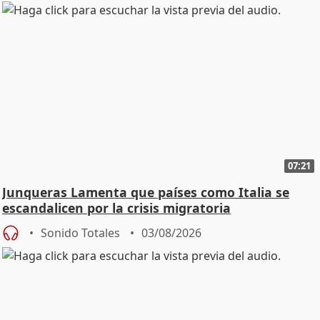
07:21
Junqueras Lamenta que países como Italia se
escandalicen por la crisis migratoria
Sonido Totales
03/08/2026