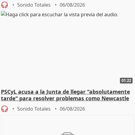
Sonido Totales
06/08/2026
01:22
PSCyL acusa a la Junta de llegar "absolutamente
tarde" para resolver problemas como Newcastle
Sonido Totales
06/08/2026