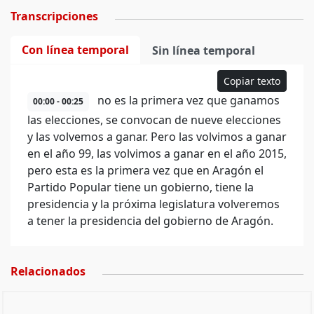
Transcripciones
Con línea temporal
Sin línea temporal
Copiar texto
no es la primera vez que ganamos
00:00 - 00:25
las elecciones, se convocan de nueve elecciones
y las volvemos a ganar. Pero las volvimos a ganar
en el año 99, las volvimos a ganar en el año 2015,
pero esta es la primera vez que en Aragón el
Partido Popular tiene un gobierno, tiene la
presidencia y la próxima legislatura volveremos
a tener la presidencia del gobierno de Aragón.
Relacionados