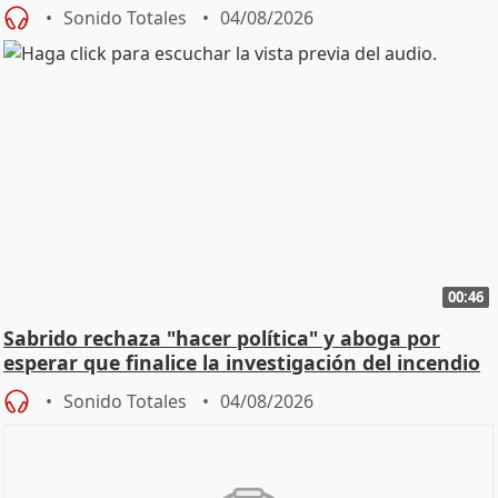
Sonido Totales
04/08/2026
00:46
Sabrido rechaza "hacer política" y aboga por
esperar que finalice la investigación del incendio
Sonido Totales
04/08/2026