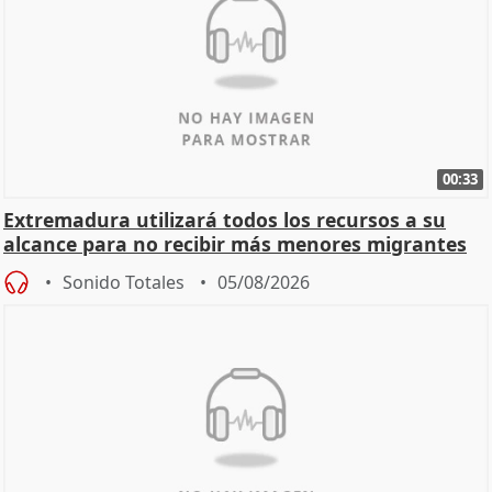
00:33
Extremadura utilizará todos los recursos a su
alcance para no recibir más menores migrantes
Sonido Totales
05/08/2026