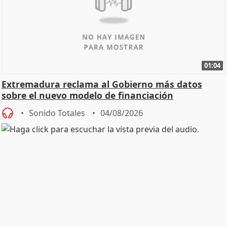
01:04
Extremadura reclama al Gobierno más datos
sobre el nuevo modelo de financiación
Sonido Totales
04/08/2026