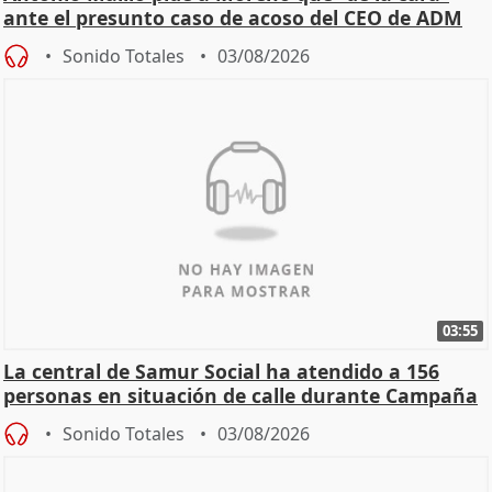
ante el presunto caso de acoso del CEO de ADM
Sonido Totales
03/08/2026
03:55
La central de Samur Social ha atendido a 156
personas en situación de calle durante Campaña
de Calor
Sonido Totales
03/08/2026