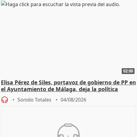
02:00
Elisa Pérez de Siles, portavoz de gobierno de PP en
el Ayuntamiento de Málaga, deja la política
Sonido Totales
04/08/2026