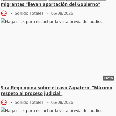
migrantes "llevan aportación del Gobierno"
central
Sonido Totales
05/08/2026
06:18
Sira Rego opina sobre el caso Zapatero: "Máximo
respeto al proceso judicial"
Sonido Totales
05/08/2026