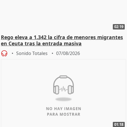
02:19
Rego eleva a 1.342 la cifra de menores migrantes
en Ceuta tras la entrada masiva
Sonido Totales
07/08/2026
01:18