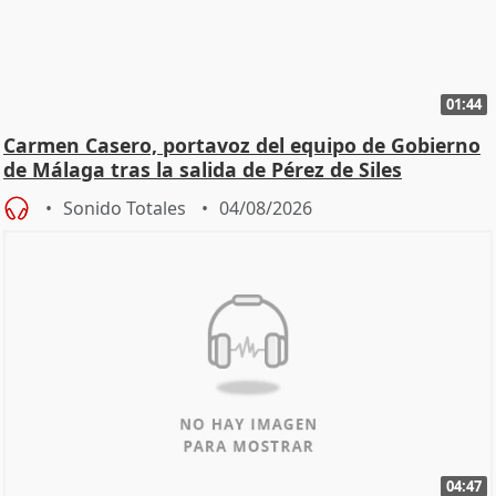
01:44
Carmen Casero, portavoz del equipo de Gobierno
de Málaga tras la salida de Pérez de Siles
Sonido Totales
04/08/2026
04:47