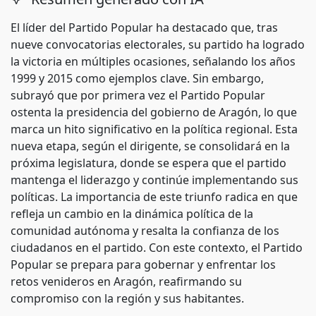
El líder del Partido Popular ha destacado que, tras
nueve convocatorias electorales, su partido ha logrado
la victoria en múltiples ocasiones, señalando los años
1999 y 2015 como ejemplos clave. Sin embargo,
subrayó que por primera vez el Partido Popular
ostenta la presidencia del gobierno de Aragón, lo que
marca un hito significativo en la política regional. Esta
nueva etapa, según el dirigente, se consolidará en la
próxima legislatura, donde se espera que el partido
mantenga el liderazgo y continúe implementando sus
políticas. La importancia de este triunfo radica en que
refleja un cambio en la dinámica política de la
comunidad autónoma y resalta la confianza de los
ciudadanos en el partido. Con este contexto, el Partido
Popular se prepara para gobernar y enfrentar los
retos venideros en Aragón, reafirmando su
compromiso con la región y sus habitantes.