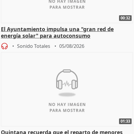
00:32
El Ayuntamiento impulsa una "gran red de
energía solar" para autoconsumo
Sonido Totales
05/08/2026
01:33
Quintana recuerda que el reparto de menores