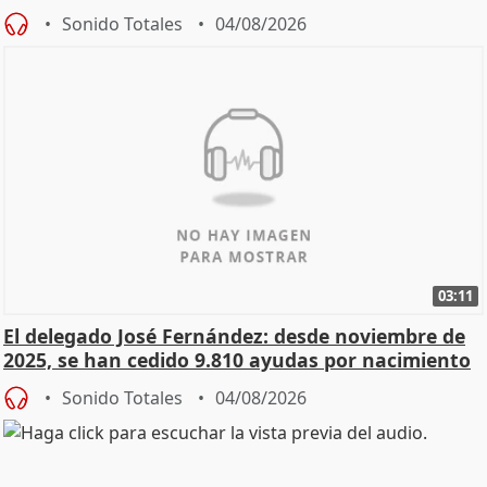
Sonido Totales
04/08/2026
03:11
El delegado José Fernández: desde noviembre de
2025, se han cedido 9.810 ayudas por nacimiento
Sonido Totales
04/08/2026