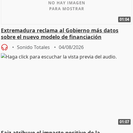
01:04
Extremadura reclama al Gobierno más datos
sobre el nuevo modelo de financiación
Sonido Totales
04/08/2026
01:07
Saiz atribuye el impacto positivo de la