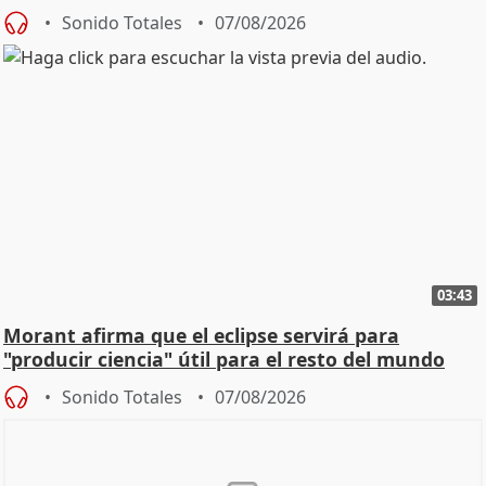
Sonido Totales
07/08/2026
03:43
Morant afirma que el eclipse servirá para
"producir ciencia" útil para el resto del mundo
Sonido Totales
07/08/2026