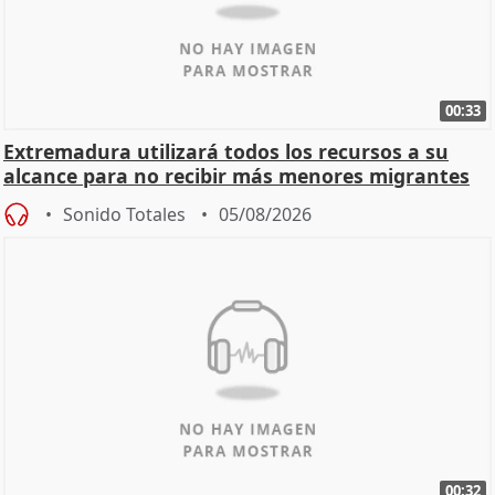
00:33
Extremadura utilizará todos los recursos a su
alcance para no recibir más menores migrantes
Sonido Totales
05/08/2026
00:32