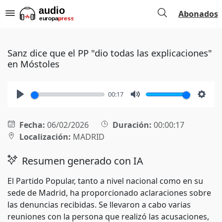
Abonados
Sanz dice que el PP "dio todas las explicaciones"
en Móstoles
00:17
Play
Mute
Setti
Fecha:
06/02/2026
Duración:
00:00:17
Localización:
MADRID
Resumen generado con IA
El Partido Popular, tanto a nivel nacional como en su
sede de Madrid, ha proporcionado aclaraciones sobre
las denuncias recibidas. Se llevaron a cabo varias
reuniones con la persona que realizó las acusaciones,