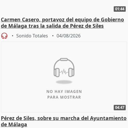
01:44
Carmen Casero, portavoz del equipo de Gobierno
de Málaga tras la salida de Pérez de Siles
Sonido Totales
04/08/2026
04:47
Pérez de Siles, sobre su marcha del Ayuntamiento
de Málaga