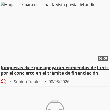
02:00
Junqueras dice que apoyarán enmiendas de Junts
por el concierto en el trámite de financiación
Sonido Totales
08/08/2026