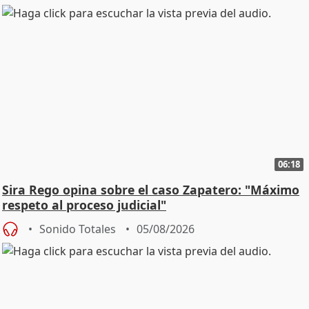
06:18
Sira Rego opina sobre el caso Zapatero: "Máximo
respeto al proceso judicial"
Sonido Totales
05/08/2026