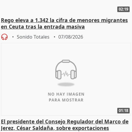
02:19
Rego eleva a 1.342 la cifra de menores migrantes
en Ceuta tras la entrada masiva
Sonido Totales
07/08/2026
01:18
El presidente del Consejo Regulador del Marco de
Jerez, César Saldaña, sobre exportaciones