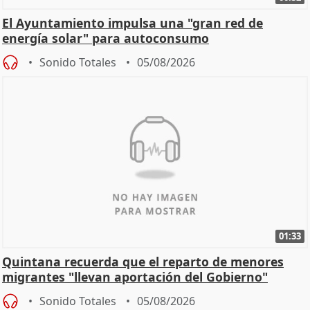
El Ayuntamiento impulsa una "gran red de
energía solar" para autoconsumo
Sonido Totales
05/08/2026
01:33
Quintana recuerda que el reparto de menores
migrantes "llevan aportación del Gobierno"
central
Sonido Totales
05/08/2026