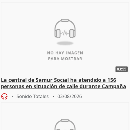
03:55
La central de Samur Social ha atendido a 156
personas en situación de calle durante Campaña
de Calor
Sonido Totales
03/08/2026