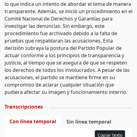
lo que indica un intento de abordar el tema de manera
transparente. Además, se inició un procedimiento en el
Comité Nacional de Derechos y Garantías para
investigar las denuncias. Sin embargo, este
procedimiento fue archivado debido a la falta de
pruebas que respaldaran las acusaciones. Esta
decisión subraya la postura del Partido Popular de
actuar conforme a los principios de transparencia y
justicia, al tiempo que se asegura de que se respeten
los derechos de todos los involucrados. A pesar de las
acusaciones, el partido se mantiene firme en su
compromiso de aclarar cualquier situación que
pudiera afectar su imagen y funcionamiento interno.
Transcripciones
Con línea temporal
Sin línea temporal
Copiar texto