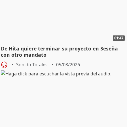
01:47
De Hita quiere terminar su proyecto en Seseña
con otro mandato
Sonido Totales
05/08/2026