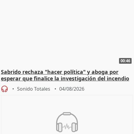
00:46
Sabrido rechaza "hacer política" y aboga por
esperar que finalice la investigación del incendio
Sonido Totales
04/08/2026