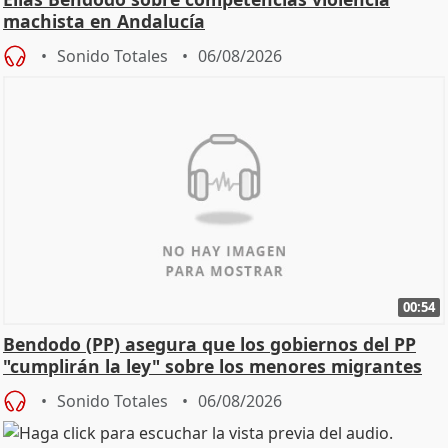
machista en Andalucía
Sonido Totales
06/08/2026
00:54
Bendodo (PP) asegura que los gobiernos del PP
"cumplirán la ley" sobre los menores migrantes
Sonido Totales
06/08/2026