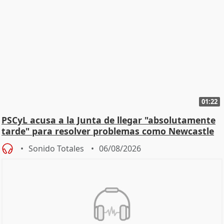
01:22
PSCyL acusa a la Junta de llegar "absolutamente
tarde" para resolver problemas como Newcastle
Sonido Totales
06/08/2026