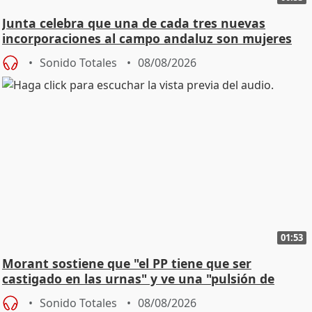
Junta celebra que una de cada tres nuevas
incorporaciones al campo andaluz son mujeres
jóvenes
Sonido Totales
08/08/2026
01:53
Morant sostiene que "el PP tiene que ser
castigado en las urnas" y ve una "pulsión de
cambio"
Sonido Totales
08/08/2026