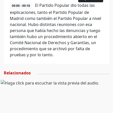
El Partido Popular dio todas las
00:00 - 00:18
explicaciones, tanto el Partido Popular de
Madrid como también el Partido Popular a nivel
nacional. Hubo distintas reuniones con esa
persona que había hecho las denuncias y luego
también hubo un procedimiento abierto en el
Comité Nacional de Derechos y Garantías, un
procedimiento que se archivó por falta de
pruebas y por lo tanto.
Relacionados