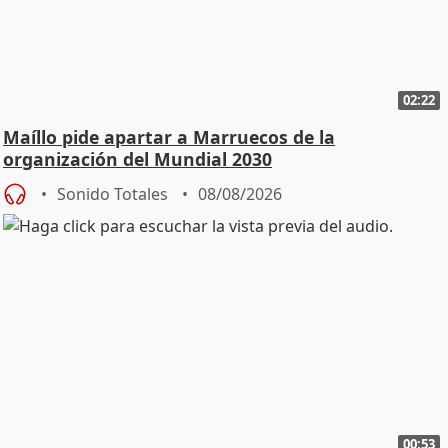
02:22
Maíllo pide apartar a Marruecos de la
organización del Mundial 2030
Sonido Totales
08/08/2026
00:53