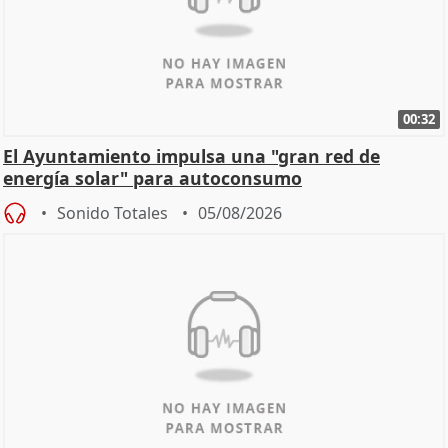
00:32
El Ayuntamiento impulsa una "gran red de
energía solar" para autoconsumo
Sonido Totales
05/08/2026