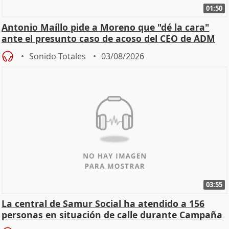
01:50
Antonio Maíllo pide a Moreno que "dé la cara"
ante el presunto caso de acoso del CEO de ADM
Sonido Totales
03/08/2026
03:55
La central de Samur Social ha atendido a 156
personas en situación de calle durante Campaña
de Calor