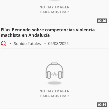
00:36
Elías Bendodo sobre competencias violencia
machista en Andalucía
Sonido Totales
06/08/2026
00:54