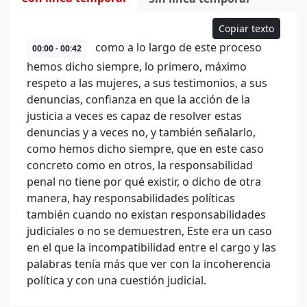
Copiar texto
como a lo largo de este proceso
00:00 - 00:42
hemos dicho siempre, lo primero, máximo
respeto a las mujeres, a sus testimonios, a sus
denuncias, confianza en que la acción de la
justicia a veces es capaz de resolver estas
denuncias y a veces no, y también señalarlo,
como hemos dicho siempre, que en este caso
concreto como en otros, la responsabilidad
penal no tiene por qué existir, o dicho de otra
manera, hay responsabilidades políticas
también cuando no existan responsabilidades
judiciales o no se demuestren, Este era un caso
en el que la incompatibilidad entre el cargo y las
palabras tenía más que ver con la incoherencia
política y con una cuestión judicial.