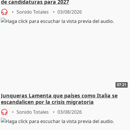
de candidaturas para 2027
Sonido Totales
03/08/2026
07:21
Junqueras Lamenta que países como Italia se
escandalicen por la crisis migratoria
Sonido Totales
03/08/2026