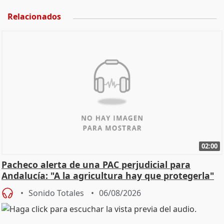
Relacionados
02:00
Pacheco alerta de una PAC perjudicial para
Andalucía: "A la agricultura hay que protegerla"
Sonido Totales
06/08/2026