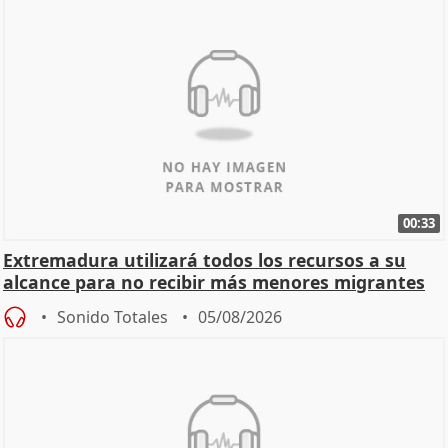
00:33
Extremadura utilizará todos los recursos a su
alcance para no recibir más menores migrantes
Sonido Totales
05/08/2026