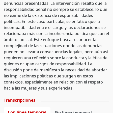
denuncias presentadas. La intervención resaltó que la
responsabilidad penal no siempre se establece, lo que
no exime de la existencia de responsabilidades
políticas. En este caso particular, se enfatizó que la
incompatibilidad entre el cargo y las declaraciones se
relacionaba más con la incoherencia política que con el
ámbito judicial. Este enfoque busca reconocer la
complejidad de las situaciones donde las denuncias
pueden no llevar a consecuencias legales, pero aún así
requieren una reflexión sobre la conducta y la ética de
quienes ocupan cargos de responsabilidad. La
discusión pone de manifiesto la necesidad de abordar
las implicaciones políticas que surgen en estos
contextos, especialmente en relación con el respeto
hacia las mujeres y sus experiencias.
Transcripciones
Con línea temporal
Sin línea temporal