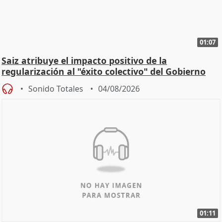
01:07
Saiz atribuye el impacto positivo de la
regularización al "éxito colectivo" del Gobierno
Sonido Totales
04/08/2026
01:11