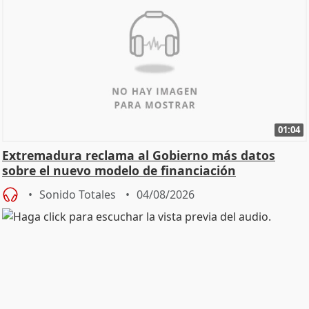
01:04
Extremadura reclama al Gobierno más datos
sobre el nuevo modelo de financiación
Sonido Totales
04/08/2026