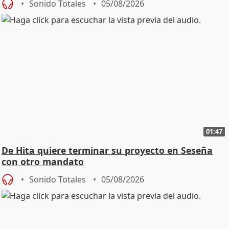
Sonido Totales
05/08/2026
01:47
De Hita quiere terminar su proyecto en Seseña
con otro mandato
Sonido Totales
05/08/2026