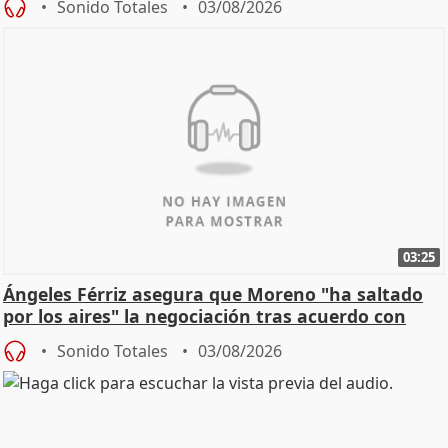
Sonido Totales
03/08/2026
03:25
Ángeles Férriz asegura que Moreno "ha saltado
por los aires" la negociación tras acuerdo con
SMA
Sonido Totales
03/08/2026