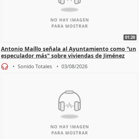
01:20
Antonio Maíllo señala al Ayuntamiento como "un
especulador más" sobre viviendas de Jiménez
Becerril
Sonido Totales
03/08/2026