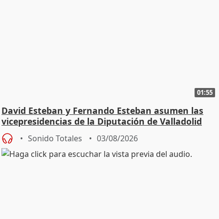
01:55
David Esteban y Fernando Esteban asumen las
vicepresidencias de la Diputación de Valladolid
Sonido Totales
03/08/2026