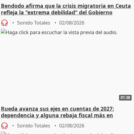
Bendodo afirma que la crisis migratoria en Ceuta
refleja la "extrema debilidad" del Gobierno
Sonido Totales
02/08/2026
01:38
Rueda avanza sus ejes en cuentas de 2027:
dependencia y alguna rebaja fiscal más en
vivienda
Sonido Totales
02/08/2026