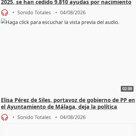
2025, se han cedido 9.810 ayudas por nacimiento
Sonido Totales
04/08/2026
02:00
Elisa Pérez de Siles, portavoz de gobierno de PP en
el Ayuntamiento de Málaga, deja la política
Sonido Totales
04/08/2026