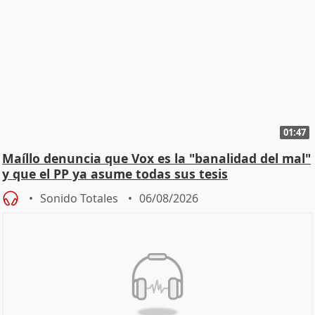
01:47
Maíllo denuncia que Vox es la "banalidad del mal"
y que el PP ya asume todas sus tesis
Sonido Totales
06/08/2026