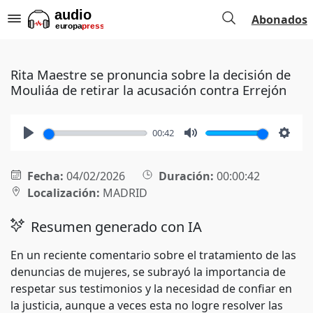
Abonados
Rita Maestre se pronuncia sobre la decisión de
Mouliáa de retirar la acusación contra Errejón
00:42
Play
Mute
Setti
Fecha:
04/02/2026
Duración:
00:00:42
Localización:
MADRID
Resumen generado con IA
En un reciente comentario sobre el tratamiento de las
denuncias de mujeres, se subrayó la importancia de
respetar sus testimonios y la necesidad de confiar en
la justicia, aunque a veces esta no logre resolver las