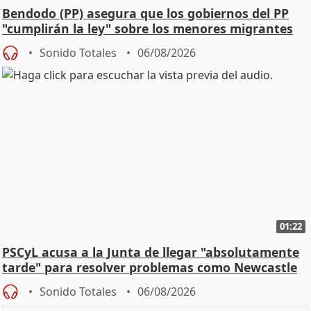
Bendodo (PP) asegura que los gobiernos del PP
"cumplirán la ley" sobre los menores migrantes
Sonido Totales
06/08/2026
01:22
PSCyL acusa a la Junta de llegar "absolutamente
tarde" para resolver problemas como Newcastle
Sonido Totales
06/08/2026