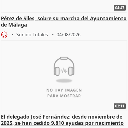
04:47
Pérez de Siles, sobre su marcha del Ayuntamiento
de Málaga
Sonido Totales
04/08/2026
03:11
El delegado José Fernández: desde noviembre de
2025, se han cedido 9.810 ayudas por nacimiento