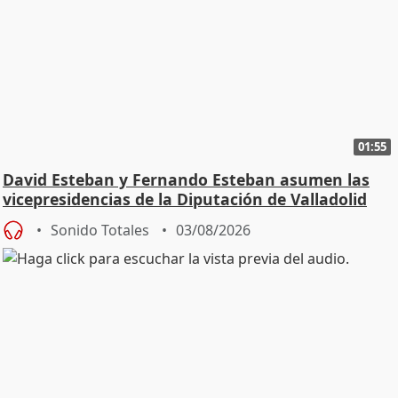
01:55
David Esteban y Fernando Esteban asumen las
vicepresidencias de la Diputación de Valladolid
Sonido Totales
03/08/2026