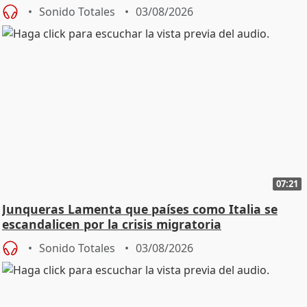
Sonido Totales
03/08/2026
07:21
Junqueras Lamenta que países como Italia se
escandalicen por la crisis migratoria
Sonido Totales
03/08/2026