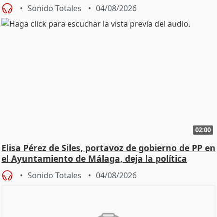
Sonido Totales
04/08/2026
02:00
Elisa Pérez de Siles, portavoz de gobierno de PP en
el Ayuntamiento de Málaga, deja la política
Sonido Totales
04/08/2026