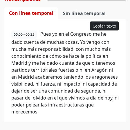
Con línea temporal
Sin línea temporal
Copiar texto
Pues yo en el Congreso me he
00:00 - 00:25
dado cuenta de muchas cosas. Yo vengo con
mucha más responsabilidad, con mucho más
conocimiento de cómo se hace la política en
Madrid y me he dado cuenta de que o tenemos
partidos territoriales fuertes o ni en Aragón ni
en Madrid acabaremos teniendo los aragoneses
visibilidad, ni fuerza, ni impacto, ni capacidad de
dejar de ser una comunidad de segunda, ni
pasar del olvido en el que vivimos a día de hoy, ni
poder pelear las infraestructuras que
merecemos.