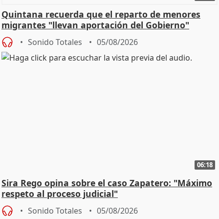
Quintana recuerda que el reparto de menores
migrantes "llevan aportación del Gobierno"
central
Sonido Totales
05/08/2026
06:18
Sira Rego opina sobre el caso Zapatero: "Máximo
respeto al proceso judicial"
Sonido Totales
05/08/2026