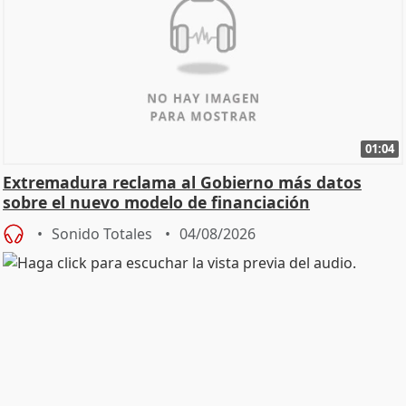
01:04
Extremadura reclama al Gobierno más datos
sobre el nuevo modelo de financiación
Sonido Totales
04/08/2026