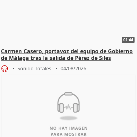
01:44
Carmen Casero, portavoz del equipo de Gobierno
de Málaga tras la salida de Pérez de Siles
Sonido Totales
04/08/2026