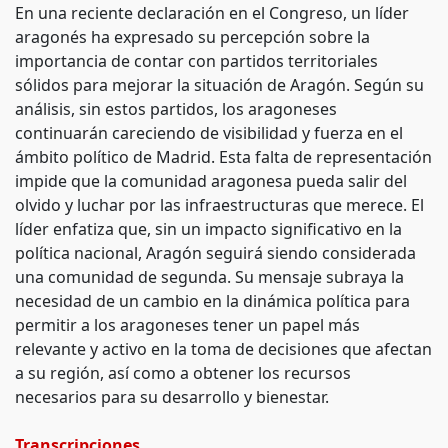
En una reciente declaración en el Congreso, un líder
aragonés ha expresado su percepción sobre la
importancia de contar con partidos territoriales
sólidos para mejorar la situación de Aragón. Según su
análisis, sin estos partidos, los aragoneses
continuarán careciendo de visibilidad y fuerza en el
ámbito político de Madrid. Esta falta de representación
impide que la comunidad aragonesa pueda salir del
olvido y luchar por las infraestructuras que merece. El
líder enfatiza que, sin un impacto significativo en la
política nacional, Aragón seguirá siendo considerada
una comunidad de segunda. Su mensaje subraya la
necesidad de un cambio en la dinámica política para
permitir a los aragoneses tener un papel más
relevante y activo en la toma de decisiones que afectan
a su región, así como a obtener los recursos
necesarios para su desarrollo y bienestar.
Transcripciones