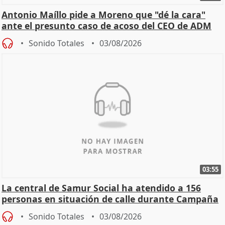
Antonio Maíllo pide a Moreno que "dé la cara"
ante el presunto caso de acoso del CEO de ADM
Sonido Totales
03/08/2026
03:55
La central de Samur Social ha atendido a 156
personas en situación de calle durante Campaña
de Calor
Sonido Totales
03/08/2026