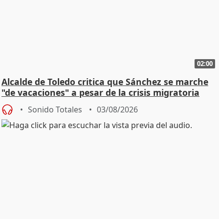
02:00
Alcalde de Toledo critica que Sánchez se marche
"de vacaciones" a pesar de la crisis migratoria
Sonido Totales
03/08/2026