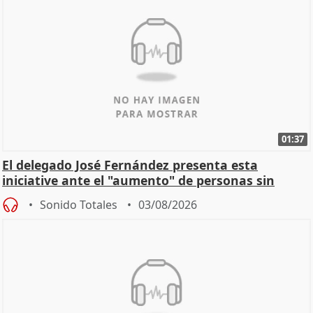
01:37
El delegado José Fernández presenta esta
iniciative ante el "aumento" de personas sin
hogar en Madri
Sonido Totales
03/08/2026