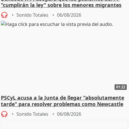
"cumplirán la ley" sobre los menores migrantes
Sonido Totales
06/08/2026
01:22
PSCyL acusa a la Junta de llegar "absolutamente
tarde" para resolver problemas como Newcastle
Sonido Totales
06/08/2026