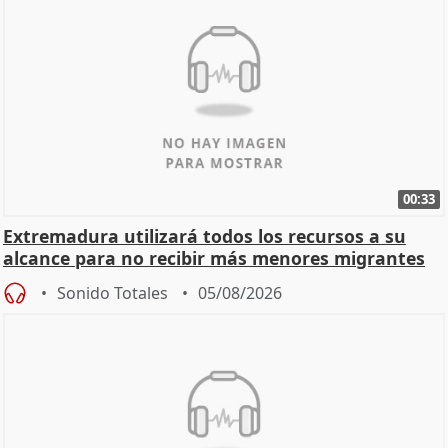
00:33
Extremadura utilizará todos los recursos a su
alcance para no recibir más menores migrantes
Sonido Totales
05/08/2026