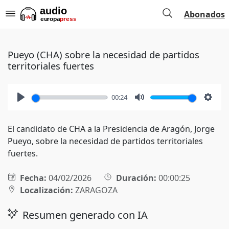
Abonados
Pueyo (CHA) sobre la necesidad de partidos
territoriales fuertes
00:24
Play
Mute
Setti
El candidato de CHA a la Presidencia de Aragón, Jorge
Pueyo, sobre la necesidad de partidos territoriales
fuertes.
Fecha:
04/02/2026
Duración:
00:00:25
Localización:
ZARAGOZA
Resumen generado con IA