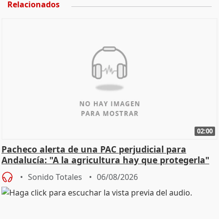
Relacionados
02:00
Pacheco alerta de una PAC perjudicial para
Andalucía: "A la agricultura hay que protegerla"
Sonido Totales
06/08/2026