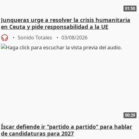
01:50
Junqueras urge a resolver la crisis humanitaria
en Ceuta y pide responsabilidad a la UE
Sonido Totales
03/08/2026
00:29
Íscar defiende ir "partido a partido" para hablar
de candidaturas para 2027