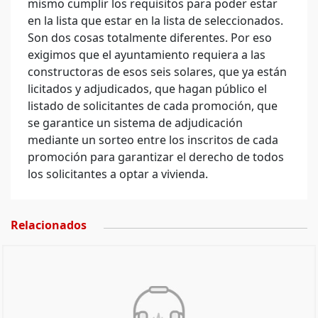
mismo cumplir los requisitos para poder estar
en la lista que estar en la lista de seleccionados.
Son dos cosas totalmente diferentes. Por eso
exigimos que el ayuntamiento requiera a las
constructoras de esos seis solares, que ya están
licitados y adjudicados, que hagan público el
listado de solicitantes de cada promoción, que
se garantice un sistema de adjudicación
mediante un sorteo entre los inscritos de cada
promoción para garantizar el derecho de todos
los solicitantes a optar a vivienda.
Relacionados