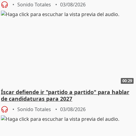
Sonido Totales
03/08/2026
00:29
Íscar defiende ir "partido a partido" para hablar
de candidaturas para 2027
Sonido Totales
03/08/2026