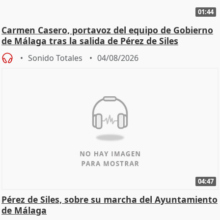
01:44
Carmen Casero, portavoz del equipo de Gobierno
de Málaga tras la salida de Pérez de Siles
Sonido Totales
04/08/2026
04:47
Pérez de Siles, sobre su marcha del Ayuntamiento
de Málaga