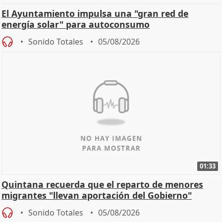
El Ayuntamiento impulsa una "gran red de
energía solar" para autoconsumo
Sonido Totales
05/08/2026
01:33
Quintana recuerda que el reparto de menores
migrantes "llevan aportación del Gobierno"
central
Sonido Totales
05/08/2026