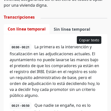
por una vivienda digna.
Transcripciones
Con línea temporal
Sin línea temporal
Copiar texto
La primera es la intervención y
00:00 - 00:21
fiscalización en las adjudicaciones actuales. El
ayuntamiento no puede lavarse las manos bajo
el pretexto de que los compradores ya están en
el registro del IRBI. Están en el registro es solo
un requisito administrativo de base, pero el
orden de adjudicación lo está decidiendo hoy, lo
va a decidir hoy cada promotor sin un criterio
público alguno.
Que nadie se engañe, no es lo
00:21 - 00:50