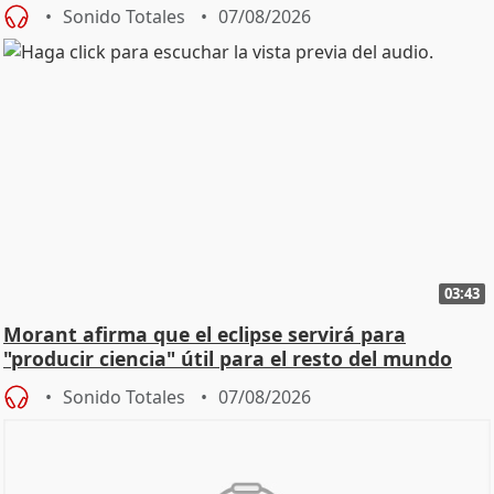
Sonido Totales
07/08/2026
03:43
Morant afirma que el eclipse servirá para
"producir ciencia" útil para el resto del mundo
Sonido Totales
07/08/2026