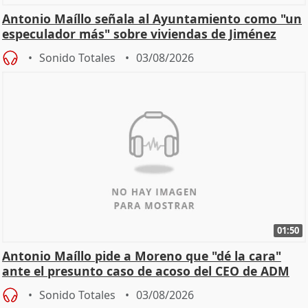
Antonio Maíllo señala al Ayuntamiento como "un
especulador más" sobre viviendas de Jiménez
Becerril
Sonido Totales
03/08/2026
01:50
Antonio Maíllo pide a Moreno que "dé la cara"
ante el presunto caso de acoso del CEO de ADM
Sonido Totales
03/08/2026