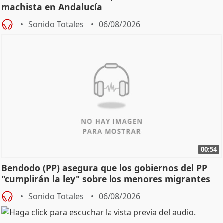
machista en Andalucía
Sonido Totales
06/08/2026
00:54
Bendodo (PP) asegura que los gobiernos del PP
"cumplirán la ley" sobre los menores migrantes
Sonido Totales
06/08/2026