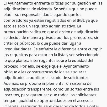
El Ayuntamiento enfrenta críticas por su gestión en las
adjudicaciones de vivienda. Se señala que no puede
eludir su responsabilidad alegando que los
compradores ya están registrados en el IRBI, ya que
esto es solo un requisito administrativo. La
preocupación radica en que el orden de adjudicación
se decide de manera privada por los promotores, sin
criterios públicos, lo que puede dar lugar a
irregularidades. Se enfatiza la diferencia entre cumplir
los requisitos para estar en la lista y ser seleccionado,
lo que plantea interrogantes sobre la equidad del
proceso. Por ello, se exige que el Ayuntamiento
obligue a las constructoras de los seis solares
adjudicados a publicar el listado de solicitantes.
Además, se propone implementar un sistema de
adjudicación transparente, como un sorteo entre los
inscritos, para garantizar que todos los solicitantes
tengan igualdad de oportunidades en el acceso a
vivienda, asegurando así el derecho de todos a optar