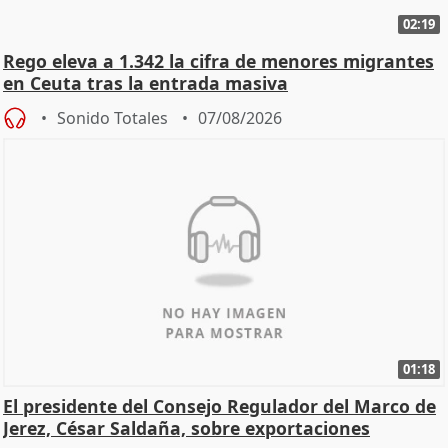
02:19
Rego eleva a 1.342 la cifra de menores migrantes
en Ceuta tras la entrada masiva
Sonido Totales
07/08/2026
01:18
El presidente del Consejo Regulador del Marco de
Jerez, César Saldaña, sobre exportaciones