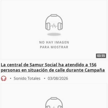
03:55
La central de Samur Social ha atendido a 156
personas en situación de calle durante Campaña
de Calor
Sonido Totales
03/08/2026