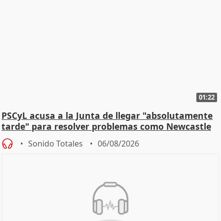
01:22
PSCyL acusa a la Junta de llegar "absolutamente
tarde" para resolver problemas como Newcastle
Sonido Totales
06/08/2026