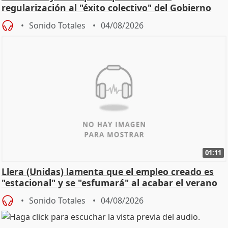
regularización al "éxito colectivo" del Gobierno
Sonido Totales
04/08/2026
01:11
Llera (Unidas) lamenta que el empleo creado es
"estacional" y se "esfumará" al acabar el verano
Sonido Totales
04/08/2026