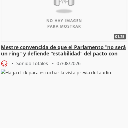
01:25
Mestre convencida de que el Parlamento "no será
un ring" y defiende "estabilidad" del pacto con
Vox
Sonido Totales
07/08/2026