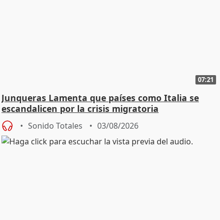
07:21
Junqueras Lamenta que países como Italia se
escandalicen por la crisis migratoria
Sonido Totales
03/08/2026