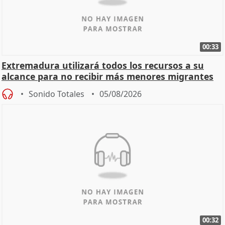
00:33
Extremadura utilizará todos los recursos a su
alcance para no recibir más menores migrantes
Sonido Totales
05/08/2026
00:32