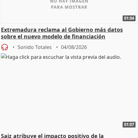
01:04
Extremadura reclama al Gobierno más datos
sobre el nuevo modelo de financiación
Sonido Totales
04/08/2026
01:07
Saiz atribuye el impacto positivo de la