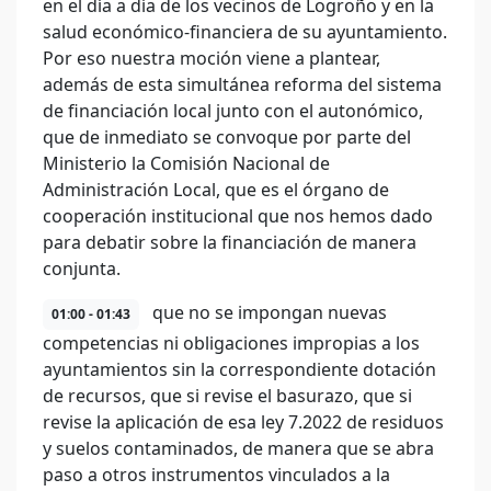
en el día a día de los vecinos de Logroño y en la
salud económico-financiera de su ayuntamiento.
Por eso nuestra moción viene a plantear,
además de esta simultánea reforma del sistema
de financiación local junto con el autonómico,
que de inmediato se convoque por parte del
Ministerio la Comisión Nacional de
Administración Local, que es el órgano de
cooperación institucional que nos hemos dado
para debatir sobre la financiación de manera
conjunta.
que no se impongan nuevas
01:00 - 01:43
competencias ni obligaciones impropias a los
ayuntamientos sin la correspondiente dotación
de recursos, que si revise el basurazo, que si
revise la aplicación de esa ley 7.2022 de residuos
y suelos contaminados, de manera que se abra
paso a otros instrumentos vinculados a la