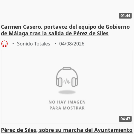
01:44
Carmen Casero, portavoz del equipo de Gobierno
de Málaga tras la salida de Pérez de Siles
Sonido Totales
04/08/2026
04:47
Pérez de Siles, sobre su marcha del Ayuntamiento