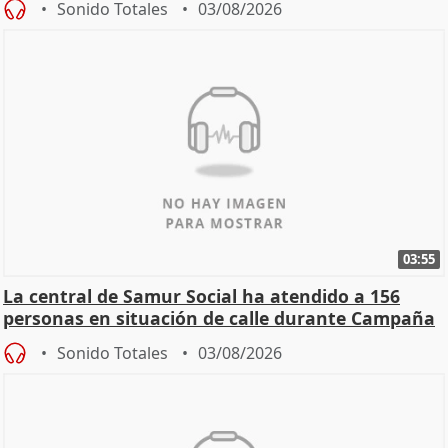
Sonido Totales
03/08/2026
03:55
La central de Samur Social ha atendido a 156
personas en situación de calle durante Campaña
de Calor
Sonido Totales
03/08/2026