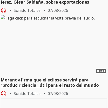
Jerez, César Saldaña, sobre exportaciones
Sonido Totales
07/08/2026
03:43
Morant afirma que el eclipse servirá para
"producir ciencia" útil para el resto del mundo
Sonido Totales
07/08/2026