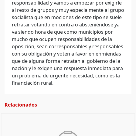
responsabilidad y vamos a empezar por exigirle
al resto de grupos y muy especialmente al grupo
socialista que en mociones de este tipo se suele
retratar votando en contra o absteniéndose ya
va siendo hora de que como municipios por
mucho que ocupen responsabilidades de la
oposición, sean corresponsables y responsables
con su obligación y voten a favor en enmiendas
que de alguna forma retratan al gobierno de la
nación y le exigen una respuesta inmediata para
un problema de urgente necesidad, como es la
financiación rural.
Relacionados