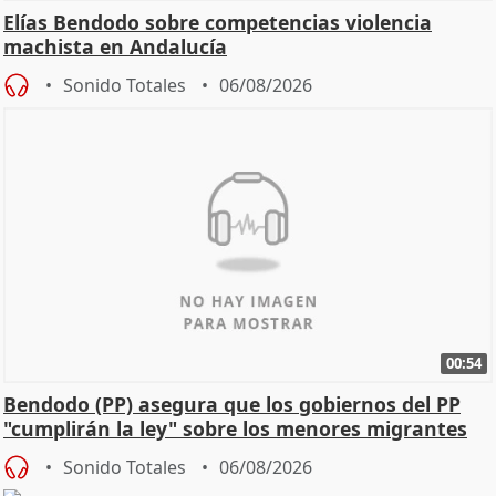
Elías Bendodo sobre competencias violencia
machista en Andalucía
Sonido Totales
06/08/2026
00:54
Bendodo (PP) asegura que los gobiernos del PP
"cumplirán la ley" sobre los menores migrantes
Sonido Totales
06/08/2026