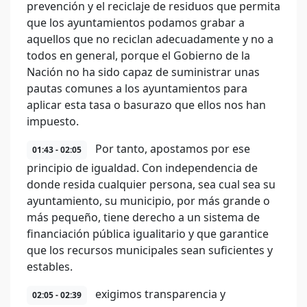
prevención y el reciclaje de residuos que permita
que los ayuntamientos podamos grabar a
aquellos que no reciclan adecuadamente y no a
todos en general, porque el Gobierno de la
Nación no ha sido capaz de suministrar unas
pautas comunes a los ayuntamientos para
aplicar esta tasa o basurazo que ellos nos han
impuesto.
Por tanto, apostamos por ese
01:43 - 02:05
principio de igualdad. Con independencia de
donde resida cualquier persona, sea cual sea su
ayuntamiento, su municipio, por más grande o
más pequeño, tiene derecho a un sistema de
financiación pública igualitario y que garantice
que los recursos municipales sean suficientes y
estables.
exigimos transparencia y
02:05 - 02:39