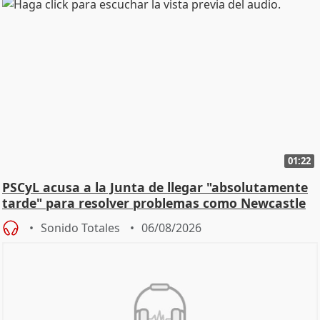
01:22
PSCyL acusa a la Junta de llegar "absolutamente
tarde" para resolver problemas como Newcastle
Sonido Totales
06/08/2026