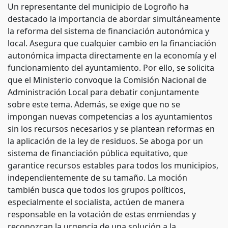
Un representante del municipio de Logroño ha
destacado la importancia de abordar simultáneamente
la reforma del sistema de financiación autonómica y
local. Asegura que cualquier cambio en la financiación
autonómica impacta directamente en la economía y el
funcionamiento del ayuntamiento. Por ello, se solicita
que el Ministerio convoque la Comisión Nacional de
Administración Local para debatir conjuntamente
sobre este tema. Además, se exige que no se
impongan nuevas competencias a los ayuntamientos
sin los recursos necesarios y se plantean reformas en
la aplicación de la ley de residuos. Se aboga por un
sistema de financiación pública equitativo, que
garantice recursos estables para todos los municipios,
independientemente de su tamaño. La moción
también busca que todos los grupos políticos,
especialmente el socialista, actúen de manera
responsable en la votación de estas enmiendas y
reconozcan la urgencia de una solución a la