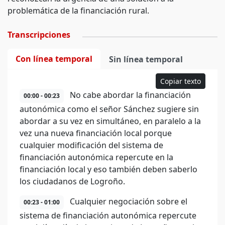
problemática de la financiación rural.
Transcripciones
Con línea temporal
Sin línea temporal
Copiar texto
No cabe abordar la financiación
00:00 - 00:23
autonómica como el señor Sánchez sugiere sin
abordar a su vez en simultáneo, en paralelo a la
vez una nueva financiación local porque
cualquier modificación del sistema de
financiación autonómica repercute en la
financiación local y eso también deben saberlo
los ciudadanos de Logroño.
Cualquier negociación sobre el
00:23 - 01:00
sistema de financiación autonómica repercute