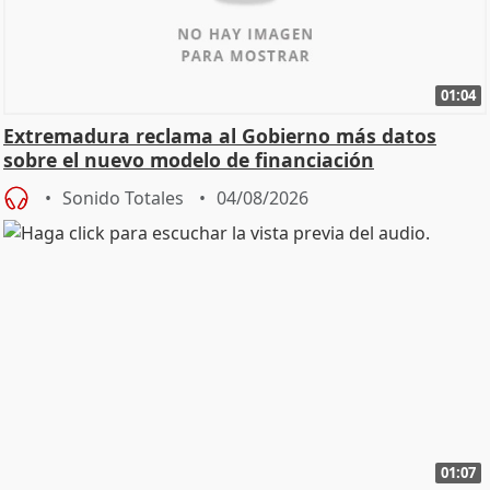
01:04
Extremadura reclama al Gobierno más datos
sobre el nuevo modelo de financiación
Sonido Totales
04/08/2026
01:07