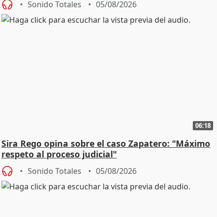
Sonido Totales
05/08/2026
06:18
Sira Rego opina sobre el caso Zapatero: "Máximo
respeto al proceso judicial"
Sonido Totales
05/08/2026