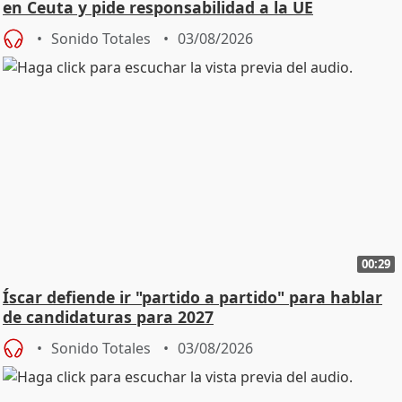
en Ceuta y pide responsabilidad a la UE
Sonido Totales
03/08/2026
00:29
Íscar defiende ir "partido a partido" para hablar
de candidaturas para 2027
Sonido Totales
03/08/2026