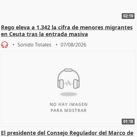
02:19
Rego eleva a 1.342 la cifra de menores migrantes
en Ceuta tras la entrada masiva
Sonido Totales
07/08/2026
01:18
El presidente del Consejo Regulador del Marco de