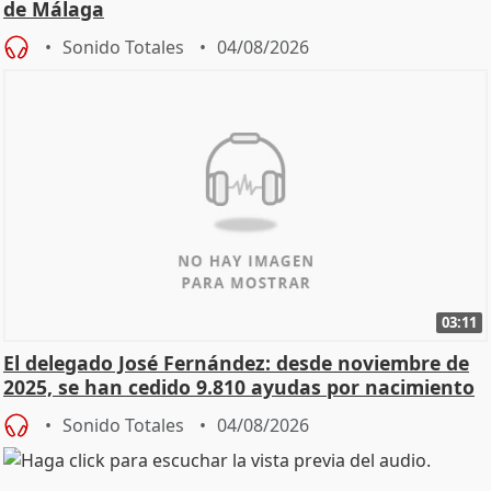
de Málaga
Sonido Totales
04/08/2026
03:11
El delegado José Fernández: desde noviembre de
2025, se han cedido 9.810 ayudas por nacimiento
Sonido Totales
04/08/2026