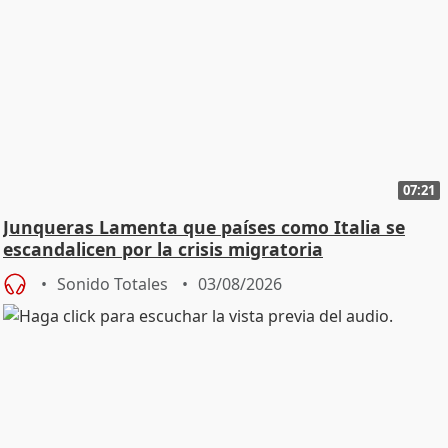
07:21
Junqueras Lamenta que países como Italia se
escandalicen por la crisis migratoria
Sonido Totales
03/08/2026