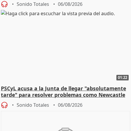
Sonido Totales
06/08/2026
01:22
PSCyL acusa a la Junta de llegar "absolutamente
tarde" para resolver problemas como Newcastle
Sonido Totales
06/08/2026