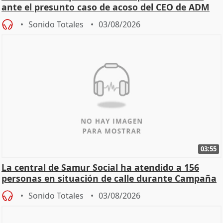
ante el presunto caso de acoso del CEO de ADM
Sonido Totales
03/08/2026
03:55
La central de Samur Social ha atendido a 156
personas en situación de calle durante Campaña
de Calor
Sonido Totales
03/08/2026