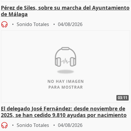
Pérez de Siles, sobre su marcha del Ayuntamiento
de Málaga
Sonido Totales
04/08/2026
03:11
El delegado José Fernández: desde noviembre de
2025, se han cedido 9.810 ayudas por nacimiento
Sonido Totales
04/08/2026