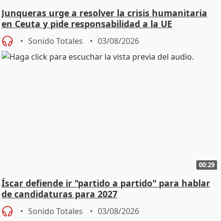
Junqueras urge a resolver la crisis humanitaria
en Ceuta y pide responsabilidad a la UE
Sonido Totales
03/08/2026
00:29
Íscar defiende ir "partido a partido" para hablar
de candidaturas para 2027
Sonido Totales
03/08/2026