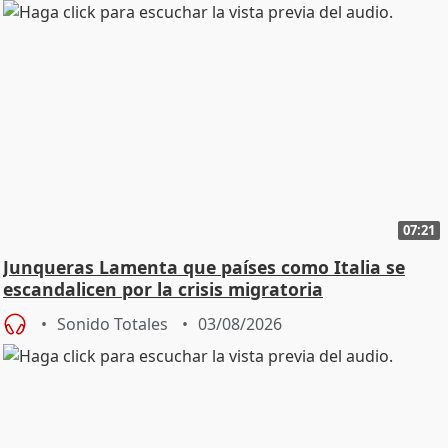
07:21
Junqueras Lamenta que países como Italia se
escandalicen por la crisis migratoria
Sonido Totales
03/08/2026