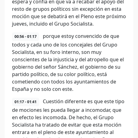
espera y confía en que va a recabar el apoyo del
resto de grupos políticos sin excepción en esta
moción que se debatirá en el Pleno este próximo
jueves, incluido el Grupo Socialista.
porque estoy convencido de que
00:56 - 01:17
todos y cada uno de los concejales del Grupo
Socialista, en su foro interno, son muy
conscientes de la injusticia y del atropello que el
gobierno del señor Sánchez, el gobierno de su
partido político, de su color político, está
cometiendo con todos los ayuntamientos de
España y no solo con este.
Cuestión diferente es que este tipo
01:17 - 01:41
de mociones les pueda llegar a incomodar, que
en efecto les incomoda. De hecho, el Grupo
Socialista ha tratado de evitar que esta moción
entrara en el pleno de este ayuntamiento al