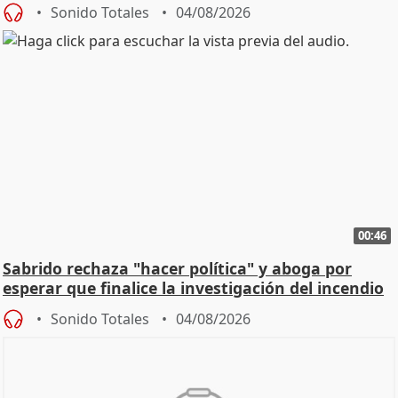
Sonido Totales
04/08/2026
00:46
Sabrido rechaza "hacer política" y aboga por
esperar que finalice la investigación del incendio
Sonido Totales
04/08/2026