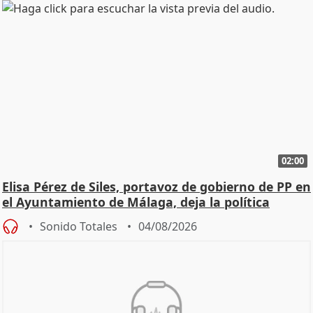
02:00
Elisa Pérez de Siles, portavoz de gobierno de PP en
el Ayuntamiento de Málaga, deja la política
Sonido Totales
04/08/2026