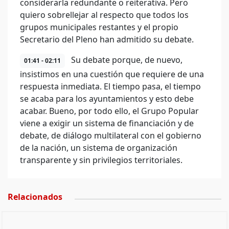
considerarla redundante o reiterativa. Pero
quiero sobrellejar al respecto que todos los
grupos municipales restantes y el propio
Secretario del Pleno han admitido su debate.
Su debate porque, de nuevo,
01:41 - 02:11
insistimos en una cuestión que requiere de una
respuesta inmediata. El tiempo pasa, el tiempo
se acaba para los ayuntamientos y esto debe
acabar. Bueno, por todo ello, el Grupo Popular
viene a exigir un sistema de financiación y de
debate, de diálogo multilateral con el gobierno
de la nación, un sistema de organización
transparente y sin privilegios territoriales.
Relacionados