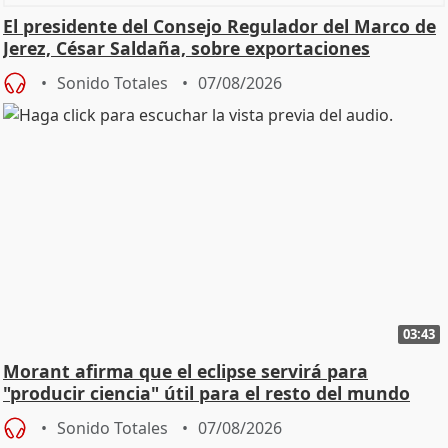
El presidente del Consejo Regulador del Marco de
Jerez, César Saldaña, sobre exportaciones
Sonido Totales
07/08/2026
03:43
Morant afirma que el eclipse servirá para
"producir ciencia" útil para el resto del mundo
Sonido Totales
07/08/2026