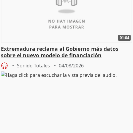
01:04
Extremadura reclama al Gobierno más datos
sobre el nuevo modelo de financiación
Sonido Totales
04/08/2026