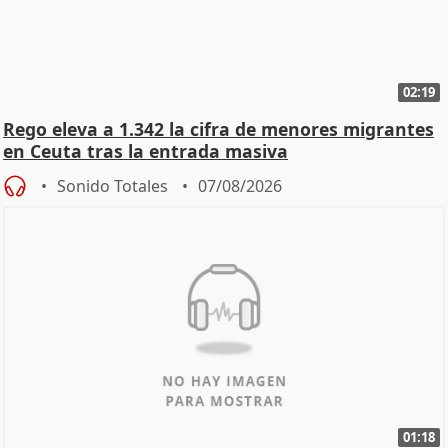
02:19
Rego eleva a 1.342 la cifra de menores migrantes
en Ceuta tras la entrada masiva
Sonido Totales
07/08/2026
01:18