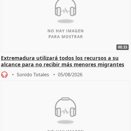
00:33
Extremadura utilizará todos los recursos a su
alcance para no recibir más menores migrantes
Sonido Totales
05/08/2026