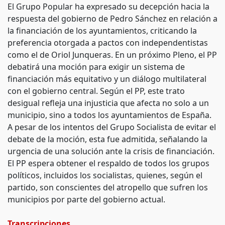
El Grupo Popular ha expresado su decepción hacia la
respuesta del gobierno de Pedro Sánchez en relación a
la financiación de los ayuntamientos, criticando la
preferencia otorgada a pactos con independentistas
como el de Oriol Junqueras. En un próximo Pleno, el PP
debatirá una moción para exigir un sistema de
financiación más equitativo y un diálogo multilateral
con el gobierno central. Según el PP, este trato
desigual refleja una injusticia que afecta no solo a un
municipio, sino a todos los ayuntamientos de España.
A pesar de los intentos del Grupo Socialista de evitar el
debate de la moción, esta fue admitida, señalando la
urgencia de una solución ante la crisis de financiación.
El PP espera obtener el respaldo de todos los grupos
políticos, incluidos los socialistas, quienes, según el
partido, son conscientes del atropello que sufren los
municipios por parte del gobierno actual.
Transcripciones