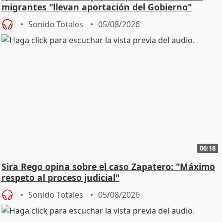
migrantes "llevan aportación del Gobierno"
central
Sonido Totales
05/08/2026
06:18
Sira Rego opina sobre el caso Zapatero: "Máximo
respeto al proceso judicial"
Sonido Totales
05/08/2026