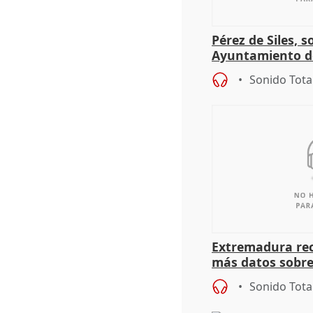
Pérez de Siles, 
Ayuntamiento d
Sonido Tota
Extremadura rec
más datos sobre
financiación
Sonido Tota