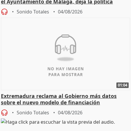
el Ayuntamiento de Málaga, deja la política
Sonido Totales
04/08/2026
01:04
Extremadura reclama al Gobierno más datos
sobre el nuevo modelo de financiación
Sonido Totales
04/08/2026