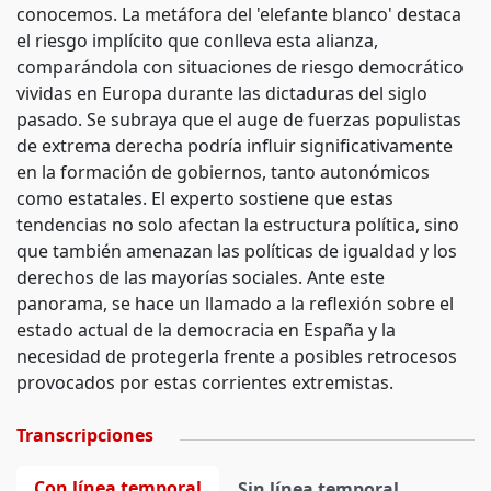
conocemos. La metáfora del 'elefante blanco' destaca
el riesgo implícito que conlleva esta alianza,
comparándola con situaciones de riesgo democrático
vividas en Europa durante las dictaduras del siglo
pasado. Se subraya que el auge de fuerzas populistas
de extrema derecha podría influir significativamente
en la formación de gobiernos, tanto autonómicos
como estatales. El experto sostiene que estas
tendencias no solo afectan la estructura política, sino
que también amenazan las políticas de igualdad y los
derechos de las mayorías sociales. Ante este
panorama, se hace un llamado a la reflexión sobre el
estado actual de la democracia en España y la
necesidad de protegerla frente a posibles retrocesos
provocados por estas corrientes extremistas.
Transcripciones
Con línea temporal
Sin línea temporal