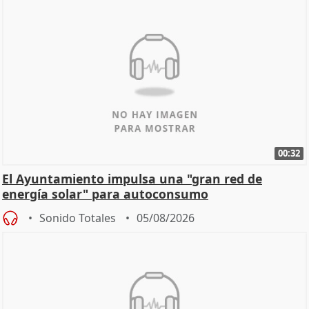
00:32
El Ayuntamiento impulsa una "gran red de
energía solar" para autoconsumo
Sonido Totales
05/08/2026