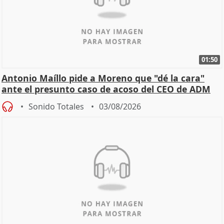
01:50
Antonio Maíllo pide a Moreno que "dé la cara"
ante el presunto caso de acoso del CEO de ADM
Sonido Totales
03/08/2026