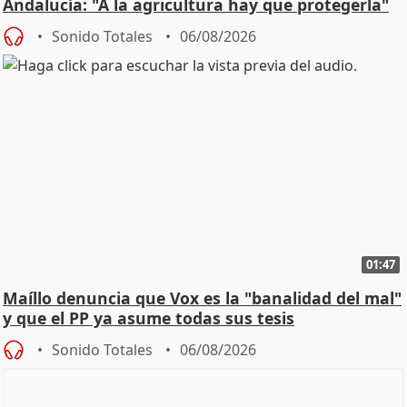
Andalucía: "A la agricultura hay que protegerla"
Sonido Totales
06/08/2026
01:47
Maíllo denuncia que Vox es la "banalidad del mal"
y que el PP ya asume todas sus tesis
Sonido Totales
06/08/2026