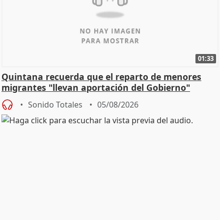
01:33
Quintana recuerda que el reparto de menores
migrantes "llevan aportación del Gobierno"
central
Sonido Totales
05/08/2026