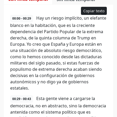
Copiar texto
Hay un riesgo implícito, un elefante
00:00 - 00:29
blanco en la habitación, que es la creciente
dependencia del Partido Popular de la extrema
derecha, de la quinta columna de Trump en
Europa. Yo creo que España y Europa están en
una situación de absoluto riesgo democrático,
como lo hemos conocido desde las dictaduras
militares del siglo pasado, si estas fuerzas de
populismo de extrema derecha acaban siendo
decisivas en la configuración de gobiernos
autonómicos y no digo ya de gobiernos
estatales.
Esta gente viene a cargarse la
00:29 - 00:43
democracia, no en abstracto, sino la democracia
antenida como el sistema político que es