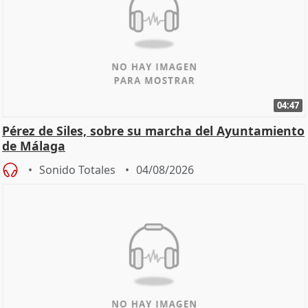
04:47
Pérez de Siles, sobre su marcha del Ayuntamiento
de Málaga
Sonido Totales
04/08/2026