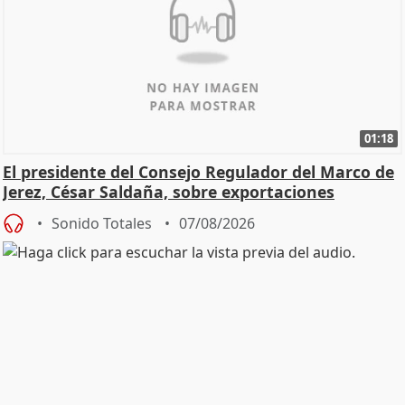
01:18
El presidente del Consejo Regulador del Marco de
Jerez, César Saldaña, sobre exportaciones
Sonido Totales
07/08/2026