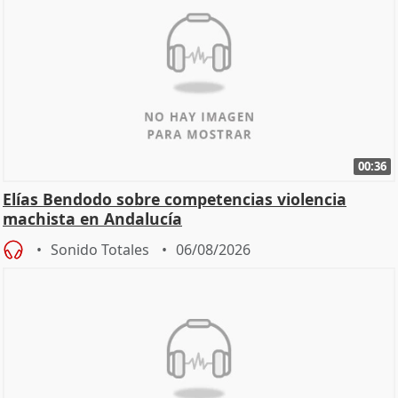
00:36
Elías Bendodo sobre competencias violencia
machista en Andalucía
Sonido Totales
06/08/2026