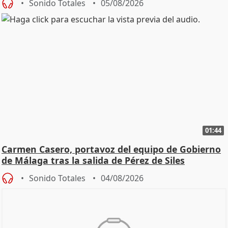
Sonido Totales
05/08/2026
01:44
Carmen Casero, portavoz del equipo de Gobierno
de Málaga tras la salida de Pérez de Siles
Sonido Totales
04/08/2026