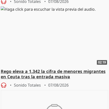
Sonido Totales
07/08/2026
02:19
Rego eleva a 1.342 la cifra de menores migrantes
en Ceuta tras la entrada masiva
Sonido Totales
07/08/2026