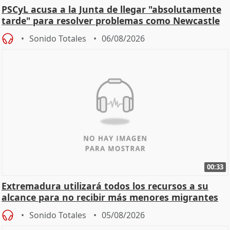
PSCyL acusa a la Junta de llegar "absolutamente
tarde" para resolver problemas como Newcastle
Sonido Totales
06/08/2026
00:33
Extremadura utilizará todos los recursos a su
alcance para no recibir más menores migrantes
Sonido Totales
05/08/2026