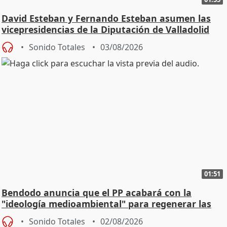
David Esteban y Fernando Esteban asumen las
vicepresidencias de la Diputación de Valladolid
Sonido Totales
03/08/2026
01:51
Bendodo anuncia que el PP acabará con la
"ideología medioambiental" para regenerar las
playas
Sonido Totales
02/08/2026