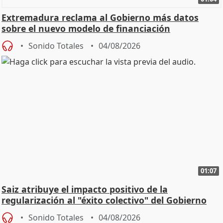
Extremadura reclama al Gobierno más datos
sobre el nuevo modelo de financiación
Sonido Totales
04/08/2026
01:07
Saiz atribuye el impacto positivo de la
regularización al "éxito colectivo" del Gobierno
Sonido Totales
04/08/2026