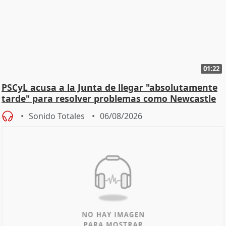
01:22
PSCyL acusa a la Junta de llegar "absolutamente
tarde" para resolver problemas como Newcastle
Sonido Totales
06/08/2026