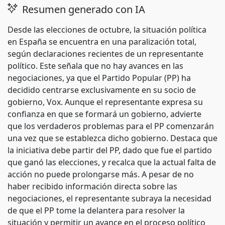
Resumen generado con IA
Desde las elecciones de octubre, la situación política
en España se encuentra en una paralización total,
según declaraciones recientes de un representante
político. Este señala que no hay avances en las
negociaciones, ya que el Partido Popular (PP) ha
decidido centrarse exclusivamente en su socio de
gobierno, Vox. Aunque el representante expresa su
confianza en que se formará un gobierno, advierte
que los verdaderos problemas para el PP comenzarán
una vez que se establezca dicho gobierno. Destaca que
la iniciativa debe partir del PP, dado que fue el partido
que ganó las elecciones, y recalca que la actual falta de
acción no puede prolongarse más. A pesar de no
haber recibido información directa sobre las
negociaciones, el representante subraya la necesidad
de que el PP tome la delantera para resolver la
situación y permitir un avance en el proceso político