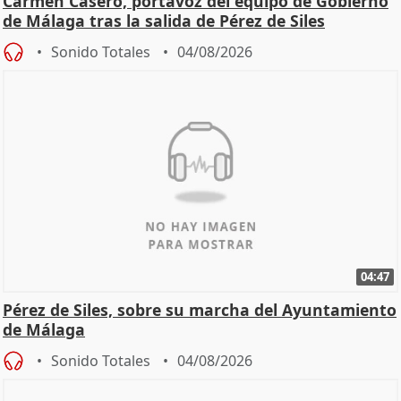
Carmen Casero, portavoz del equipo de Gobierno
de Málaga tras la salida de Pérez de Siles
Sonido Totales
04/08/2026
04:47
Pérez de Siles, sobre su marcha del Ayuntamiento
de Málaga
Sonido Totales
04/08/2026