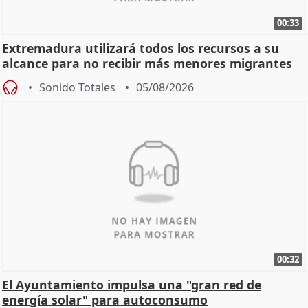
00:33
Extremadura utilizará todos los recursos a su
alcance para no recibir más menores migrantes
Sonido Totales
05/08/2026
00:32
El Ayuntamiento impulsa una "gran red de
energía solar" para autoconsumo