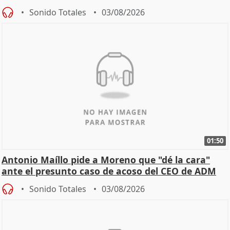
Becerril
Sonido Totales
03/08/2026
01:50
Antonio Maíllo pide a Moreno que "dé la cara"
ante el presunto caso de acoso del CEO de ADM
Sonido Totales
03/08/2026