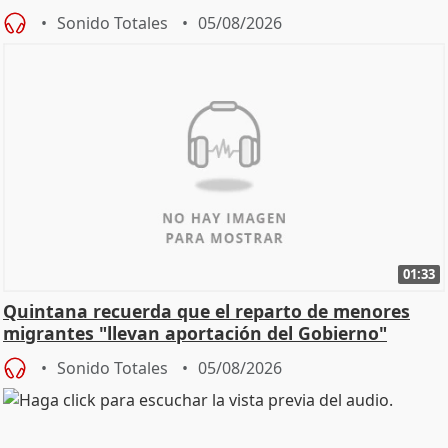
Sonido Totales
05/08/2026
01:33
Quintana recuerda que el reparto de menores
migrantes "llevan aportación del Gobierno"
central
Sonido Totales
05/08/2026