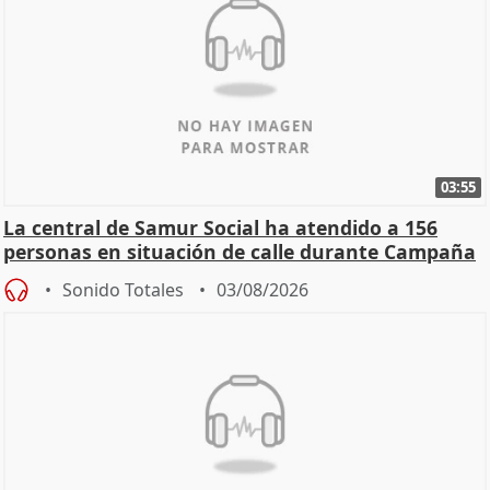
03:55
La central de Samur Social ha atendido a 156
personas en situación de calle durante Campaña
de Calor
Sonido Totales
03/08/2026