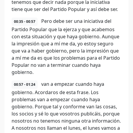
tenemos que decir nada porque la iniciativa
tiene que ser del Partido Popular y así debe ser.
Pero debe ser una iniciativa del
00:35 - 00:57
Partido Popular que la ejerza y que acabemos
con esta situación y que haya gobierno. Aunque
la impresión que a mí me da, yo estoy seguro
que va a haber gobierno, pero la impresión que
a mí me da es que los problemas para el Partido
Popular no van a terminar cuando haya
gobierno.
van a empezar cuando haya
00:57 - 01:24
gobierno. Acordaros de esta frase. Los
problemas van a empezar cuando haya
gobierno. Porque tal y conforme van las cosas,
los socios y sé lo que vosotros publicáis, porque
nosotros no tenemos ninguna otra información.
A nosotros nos llaman el lunes, el lunes vamos a