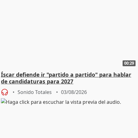
00:29
Íscar defiende ir "partido a partido" para hablar
de candidaturas para 2027
Sonido Totales
03/08/2026