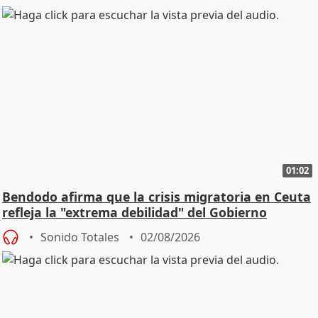
01:02
Bendodo afirma que la crisis migratoria en Ceuta
refleja la "extrema debilidad" del Gobierno
Sonido Totales
02/08/2026