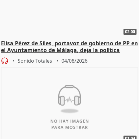
02:00
Elisa Pérez de Siles, portavoz de gobierno de PP en
el Ayuntamiento de Málaga, deja la política
Sonido Totales
04/08/2026
01:04