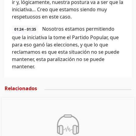
ir y, lógicamente, nuestra postura va a ser que la
iniciativa… Creo que estamos siendo muy
respetuosos en este caso.
Nosotros estamos permitiendo
01:24 - 01:35
que la iniciativa la tome el Partido Popular, que
para eso ganó las elecciones, y que lo que
reclamamos es que esta situación no se puede
mantener, esta paralización no se puede
mantener.
Relacionados