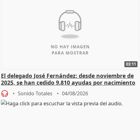
03:11
El delegado José Fernández: desde noviembre de
2025, se han cedido 9.810 ayudas por nacimiento
Sonido Totales
04/08/2026