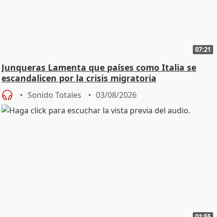
07:21
Junqueras Lamenta que países como Italia se
escandalicen por la crisis migratoria
Sonido Totales
03/08/2026
01:55