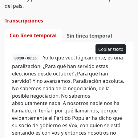
del país.
Transcripciones
Con línea temporal
Sin línea temporal
Copiar texto
Yo lo que veo, lógicamente, es una
00:00 - 00:35
paralización. ¿Para qué han servido estas
elecciones desde octubre? ¿Para qué han
servido? Y no avanzamos. Paralización absoluta.
No sabemos nada de la negociación, de la
posible negociación. No sabemos
absolutamente nada. A nosotros nadie nos ha
llamado, ni tenían por qué llamarnos, porque
evidentemente el Partido Popular ha dicho que
su socio de gobierno es Vox, con quien se está
sentando es con vos y entonces nosotros no