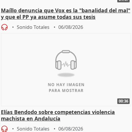
Maíllo denuncia que Vox es la "banalidad del mal"
y que el PP ya asume todas sus tesis
Sonido Totales
06/08/2026
00:36
Elías Bendodo sobre competencias violencia
machista en Andalucía
Sonido Totales
06/08/2026