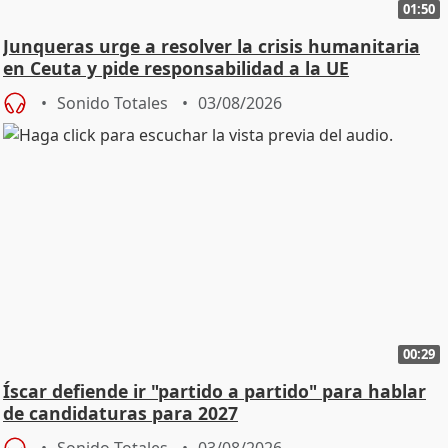
01:50
Junqueras urge a resolver la crisis humanitaria
en Ceuta y pide responsabilidad a la UE
Sonido Totales
03/08/2026
00:29
Íscar defiende ir "partido a partido" para hablar
de candidaturas para 2027
Sonido Totales
03/08/2026