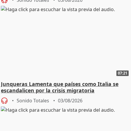
07:21
Junqueras Lamenta que países como Italia se
escandalicen por la crisis migratoria
Sonido Totales
03/08/2026