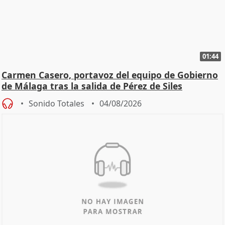
01:44
Carmen Casero, portavoz del equipo de Gobierno
de Málaga tras la salida de Pérez de Siles
Sonido Totales
04/08/2026