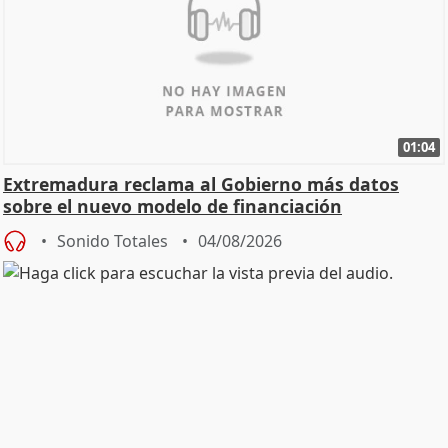
01:04
Extremadura reclama al Gobierno más datos
sobre el nuevo modelo de financiación
Sonido Totales
04/08/2026