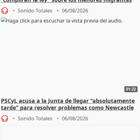
Sonido Totales
06/08/2026
01:22
PSCyL acusa a la Junta de llegar "absolutamente
tarde" para resolver problemas como Newcastle
Sonido Totales
06/08/2026