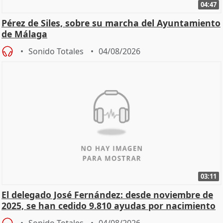
04:47
Pérez de Siles, sobre su marcha del Ayuntamiento
de Málaga
Sonido Totales
04/08/2026
03:11
El delegado José Fernández: desde noviembre de
2025, se han cedido 9.810 ayudas por nacimiento
Sonido Totales
04/08/2026