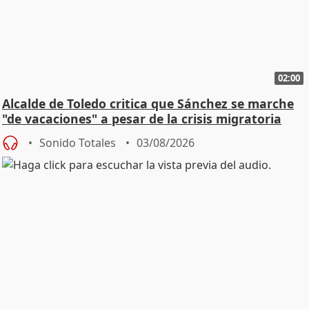
02:00
Alcalde de Toledo critica que Sánchez se marche
"de vacaciones" a pesar de la crisis migratoria
Sonido Totales
03/08/2026