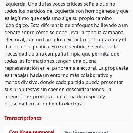
izquierda. Una de las voces críticas señala que no
todos los partidos de izquierda son homogéneos y que
es legítimo que cada uno siga su propio camino
ideológico. Esta diferencia de enfoques ha llevado a un
debate sobre cómo se debe llevar a cabo la campaña
electoral, con un llamado a evitar la confrontación y el
'barro' en la política. En este sentido, se enfatiza la
necesidad de una campaña limpia que permita que
todas las formaciones tengan una buena
representación en el panorama electoral. La propuesta
es trabajar hacia un entorno más colaborativo y
menos divisivo, donde cada partido pueda presentar
sus propuestas sin caer en descalificaciones. La
intención es promover un clima de respeto y
pluralidad en la contienda electoral.
Transcripciones
Con línea temporal
Sin línea temporal