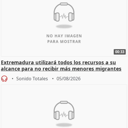
00:33
Extremadura utilizará todos los recursos a su
alcance para no recibir más menores migrantes
Sonido Totales
05/08/2026