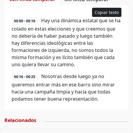
Copiar texto
Hay una dinámica estatal que se ha
00:00 - 00:16
colado en estas elecciones y que creemos que
no debería de haber pasado y luego también
hay diferencias ideológicas entre las
formaciones de izquierda, no somos todos la
misma formación y es lícito también que cada
uno quiera llevar su camino.
Nosotras desde luego ya no
00:16 - 00:25
queremos entrar más en ese barro sino mirar
hacia una campaña limpia y hacia que todas
podamos tener buena representación.
Relacionados