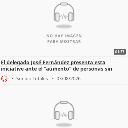
01:37
El delegado José Fernández presenta esta
iniciative ante el "aumento" de personas sin
hogar en Madri
Sonido Totales
03/08/2026