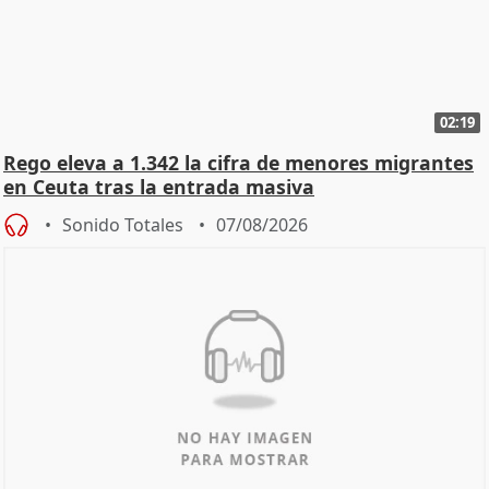
02:19
Rego eleva a 1.342 la cifra de menores migrantes
en Ceuta tras la entrada masiva
Sonido Totales
07/08/2026