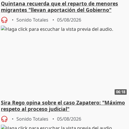
Quintana recuerda que el reparto de menores
migrantes "llevan aportación del Gobierno"
central
Sonido Totales
05/08/2026
06:18
Sira Rego opina sobre el caso Zapatero: "Máximo
respeto al proceso judicial"
Sonido Totales
05/08/2026