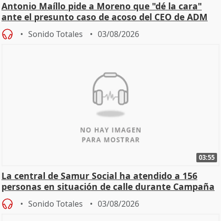
Antonio Maíllo pide a Moreno que "dé la cara"
ante el presunto caso de acoso del CEO de ADM
Sonido Totales
03/08/2026
03:55
La central de Samur Social ha atendido a 156
personas en situación de calle durante Campaña
de Calor
Sonido Totales
03/08/2026