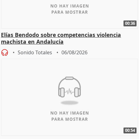
00:36
Elías Bendodo sobre competencias violencia
machista en Andalucía
Sonido Totales
06/08/2026
00:54