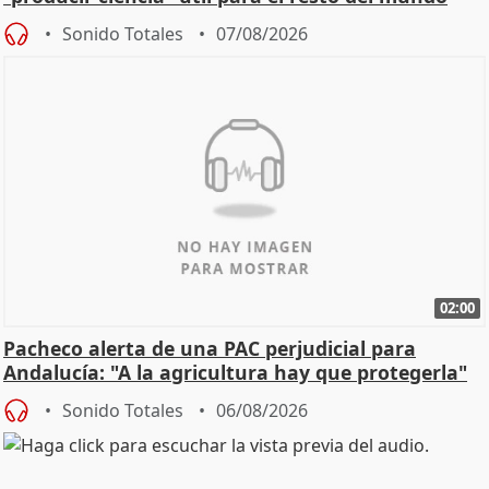
Sonido Totales
07/08/2026
02:00
Pacheco alerta de una PAC perjudicial para
Andalucía: "A la agricultura hay que protegerla"
Sonido Totales
06/08/2026