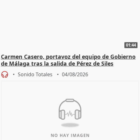
01:44
Carmen Casero, portavoz del equipo de Gobierno
de Málaga tras la salida de Pérez de Siles
Sonido Totales
04/08/2026