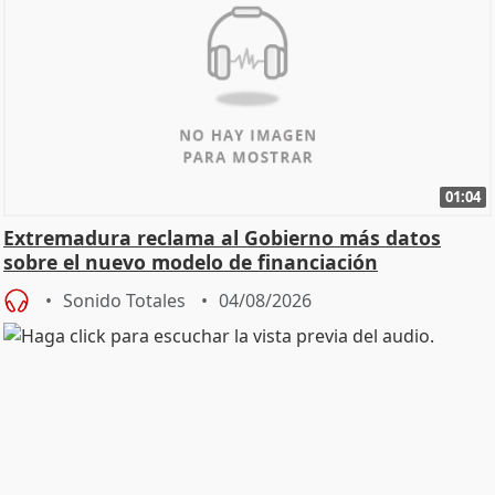
01:04
Extremadura reclama al Gobierno más datos
sobre el nuevo modelo de financiación
Sonido Totales
04/08/2026