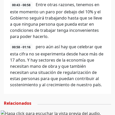
Entre otras razones, tenemos en
00:43 - 00:58
este momento un paro por debajo del 10% y el
Gobierno seguirá trabajando hasta que se lleve
a que ninguna persona que pueda estar en
condiciones de trabajar tenga inconvenientes
para poder hacerlo.
pero aún así hay que celebrar que
00:58 - 01:16
esta cifra no se experimenta desde hace más de
17 años. Y hay sectores de la economía que
necesitan mano de obra y que también
necesitan una situación de regularización de
estas personas para que puedan contribuir al
sostenimiento y al crecimiento de nuestro país.
Relacionados