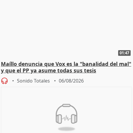
01:47
Maíllo denuncia que Vox es la "banalidad del mal"
y que el PP ya asume todas sus tesis
Sonido Totales
06/08/2026