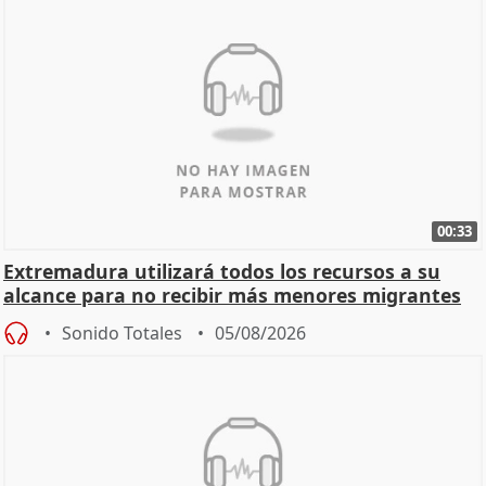
00:33
Extremadura utilizará todos los recursos a su
alcance para no recibir más menores migrantes
Sonido Totales
05/08/2026