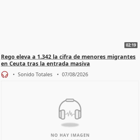
02:19
Rego eleva a 1.342 la cifra de menores migrantes
en Ceuta tras la entrada masiva
Sonido Totales
07/08/2026