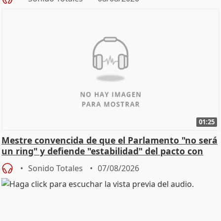
01:25
Mestre convencida de que el Parlamento "no será
un ring" y defiende "estabilidad" del pacto con
Vox
Sonido Totales
07/08/2026