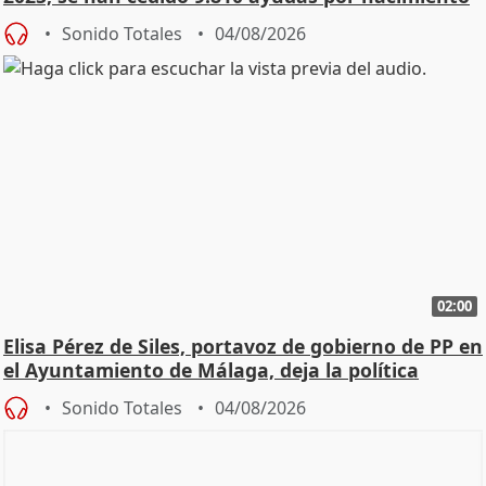
Sonido Totales
04/08/2026
02:00
Elisa Pérez de Siles, portavoz de gobierno de PP en
el Ayuntamiento de Málaga, deja la política
Sonido Totales
04/08/2026