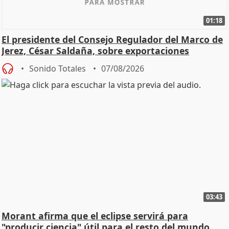
01:18
El presidente del Consejo Regulador del Marco de
Jerez, César Saldaña, sobre exportaciones
Sonido Totales
07/08/2026
03:43
Morant afirma que el eclipse servirá para
"producir ciencia" útil para el resto del mundo