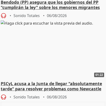
Bendodo (PP) asegura que los gobiernos del PP
"cumplirán la ley" sobre los menores migrantes
Sonido Totales
06/08/2026
01:22
PSCyL acusa a la Junta de llegar "absolutamente
tarde" para resolver problemas como Newcastle
Sonido Totales
06/08/2026