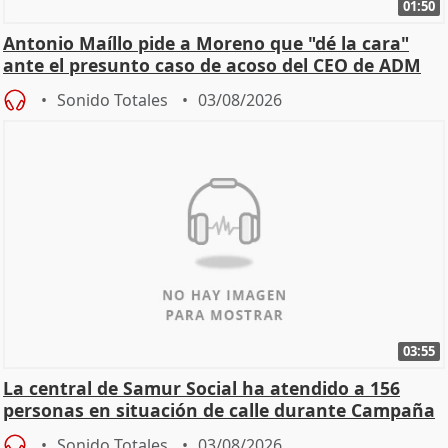
01:50
Antonio Maíllo pide a Moreno que "dé la cara"
ante el presunto caso de acoso del CEO de ADM
Sonido Totales
03/08/2026
03:55
La central de Samur Social ha atendido a 156
personas en situación de calle durante Campaña
de Calor
Sonido Totales
03/08/2026