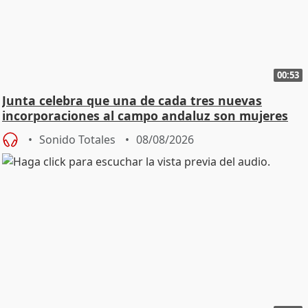
00:53
Junta celebra que una de cada tres nuevas
incorporaciones al campo andaluz son mujeres
jóvenes
Sonido Totales
08/08/2026