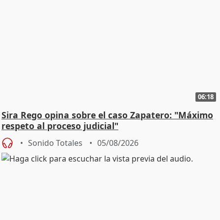
06:18
Sira Rego opina sobre el caso Zapatero: "Máximo
respeto al proceso judicial"
Sonido Totales
05/08/2026