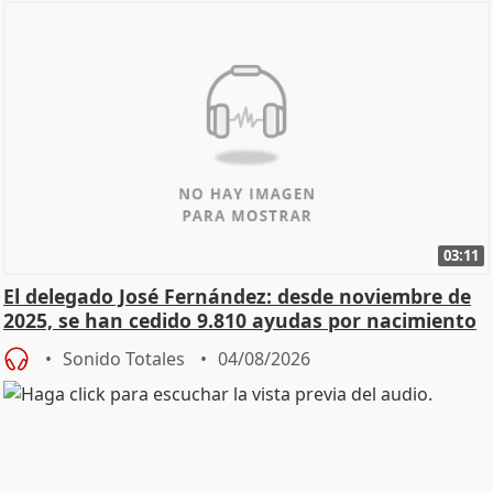
03:11
El delegado José Fernández: desde noviembre de
2025, se han cedido 9.810 ayudas por nacimiento
Sonido Totales
04/08/2026