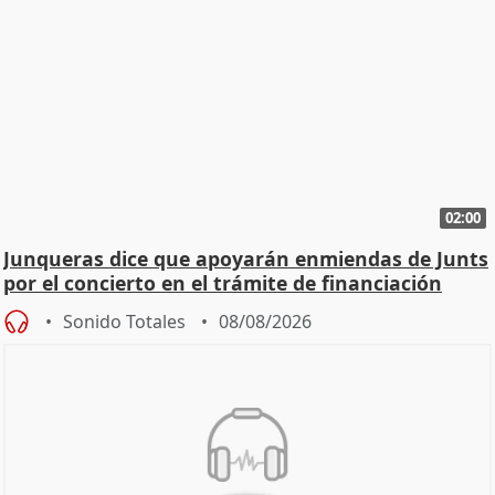
02:00
Junqueras dice que apoyarán enmiendas de Junts
por el concierto en el trámite de financiación
Sonido Totales
08/08/2026