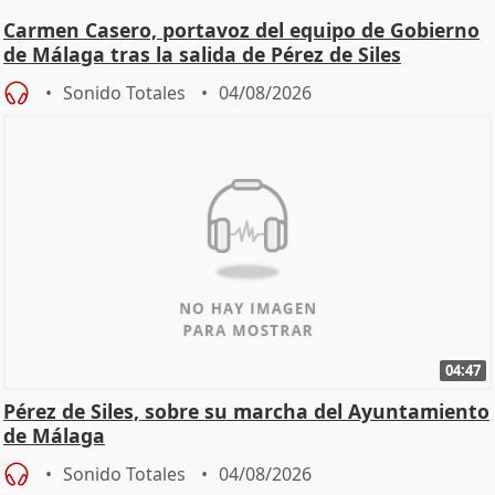
Carmen Casero, portavoz del equipo de Gobierno
de Málaga tras la salida de Pérez de Siles
Sonido Totales
04/08/2026
04:47
Pérez de Siles, sobre su marcha del Ayuntamiento
de Málaga
Sonido Totales
04/08/2026