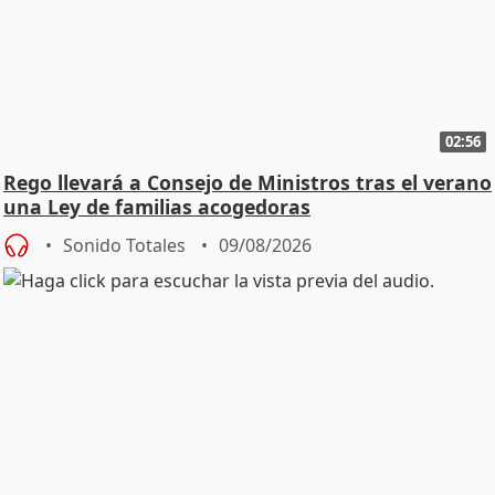
02:56
Rego llevará a Consejo de Ministros tras el verano
una Ley de familias acogedoras
Sonido Totales
09/08/2026