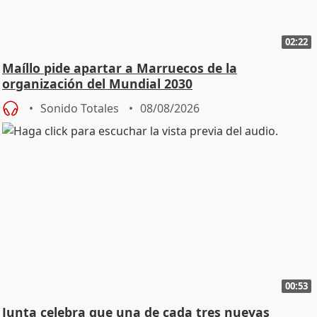
02:22
Maíllo pide apartar a Marruecos de la
organización del Mundial 2030
Sonido Totales
08/08/2026
00:53
Junta celebra que una de cada tres nuevas