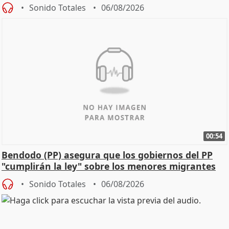
Sonido Totales
06/08/2026
00:54
Bendodo (PP) asegura que los gobiernos del PP
"cumplirán la ley" sobre los menores migrantes
Sonido Totales
06/08/2026