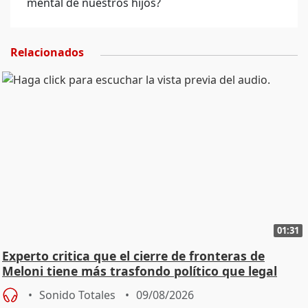
mental de nuestros hijos?
Relacionados
01:31
Experto critica que el cierre de fronteras de
Meloni tiene más trasfondo político que legal
Sonido Totales
09/08/2026