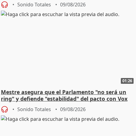
Sonido Totales
09/08/2026
01:26
Mestre asegura que el Parlamento "no será un
ring" y defiende "estabilidad" del pacto con Vox
Sonido Totales
09/08/2026