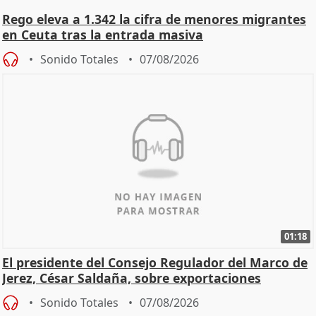
Rego eleva a 1.342 la cifra de menores migrantes
en Ceuta tras la entrada masiva
Sonido Totales
07/08/2026
01:18
El presidente del Consejo Regulador del Marco de
Jerez, César Saldaña, sobre exportaciones
Sonido Totales
07/08/2026