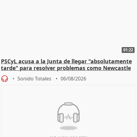
01:22
PSCyL acusa a la Junta de llegar "absolutamente
tarde" para resolver problemas como Newcastle
Sonido Totales
06/08/2026