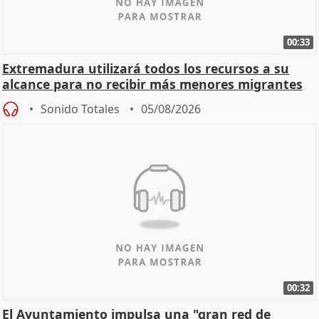
00:33
Extremadura utilizará todos los recursos a su
alcance para no recibir más menores migrantes
Sonido Totales
05/08/2026
00:32
El Ayuntamiento impulsa una "gran red de