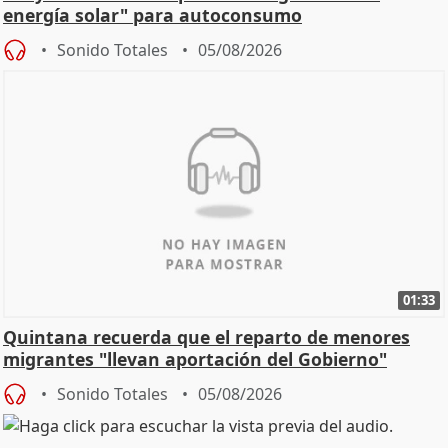
energía solar" para autoconsumo
Sonido Totales
05/08/2026
01:33
Quintana recuerda que el reparto de menores
migrantes "llevan aportación del Gobierno"
central
Sonido Totales
05/08/2026