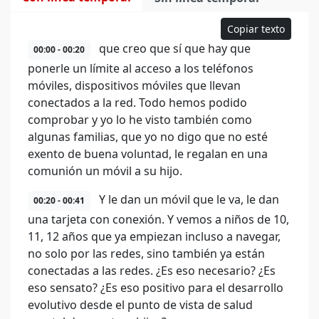
Copiar texto
que creo que sí que hay que
00:00 - 00:20
ponerle un límite al acceso a los teléfonos
móviles, dispositivos móviles que llevan
conectados a la red. Todo hemos podido
comprobar y yo lo he visto también como
algunas familias, que yo no digo que no esté
exento de buena voluntad, le regalan en una
comunión un móvil a su hijo.
Y le dan un móvil que le va, le dan
00:20 - 00:41
una tarjeta con conexión. Y vemos a niños de 10,
11, 12 años que ya empiezan incluso a navegar,
no solo por las redes, sino también ya están
conectadas a las redes. ¿Es eso necesario? ¿Es
eso sensato? ¿Es eso positivo para el desarrollo
evolutivo desde el punto de vista de salud