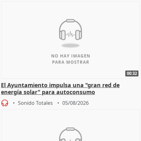
00:32
El Ayuntamiento impulsa una "gran red de
energía solar" para autoconsumo
Sonido Totales
05/08/2026