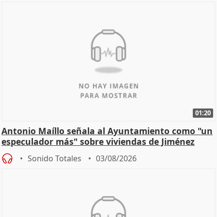
01:20
Antonio Maíllo señala al Ayuntamiento como "un
especulador más" sobre viviendas de Jiménez
Becerril
Sonido Totales
03/08/2026