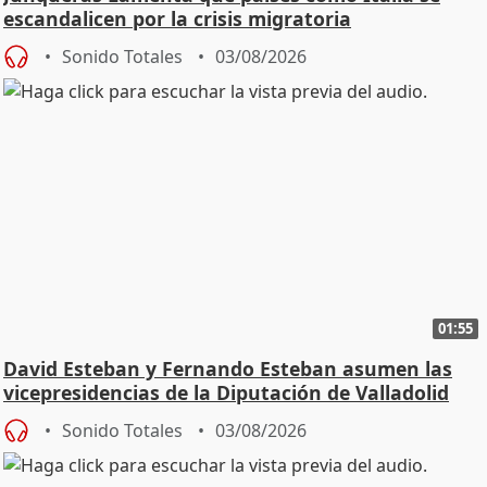
escandalicen por la crisis migratoria
Sonido Totales
03/08/2026
01:55
David Esteban y Fernando Esteban asumen las
vicepresidencias de la Diputación de Valladolid
Sonido Totales
03/08/2026