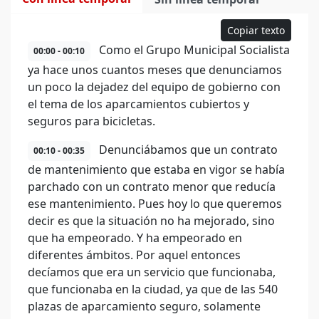
Copiar texto
Como el Grupo Municipal Socialista
00:00 - 00:10
ya hace unos cuantos meses que denunciamos
un poco la dejadez del equipo de gobierno con
el tema de los aparcamientos cubiertos y
seguros para bicicletas.
Denunciábamos que un contrato
00:10 - 00:35
de mantenimiento que estaba en vigor se había
parchado con un contrato menor que reducía
ese mantenimiento. Pues hoy lo que queremos
decir es que la situación no ha mejorado, sino
que ha empeorado. Y ha empeorado en
diferentes ámbitos. Por aquel entonces
decíamos que era un servicio que funcionaba,
que funcionaba en la ciudad, ya que de las 540
plazas de aparcamiento seguro, solamente