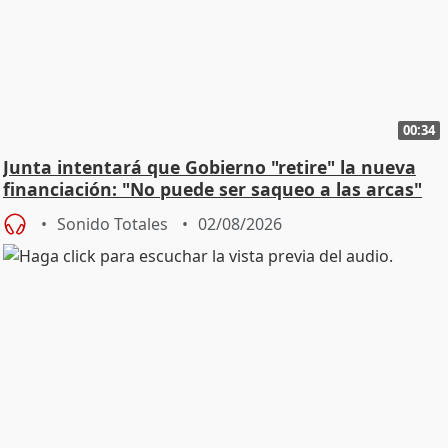
00:34
Junta intentará que Gobierno "retire" la nueva
financiación: "No puede ser saqueo a las arcas"
Sonido Totales
02/08/2026