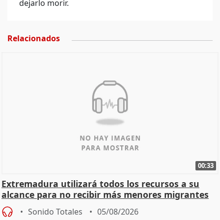
dejarlo morir.
Relacionados
00:33
Extremadura utilizará todos los recursos a su
alcance para no recibir más menores migrantes
Sonido Totales
05/08/2026