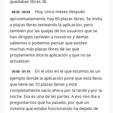
quedaban libres 36.
Hoy, cinco meses después
00:35 - 00:58
aproximadamente, hay 60 plazas libres. Se invita
a plazas libres testeando la aplicación, pero
también por las quejas de los usuarios que se
han dirigido también a nosotros y demás
sabemos o podemos pensar que existen
muchas más plazas libres de las que
propiamente dice la aplicación y que no se
actualizan.
En el sitio en el que estamos es un
00:58 - 01:19
ejemplo donde la aplicación pone que está lleno,
que tiene las 10 plazas llenas y está
completamente vacío ahora por la tarde y por la
noche. Esa es una de las partes. A eso nos iba a
preguntarnos qué ha pasado, por qué un
sistema que estaba funcionando ha dejado de