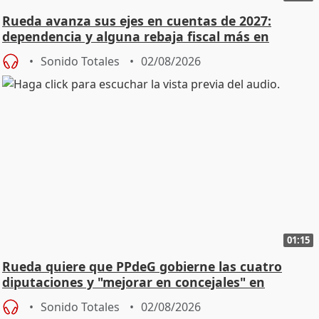
Rueda avanza sus ejes en cuentas de 2027:
dependencia y alguna rebaja fiscal más en
vivienda
Sonido Totales
02/08/2026
01:15
Rueda quiere que PPdeG gobierne las cuatro
diputaciones y "mejorar en concejales" en
ciudades
Sonido Totales
02/08/2026