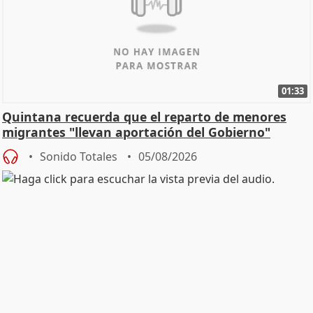
01:33
Quintana recuerda que el reparto de menores
migrantes "llevan aportación del Gobierno"
central
Sonido Totales
05/08/2026