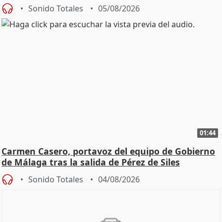
Sonido Totales
05/08/2026
01:44
Carmen Casero, portavoz del equipo de Gobierno
de Málaga tras la salida de Pérez de Siles
Sonido Totales
04/08/2026