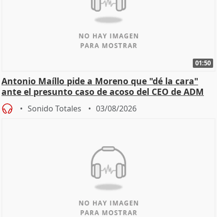
01:50
Antonio Maíllo pide a Moreno que "dé la cara"
ante el presunto caso de acoso del CEO de ADM
Sonido Totales
03/08/2026