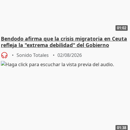
01:02
Bendodo afirma que la crisis migratoria en Ceuta
refleja la "extrema debilidad" del Gobierno
Sonido Totales
02/08/2026
01:38