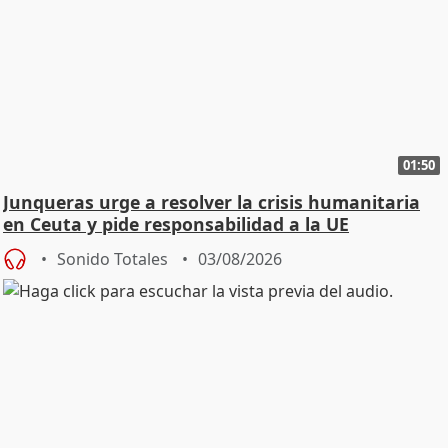
01:50
Junqueras urge a resolver la crisis humanitaria
en Ceuta y pide responsabilidad a la UE
Sonido Totales
03/08/2026