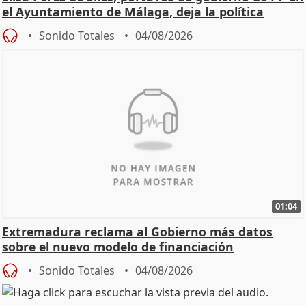
el Ayuntamiento de Málaga, deja la política
Sonido Totales
04/08/2026
01:04
Extremadura reclama al Gobierno más datos
sobre el nuevo modelo de financiación
Sonido Totales
04/08/2026