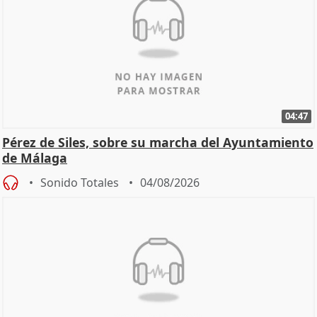
04:47
Pérez de Siles, sobre su marcha del Ayuntamiento
de Málaga
Sonido Totales
04/08/2026