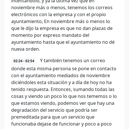
intentándolo, y ya la última vez que en
noviembre más o menos, tenemos los correos
electrónicos con la empresa y con el propio
ayuntamiento, En noviembre más o menos lo
que le dijo la empresa es que no dan plazas de
momento por expreso mandato del
ayuntamiento hasta que el ayuntamiento no dé
nueva orden.
Y también tenemos un correo
02:24 - 02:54
donde esta misma persona se pone en contacto
con el ayuntamiento mediados de noviembre
diciéndoles esta situación y a día de hoy no ha
tenido respuesta. Entonces, sumando todas las
cosas y viendo un poco lo que nos tememos o lo
que estamos viendo, podemos ver que hay una
degradación del servicio que podría ser
premeditada para que un servicio que
funcionaba dejase de funcionar y poco a poco