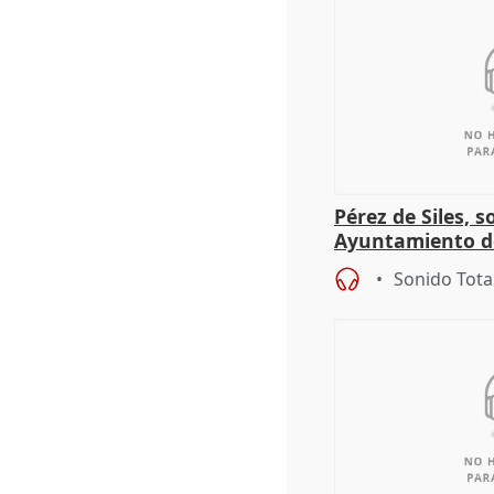
Pérez de Siles, 
Ayuntamiento d
Sonido Tota