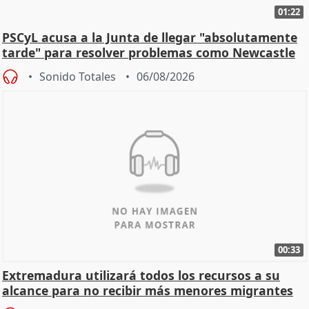
01:22
PSCyL acusa a la Junta de llegar "absolutamente
tarde" para resolver problemas como Newcastle
Sonido Totales
06/08/2026
00:33
Extremadura utilizará todos los recursos a su
alcance para no recibir más menores migrantes