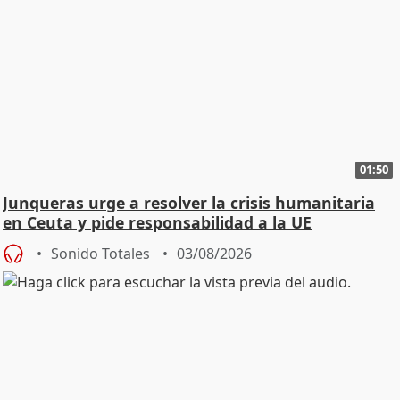
01:50
Junqueras urge a resolver la crisis humanitaria
en Ceuta y pide responsabilidad a la UE
Sonido Totales
03/08/2026