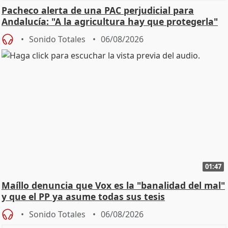
Pacheco alerta de una PAC perjudicial para
Andalucía: "A la agricultura hay que protegerla"
Sonido Totales
06/08/2026
01:47
Maíllo denuncia que Vox es la "banalidad del mal"
y que el PP ya asume todas sus tesis
Sonido Totales
06/08/2026