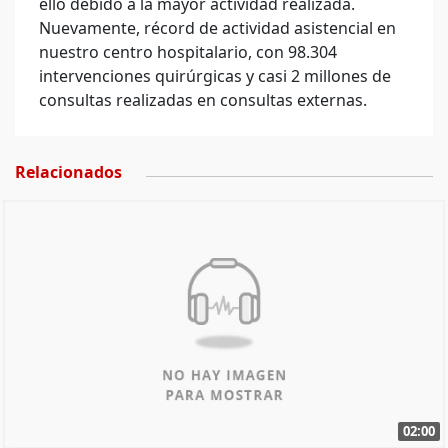
ello debido a la mayor actividad realizada.
Nuevamente, récord de actividad asistencial en
nuestro centro hospitalario, con 98.304
intervenciones quirúrgicas y casi 2 millones de
consultas realizadas en consultas externas.
Relacionados
02:00