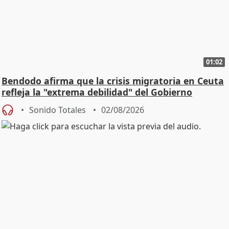
01:02
Bendodo afirma que la crisis migratoria en Ceuta
refleja la "extrema debilidad" del Gobierno
Sonido Totales
02/08/2026