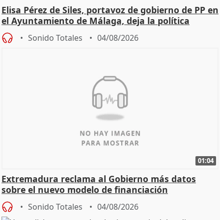
Elisa Pérez de Siles, portavoz de gobierno de PP en
el Ayuntamiento de Málaga, deja la política
Sonido Totales
04/08/2026
01:04
Extremadura reclama al Gobierno más datos
sobre el nuevo modelo de financiación
Sonido Totales
04/08/2026