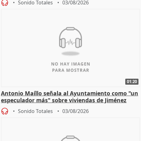
Sonido Totales
03/08/2026
01:20
Antonio Maíllo señala al Ayuntamiento como "un
especulador más" sobre viviendas de Jiménez
Becerril
Sonido Totales
03/08/2026