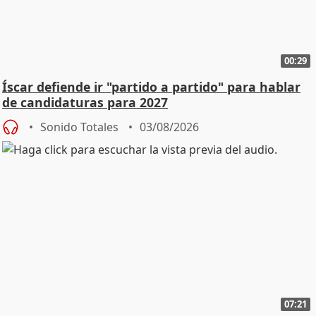
00:29
Íscar defiende ir "partido a partido" para hablar
de candidaturas para 2027
Sonido Totales
03/08/2026
07:21