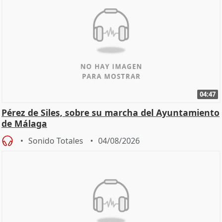
04:47
Pérez de Siles, sobre su marcha del Ayuntamiento
de Málaga
Sonido Totales
04/08/2026