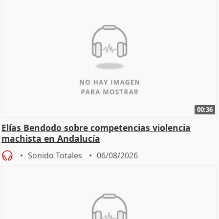
00:36
Elías Bendodo sobre competencias violencia
machista en Andalucía
Sonido Totales
06/08/2026