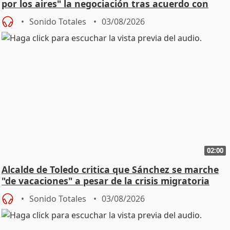
por los aires" la negociación tras acuerdo con
SMA
Sonido Totales
03/08/2026
02:00
Alcalde de Toledo critica que Sánchez se marche
"de vacaciones" a pesar de la crisis migratoria
Sonido Totales
03/08/2026