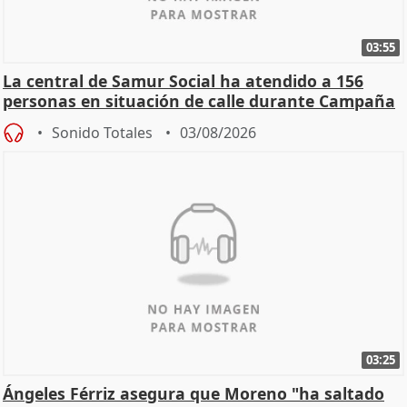
03:55
La central de Samur Social ha atendido a 156
personas en situación de calle durante Campaña
de Calor
Sonido Totales
03/08/2026
03:25
Ángeles Férriz asegura que Moreno "ha saltado