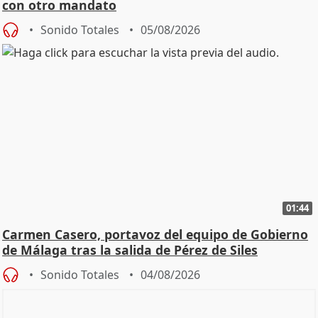
con otro mandato
Sonido Totales
05/08/2026
01:44
Carmen Casero, portavoz del equipo de Gobierno
de Málaga tras la salida de Pérez de Siles
Sonido Totales
04/08/2026