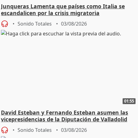
Junqueras Lamenta que países como Italia se
escandalicen por la crisis migratoria
Sonido Totales
03/08/2026
01:55
David Esteban y Fernando Esteban asumen las
vicepresidencias de la Diputación de Valladolid
Sonido Totales
03/08/2026