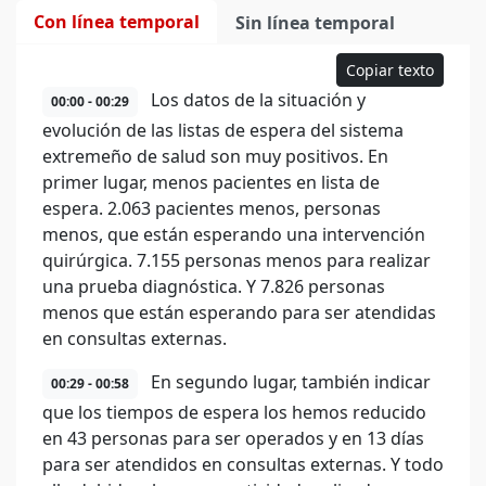
Con línea temporal
Sin línea temporal
Copiar texto
Los datos de la situación y
00:00 - 00:29
evolución de las listas de espera del sistema
extremeño de salud son muy positivos. En
primer lugar, menos pacientes en lista de
espera. 2.063 pacientes menos, personas
menos, que están esperando una intervención
quirúrgica. 7.155 personas menos para realizar
una prueba diagnóstica. Y 7.826 personas
menos que están esperando para ser atendidas
en consultas externas.
En segundo lugar, también indicar
00:29 - 00:58
que los tiempos de espera los hemos reducido
en 43 personas para ser operados y en 13 días
para ser atendidos en consultas externas. Y todo