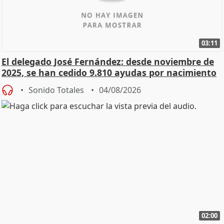
03:11
El delegado José Fernández: desde noviembre de
2025, se han cedido 9.810 ayudas por nacimiento
Sonido Totales
04/08/2026
02:00