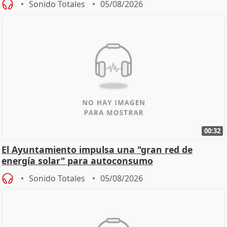
Sonido Totales
05/08/2026
00:32
El Ayuntamiento impulsa una "gran red de
energía solar" para autoconsumo
Sonido Totales
05/08/2026