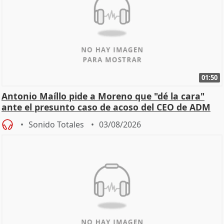
01:50
Antonio Maíllo pide a Moreno que "dé la cara"
ante el presunto caso de acoso del CEO de ADM
Sonido Totales
03/08/2026