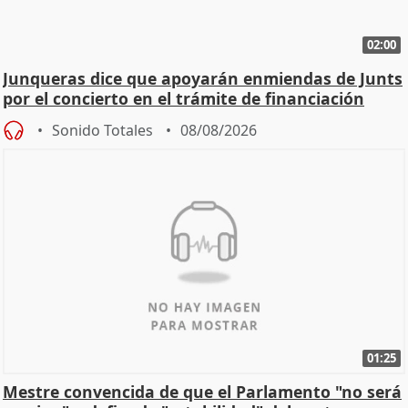
02:00
Junqueras dice que apoyarán enmiendas de Junts
por el concierto en el trámite de financiación
Sonido Totales
08/08/2026
01:25
Mestre convencida de que el Parlamento "no será