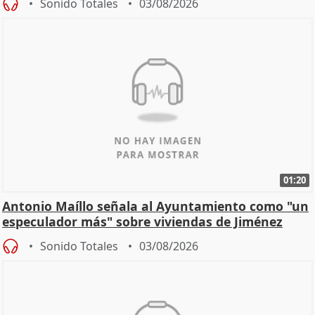
Sonido Totales
03/08/2026
01:20
Antonio Maíllo señala al Ayuntamiento como "un
especulador más" sobre viviendas de Jiménez
Becerril
Sonido Totales
03/08/2026