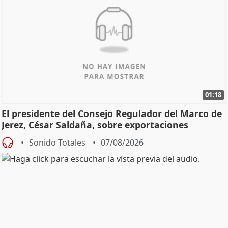
01:18
El presidente del Consejo Regulador del Marco de
Jerez, César Saldaña, sobre exportaciones
Sonido Totales
07/08/2026