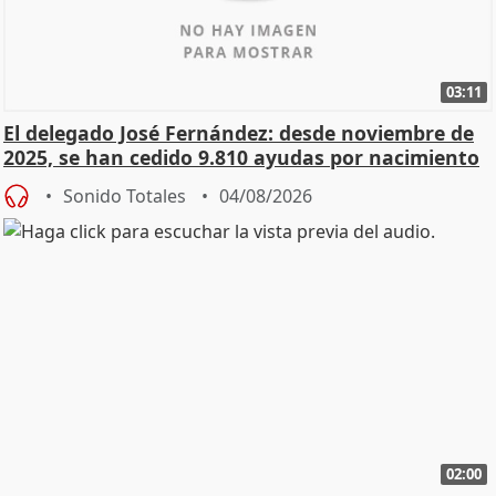
03:11
El delegado José Fernández: desde noviembre de
2025, se han cedido 9.810 ayudas por nacimiento
Sonido Totales
04/08/2026
02:00