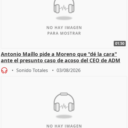
01:50
Antonio Maíllo pide a Moreno que "dé la cara"
ante el presunto caso de acoso del CEO de ADM
Sonido Totales
03/08/2026