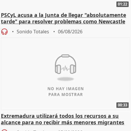
01:22
PSCyL acusa a la Junta de llegar "absolutamente
tarde" para resolver problemas como Newcastle
Sonido Totales
06/08/2026
00:33
Extremadura utilizará todos los recursos a su
alcance para no recibir más menores migrantes