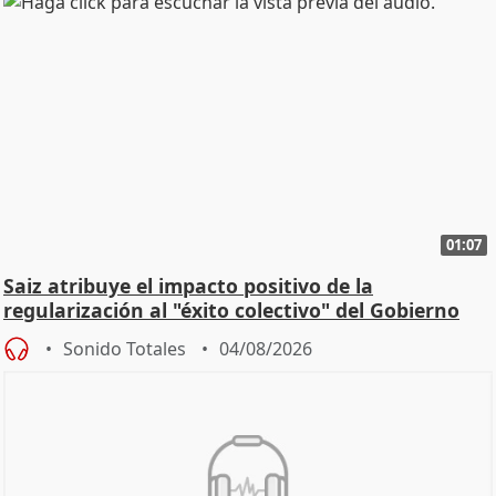
01:07
Saiz atribuye el impacto positivo de la
regularización al "éxito colectivo" del Gobierno
Sonido Totales
04/08/2026