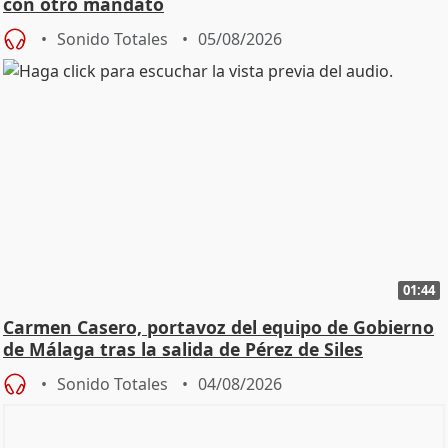
con otro mandato
Sonido Totales
05/08/2026
01:44
Carmen Casero, portavoz del equipo de Gobierno
de Málaga tras la salida de Pérez de Siles
Sonido Totales
04/08/2026