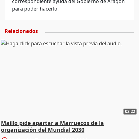
correspondiente ayuda del Gobierno de Aragón
para poder hacerlo.
Relacionados
02:22
Maíllo pide apartar a Marruecos de la
organización del Mundial 2030