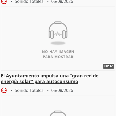
Sonido Totales
05/08/2026
00:32
El Ayuntamiento impulsa una "gran red de
energía solar" para autoconsumo
Sonido Totales
05/08/2026