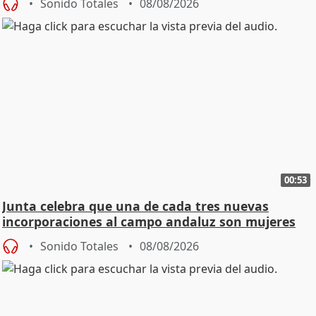
Sonido Totales
08/08/2026
00:53
Junta celebra que una de cada tres nuevas
incorporaciones al campo andaluz son mujeres
jóvenes
Sonido Totales
08/08/2026