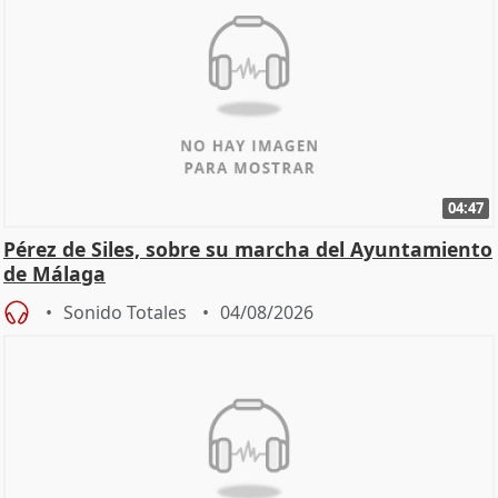
04:47
Pérez de Siles, sobre su marcha del Ayuntamiento
de Málaga
Sonido Totales
04/08/2026