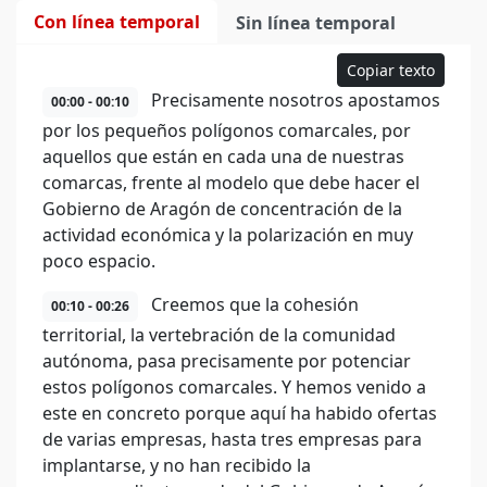
Con línea temporal
Sin línea temporal
Copiar texto
Precisamente nosotros apostamos
00:00 - 00:10
por los pequeños polígonos comarcales, por
aquellos que están en cada una de nuestras
comarcas, frente al modelo que debe hacer el
Gobierno de Aragón de concentración de la
actividad económica y la polarización en muy
poco espacio.
Creemos que la cohesión
00:10 - 00:26
territorial, la vertebración de la comunidad
autónoma, pasa precisamente por potenciar
estos polígonos comarcales. Y hemos venido a
este en concreto porque aquí ha habido ofertas
de varias empresas, hasta tres empresas para
implantarse, y no han recibido la