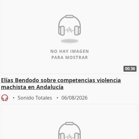
00:36
Elías Bendodo sobre competencias violencia
machista en Andalucía
Sonido Totales
06/08/2026