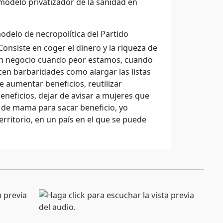
modelo privatizador de la sanidad en
odelo de necropolítica del Partido
Consiste en coger el dinero y la riqueza de
cen negocio cuando peor estamos, cuando
en barbaridades como alargar las listas
e aumentar beneficios, reutilizar
beneficios, dejar de avisar a mujeres que
 de mama para sacar beneficio, yo
erritorio, en un país en el que se puede