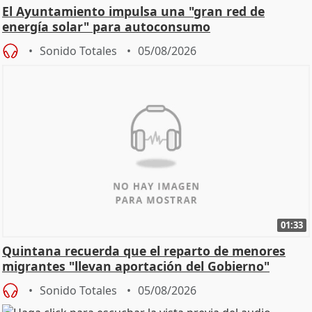
El Ayuntamiento impulsa una "gran red de
energía solar" para autoconsumo
Sonido Totales
05/08/2026
01:33
Quintana recuerda que el reparto de menores
migrantes "llevan aportación del Gobierno"
central
Sonido Totales
05/08/2026