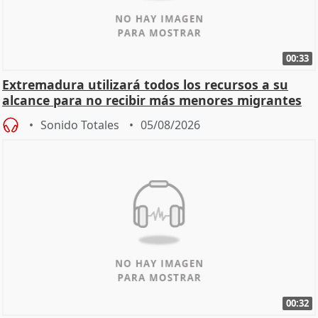
00:33
Extremadura utilizará todos los recursos a su
alcance para no recibir más menores migrantes
Sonido Totales
05/08/2026
00:32