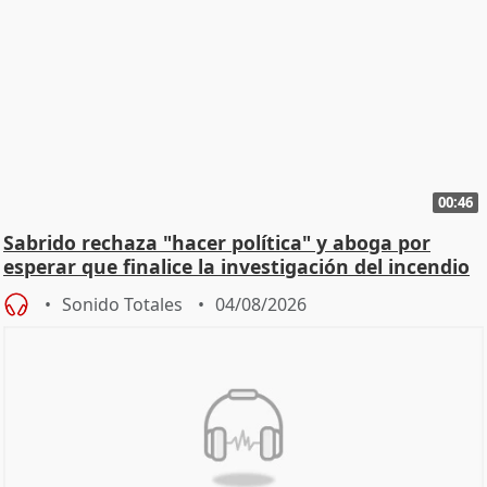
00:46
Sabrido rechaza "hacer política" y aboga por
esperar que finalice la investigación del incendio
Sonido Totales
04/08/2026