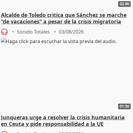
02:00
Alcalde de Toledo critica que Sánchez se marche
"de vacaciones" a pesar de la crisis migratoria
Sonido Totales
03/08/2026
01:50
Junqueras urge a resolver la crisis humanitaria
en Ceuta y pide responsabilidad a la UE