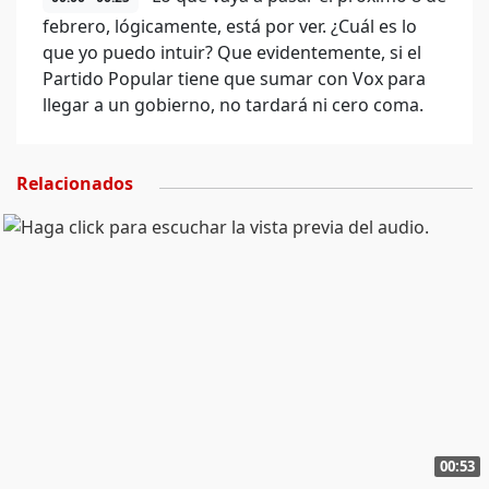
febrero, lógicamente, está por ver. ¿Cuál es lo
que yo puedo intuir? Que evidentemente, si el
Partido Popular tiene que sumar con Vox para
llegar a un gobierno, no tardará ni cero coma.
Relacionados
00:53