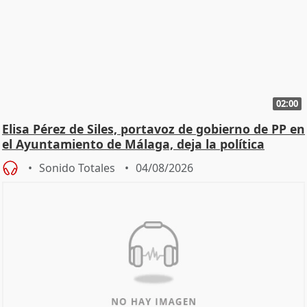
02:00
Elisa Pérez de Siles, portavoz de gobierno de PP en
el Ayuntamiento de Málaga, deja la política
Sonido Totales
04/08/2026