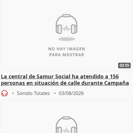
03:55
La central de Samur Social ha atendido a 156
personas en situación de calle durante Campaña
de Calor
Sonido Totales
03/08/2026