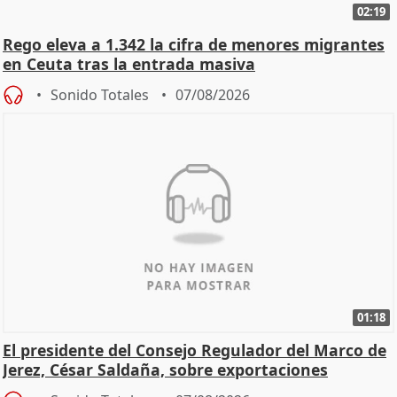
02:19
Rego eleva a 1.342 la cifra de menores migrantes
en Ceuta tras la entrada masiva
Sonido Totales
07/08/2026
01:18
El presidente del Consejo Regulador del Marco de
Jerez, César Saldaña, sobre exportaciones