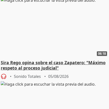
06:18
Sira Rego opina sobre el caso Zapatero: "Máximo
respeto al proceso judicial"
Sonido Totales
05/08/2026