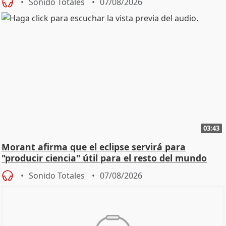
Sonido Totales
07/08/2026
03:43
Morant afirma que el eclipse servirá para
"producir ciencia" útil para el resto del mundo
Sonido Totales
07/08/2026