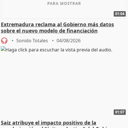
01:04
Extremadura reclama al Gobierno más datos
sobre el nuevo modelo de financiación
Sonido Totales
04/08/2026
01:07
Saiz atribuye el impacto positivo de la