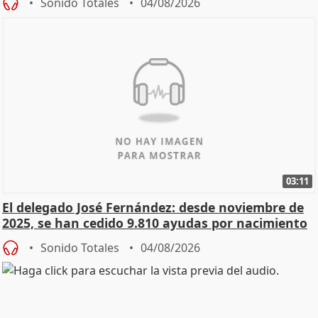
Sonido Totales
04/08/2026
03:11
El delegado José Fernández: desde noviembre de
2025, se han cedido 9.810 ayudas por nacimiento
Sonido Totales
04/08/2026