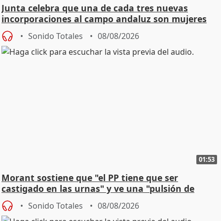
Junta celebra que una de cada tres nuevas
incorporaciones al campo andaluz son mujeres
jóvenes
Sonido Totales
08/08/2026
01:53
Morant sostiene que "el PP tiene que ser
castigado en las urnas" y ve una "pulsión de
cambio"
Sonido Totales
08/08/2026