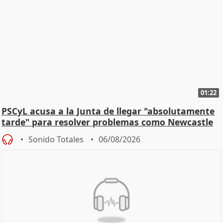
01:22
PSCyL acusa a la Junta de llegar "absolutamente
tarde" para resolver problemas como Newcastle
Sonido Totales
06/08/2026