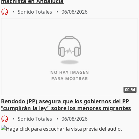
machista en Andalucía
Sonido Totales
06/08/2026
00:54
Bendodo (PP) asegura que los gobiernos del PP
"cumplirán la ley" sobre los menores migrantes
Sonido Totales
06/08/2026