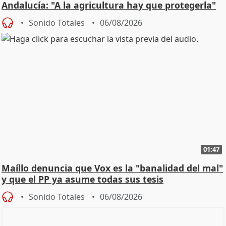
Andalucía: "A la agricultura hay que protegerla"
Sonido Totales
06/08/2026
01:47
Maíllo denuncia que Vox es la "banalidad del mal"
y que el PP ya asume todas sus tesis
Sonido Totales
06/08/2026