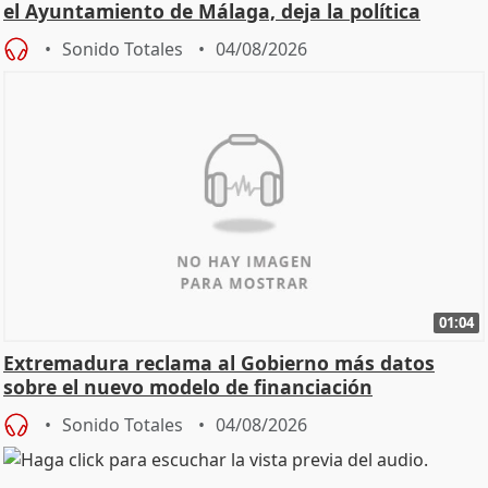
el Ayuntamiento de Málaga, deja la política
Sonido Totales
04/08/2026
01:04
Extremadura reclama al Gobierno más datos
sobre el nuevo modelo de financiación
Sonido Totales
04/08/2026