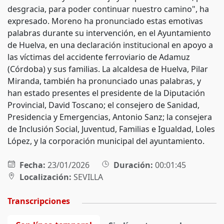
desgracia, para poder continuar nuestro camino", ha
expresado. Moreno ha pronunciado estas emotivas
palabras durante su intervención, en el Ayuntamiento
de Huelva, en una declaración institucional en apoyo a
las víctimas del accidente ferroviario de Adamuz
(Córdoba) y sus familias. La alcaldesa de Huelva, Pilar
Miranda, también ha pronunciado unas palabras, y
han estado presentes el presidente de la Diputación
Provincial, David Toscano; el consejero de Sanidad,
Presidencia y Emergencias, Antonio Sanz; la consejera
de Inclusión Social, Juventud, Familias e Igualdad, Loles
López, y la corporación municipal del ayuntamiento.
Fecha:
23/01/2026
Duración:
00:01:45
Localización:
SEVILLA
Transcripciones