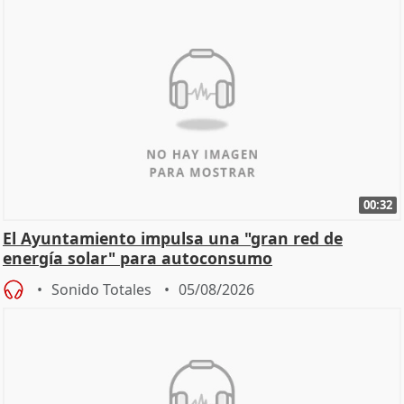
00:32
El Ayuntamiento impulsa una "gran red de
energía solar" para autoconsumo
Sonido Totales
05/08/2026