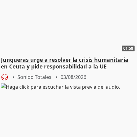
01:50
Junqueras urge a resolver la crisis humanitaria
en Ceuta y pide responsabilidad a la UE
Sonido Totales
03/08/2026