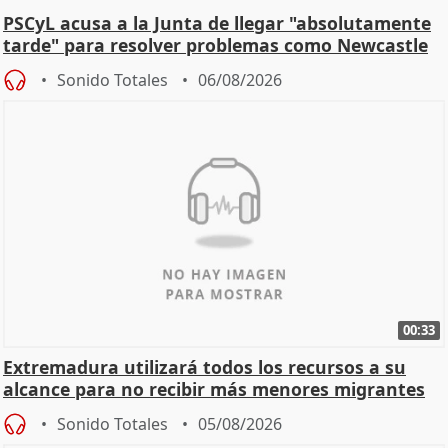
PSCyL acusa a la Junta de llegar "absolutamente
tarde" para resolver problemas como Newcastle
Sonido Totales
06/08/2026
00:33
Extremadura utilizará todos los recursos a su
alcance para no recibir más menores migrantes
Sonido Totales
05/08/2026