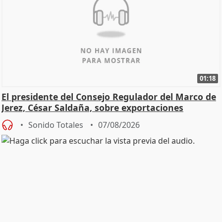
01:18
El presidente del Consejo Regulador del Marco de
Jerez, César Saldaña, sobre exportaciones
Sonido Totales
07/08/2026