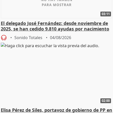
03:11
El delegado José Fernández: desde noviembre de
2025, se han cedido 9.810 ayudas por nacimiento
Sonido Totales
04/08/2026
02:00
Elisa Pérez de Siles, portavoz de gobierno de PP en