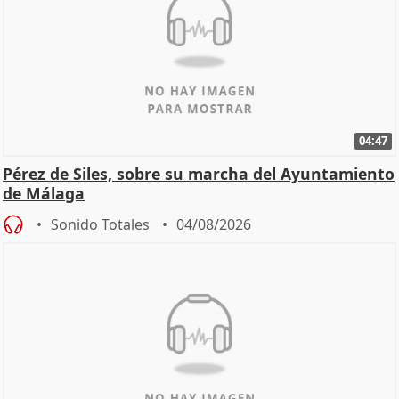
04:47
Pérez de Siles, sobre su marcha del Ayuntamiento
de Málaga
Sonido Totales
04/08/2026