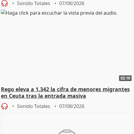
Sonido Totales
07/08/2026
02:19
Rego eleva a 1.342 la cifra de menores migrantes
en Ceuta tras la entrada masiva
Sonido Totales
07/08/2026