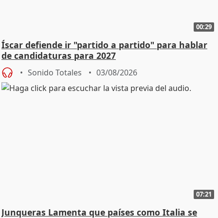
00:29
Íscar defiende ir "partido a partido" para hablar
de candidaturas para 2027
Sonido Totales
03/08/2026
07:21
Junqueras Lamenta que países como Italia se