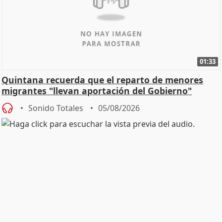
01:33
Quintana recuerda que el reparto de menores
migrantes "llevan aportación del Gobierno"
central
Sonido Totales
05/08/2026