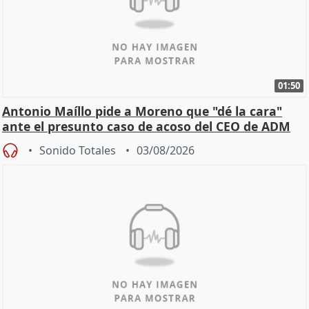
01:50
Antonio Maíllo pide a Moreno que "dé la cara"
ante el presunto caso de acoso del CEO de ADM
Sonido Totales
03/08/2026