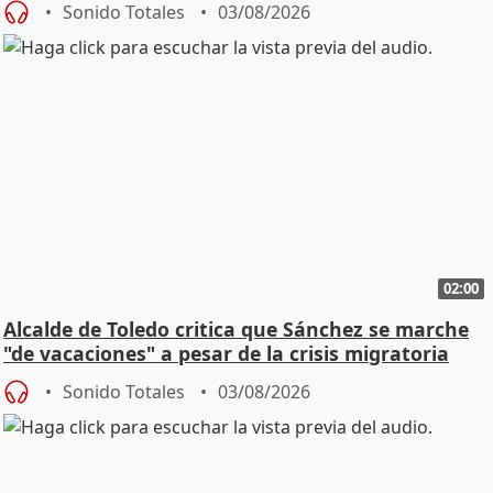
Sonido Totales
03/08/2026
02:00
Alcalde de Toledo critica que Sánchez se marche
"de vacaciones" a pesar de la crisis migratoria
Sonido Totales
03/08/2026