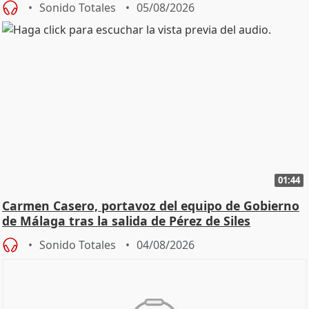
Sonido Totales
05/08/2026
01:44
Carmen Casero, portavoz del equipo de Gobierno
de Málaga tras la salida de Pérez de Siles
Sonido Totales
04/08/2026