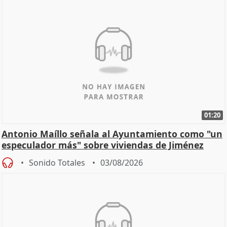
01:20
Antonio Maíllo señala al Ayuntamiento como "un
especulador más" sobre viviendas de Jiménez
Becerril
Sonido Totales
03/08/2026