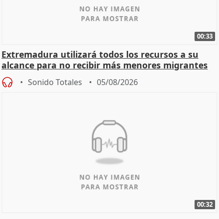
00:33
Extremadura utilizará todos los recursos a su
alcance para no recibir más menores migrantes
Sonido Totales
05/08/2026
00:32