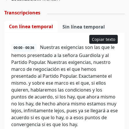
Transcripciones
Con línea temporal
Sin línea temporal
Copiar texto
Nuestras exigencias son las que le
00:00 - 00:36
hemos presentado a la señora Guardiola y al
Partido Popular. Nuestras exigencias, nuestro
marco de negociación es el que hemos
presentado al Partido Popular. Exactamente el
mismo. y sobre ese marco es el que, si ellos
quieren, hablaremos las condiciones y los
puntos de acuerdo, si los hay, que ahora mismo
no los hay, de hecho ahora mismo estamos muy
lejos, infinitamente lejos, pues ya se llegará a ese
acuerdo si es que lo hay, o a esos puntos de
convergencia si es que los hay.