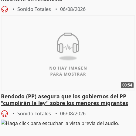
Sonido Totales
06/08/2026
00:54
Bendodo (PP) asegura que los gobiernos del PP
"cumplirán la ley" sobre los menores migrantes
Sonido Totales
06/08/2026