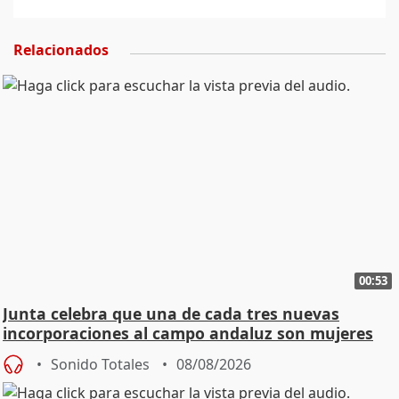
Relacionados
00:53
Junta celebra que una de cada tres nuevas
incorporaciones al campo andaluz son mujeres
jóvenes
Sonido Totales
08/08/2026