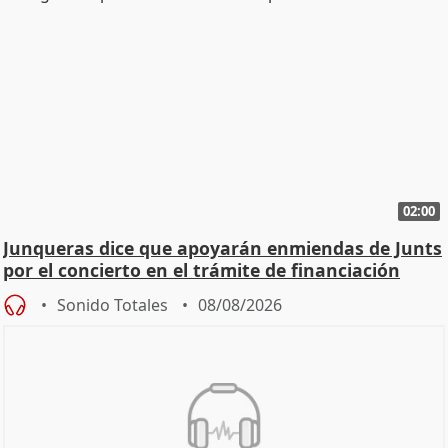
02:00
Junqueras dice que apoyarán enmiendas de Junts
por el concierto en el trámite de financiación
Sonido Totales
08/08/2026