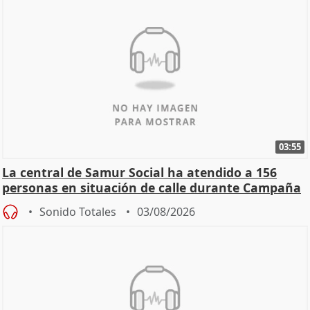
03:55
La central de Samur Social ha atendido a 156
personas en situación de calle durante Campaña
de Calor
Sonido Totales
03/08/2026