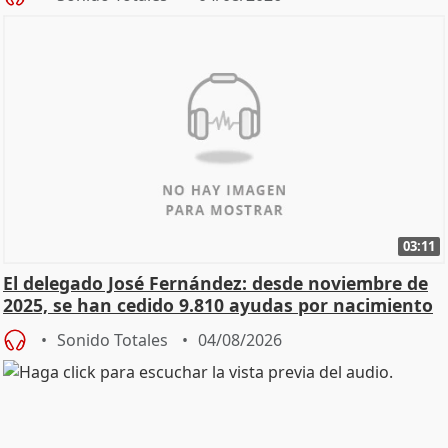
03:11
El delegado José Fernández: desde noviembre de
2025, se han cedido 9.810 ayudas por nacimiento
Sonido Totales
04/08/2026