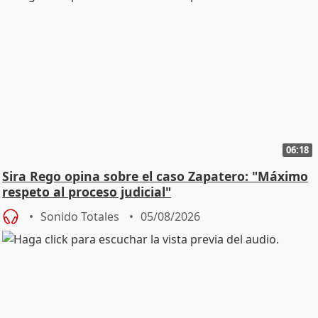
06:18
Sira Rego opina sobre el caso Zapatero: "Máximo
respeto al proceso judicial"
Sonido Totales
05/08/2026