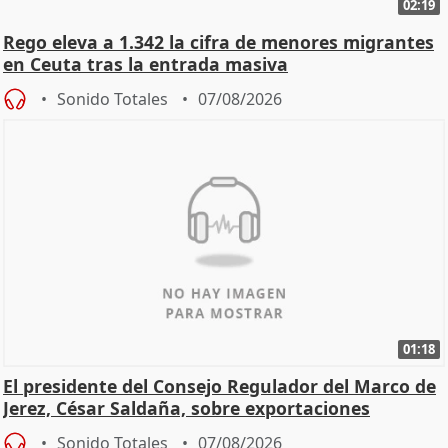
02:19
Rego eleva a 1.342 la cifra de menores migrantes
en Ceuta tras la entrada masiva
Sonido Totales
07/08/2026
01:18
El presidente del Consejo Regulador del Marco de
Jerez, César Saldaña, sobre exportaciones
Sonido Totales
07/08/2026