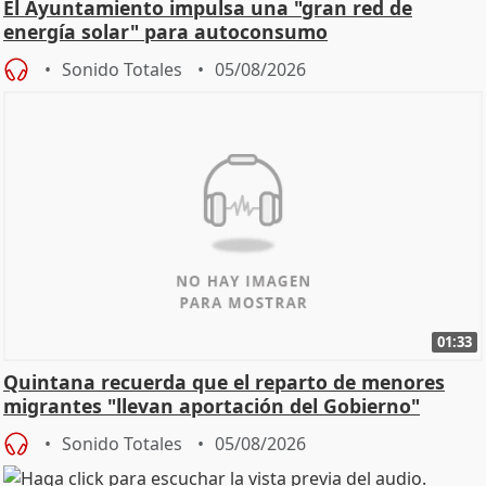
El Ayuntamiento impulsa una "gran red de
energía solar" para autoconsumo
Sonido Totales
05/08/2026
01:33
Quintana recuerda que el reparto de menores
migrantes "llevan aportación del Gobierno"
central
Sonido Totales
05/08/2026