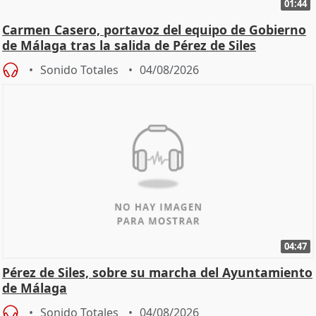
01:44
Carmen Casero, portavoz del equipo de Gobierno
de Málaga tras la salida de Pérez de Siles
Sonido Totales
04/08/2026
04:47
Pérez de Siles, sobre su marcha del Ayuntamiento
de Málaga
Sonido Totales
04/08/2026