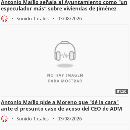
Antonio Maíllo señala al Ayuntamiento como "un
especulador más" sobre viviendas de Jiménez
Becerril
Sonido Totales
03/08/2026
01:50
Antonio Maíllo pide a Moreno que "dé la cara"
ante el presunto caso de acoso del CEO de ADM
Sonido Totales
03/08/2026