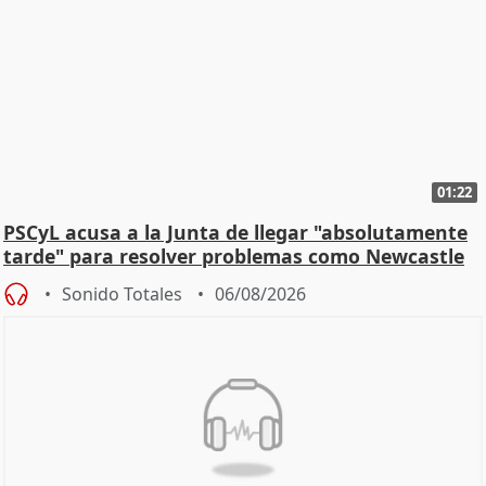
01:22
PSCyL acusa a la Junta de llegar "absolutamente
tarde" para resolver problemas como Newcastle
Sonido Totales
06/08/2026