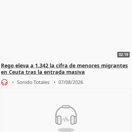
02:19
Rego eleva a 1.342 la cifra de menores migrantes
en Ceuta tras la entrada masiva
Sonido Totales
07/08/2026