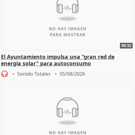
00:32
El Ayuntamiento impulsa una "gran red de
energía solar" para autoconsumo
Sonido Totales
05/08/2026