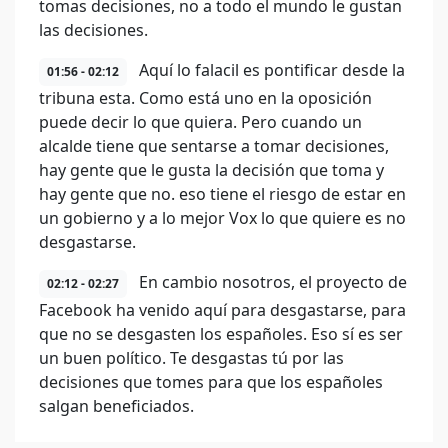
tomas decisiones, no a todo el mundo le gustan
las decisiones.
Aquí lo falacil es pontificar desde la
01:56 - 02:12
tribuna esta. Como está uno en la oposición
puede decir lo que quiera. Pero cuando un
alcalde tiene que sentarse a tomar decisiones,
hay gente que le gusta la decisión que toma y
hay gente que no. eso tiene el riesgo de estar en
un gobierno y a lo mejor Vox lo que quiere es no
desgastarse.
En cambio nosotros, el proyecto de
02:12 - 02:27
Facebook ha venido aquí para desgastarse, para
que no se desgasten los españoles. Eso sí es ser
un buen político. Te desgastas tú por las
decisiones que tomes para que los españoles
salgan beneficiados.