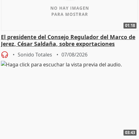
01:18
El presidente del Consejo Regulador del Marco de
Jerez, César Saldaña, sobre exportaciones
Sonido Totales
07/08/2026
03:43