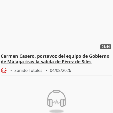
01:44
Carmen Casero, portavoz del equipo de Gobierno
de Málaga tras la salida de Pérez de Siles
Sonido Totales
04/08/2026