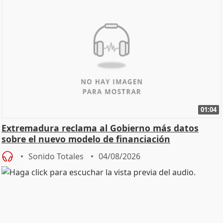
01:04
Extremadura reclama al Gobierno más datos
sobre el nuevo modelo de financiación
Sonido Totales
04/08/2026