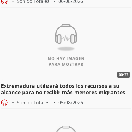
Sonido Totales
06/08/2026
00:33
Extremadura utilizará todos los recursos a su
alcance para no recibir más menores migrantes
Sonido Totales
05/08/2026