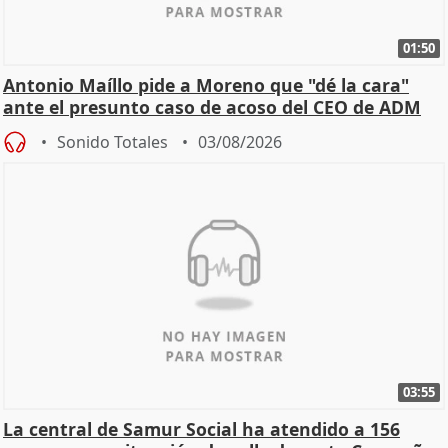
01:50
Antonio Maíllo pide a Moreno que "dé la cara"
ante el presunto caso de acoso del CEO de ADM
Sonido Totales
03/08/2026
03:55
La central de Samur Social ha atendido a 156