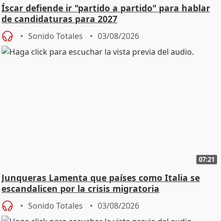
Íscar defiende ir "partido a partido" para hablar
de candidaturas para 2027
Sonido Totales
03/08/2026
07:21
Junqueras Lamenta que países como Italia se
escandalicen por la crisis migratoria
Sonido Totales
03/08/2026