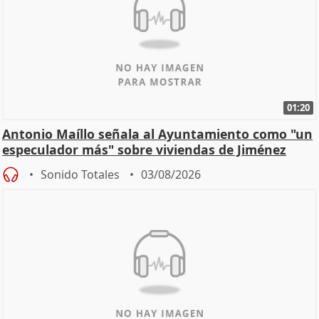
01:20
Antonio Maíllo señala al Ayuntamiento como "un
especulador más" sobre viviendas de Jiménez
Becerril
Sonido Totales
03/08/2026