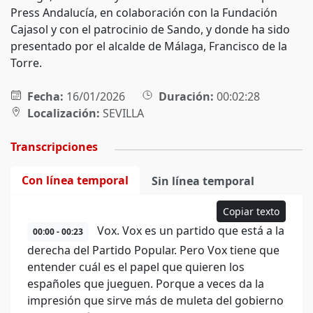
Press Andalucía, en colaboración con la Fundación
Cajasol y con el patrocinio de Sando, y donde ha sido
presentado por el alcalde de Málaga, Francisco de la
Torre.
Fecha:
16/01/2026
Duración:
00:02:28
Localización:
SEVILLA
Transcripciones
Con línea temporal
Sin línea temporal
Copiar texto
Vox. Vox es un partido que está a la
00:00 - 00:23
derecha del Partido Popular. Pero Vox tiene que
entender cuál es el papel que quieren los
españoles que jueguen. Porque a veces da la
impresión que sirve más de muleta del gobierno