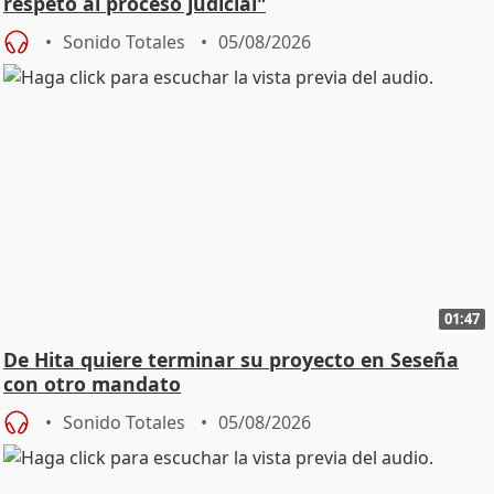
respeto al proceso judicial"
Sonido Totales
05/08/2026
01:47
De Hita quiere terminar su proyecto en Seseña
con otro mandato
Sonido Totales
05/08/2026