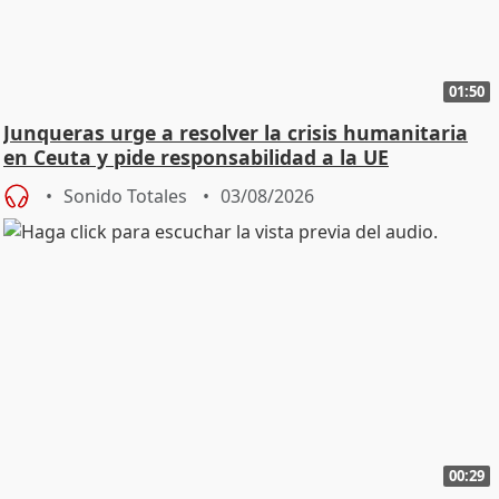
01:50
Junqueras urge a resolver la crisis humanitaria
en Ceuta y pide responsabilidad a la UE
Sonido Totales
03/08/2026
00:29