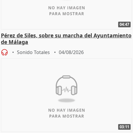
04:47
Pérez de Siles, sobre su marcha del Ayuntamiento
de Málaga
Sonido Totales
04/08/2026
03:11