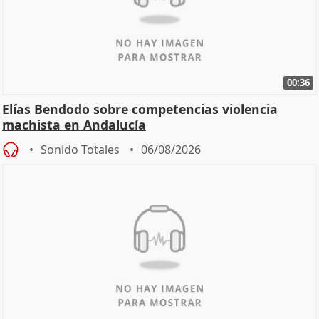
00:36
Elías Bendodo sobre competencias violencia
machista en Andalucía
Sonido Totales
06/08/2026