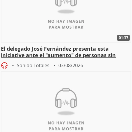
01:37
El delegado José Fernández presenta esta
iniciative ante el "aumento" de personas sin
hogar en Madri
Sonido Totales
03/08/2026