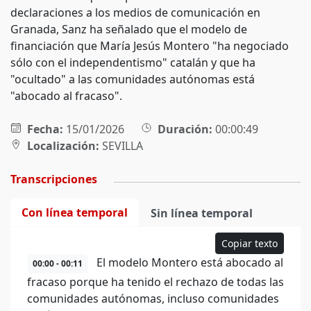
declaraciones a los medios de comunicación en
Granada, Sanz ha señalado que el modelo de
financiación que María Jesús Montero "ha negociado
sólo con el independentismo" catalán y que ha
"ocultado" a las comunidades autónomas está
"abocado al fracaso".
Fecha:
15/01/2026
Duración:
00:00:49
Localización:
SEVILLA
Transcripciones
Con línea temporal
Sin línea temporal
Copiar texto
El modelo Montero está abocado al
00:00 - 00:11
fracaso porque ha tenido el rechazo de todas las
comunidades autónomas, incluso comunidades