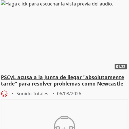
01:22
PSCyL acusa a la Junta de llegar "absolutamente
tarde" para resolver problemas como Newcastle
Sonido Totales
06/08/2026