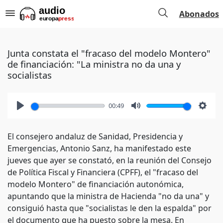
Abonados
Junta constata el "fracaso del modelo Montero"
de financiación: "La ministra no da una y
socialistas
00:49
Play
Mute
Setti
El consejero andaluz de Sanidad, Presidencia y
Emergencias, Antonio Sanz, ha manifestado este
jueves que ayer se constató, en la reunión del Consejo
de Política Fiscal y Financiera (CPFF), el "fracaso del
modelo Montero" de financiación autonómica,
apuntando que la ministra de Hacienda "no da una" y
consiguió hasta que "socialistas le den la espalda" por
el documento que ha puesto sobre la mesa. En