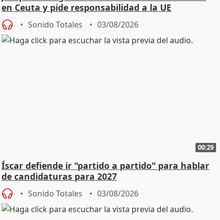
en Ceuta y pide responsabilidad a la UE
Sonido Totales
03/08/2026
00:29
Íscar defiende ir "partido a partido" para hablar
de candidaturas para 2027
Sonido Totales
03/08/2026