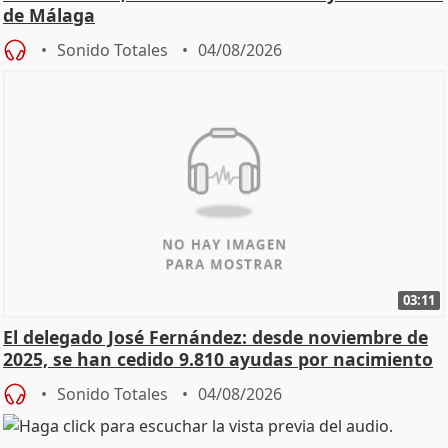
de Málaga
Sonido Totales
04/08/2026
03:11
El delegado José Fernández: desde noviembre de
2025, se han cedido 9.810 ayudas por nacimiento
Sonido Totales
04/08/2026