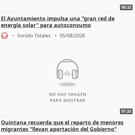
00:32
El Ayuntamiento impulsa una "gran red de
energía solar" para autoconsumo
Sonido Totales
05/08/2026
01:33
Quintana recuerda que el reparto de menores
migrantes "llevan aportación del Gobierno"