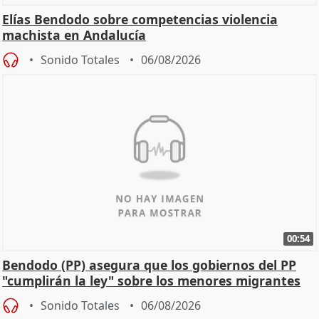
Elías Bendodo sobre competencias violencia
machista en Andalucía
Sonido Totales
06/08/2026
00:54
Bendodo (PP) asegura que los gobiernos del PP
"cumplirán la ley" sobre los menores migrantes
Sonido Totales
06/08/2026