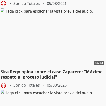
central
Sonido Totales
05/08/2026
06:18
Sira Rego opina sobre el caso Zapatero: "Máximo
respeto al proceso judicial"
Sonido Totales
05/08/2026