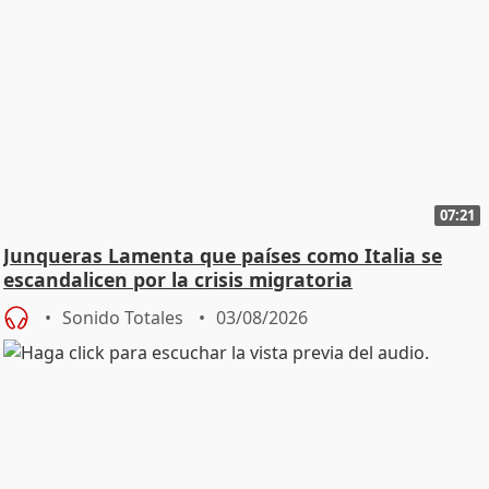
07:21
Junqueras Lamenta que países como Italia se
escandalicen por la crisis migratoria
Sonido Totales
03/08/2026