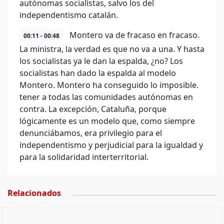
autónomas socialistas, salvo los del
independentismo catalán.
Montero va de fracaso en fracaso.
00:11 - 00:48
La ministra, la verdad es que no va a una. Y hasta
los socialistas ya le dan la espalda, ¿no? Los
socialistas han dado la espalda al modelo
Montero. Montero ha conseguido lo imposible.
tener a todas las comunidades autónomas en
contra. La excepción, Cataluña, porque
lógicamente es un modelo que, como siempre
denunciábamos, era privilegio para el
independentismo y perjudicial para la igualdad y
para la solidaridad interterritorial.
Relacionados