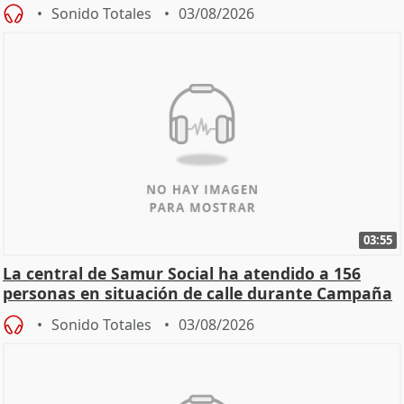
Sonido Totales
03/08/2026
03:55
La central de Samur Social ha atendido a 156
personas en situación de calle durante Campaña
de Calor
Sonido Totales
03/08/2026