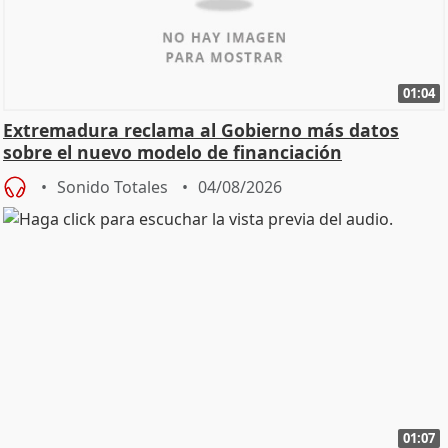
01:04
Extremadura reclama al Gobierno más datos
sobre el nuevo modelo de financiación
Sonido Totales
04/08/2026
01:07