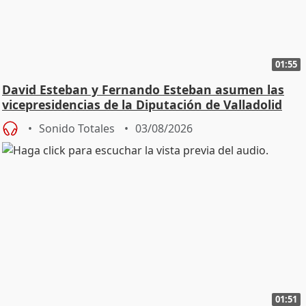
01:55
David Esteban y Fernando Esteban asumen las
vicepresidencias de la Diputación de Valladolid
Sonido Totales
03/08/2026
01:51