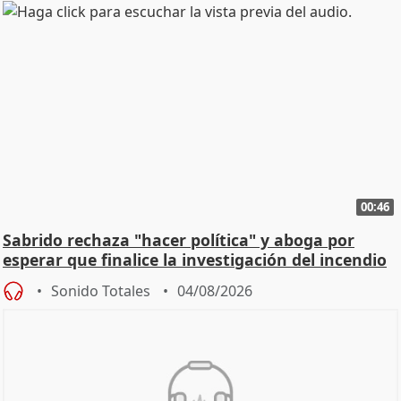
00:46
Sabrido rechaza "hacer política" y aboga por
esperar que finalice la investigación del incendio
Sonido Totales
04/08/2026