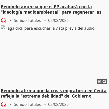
Bendodo anuncia que el PP acabará con la
"ideología medioambiental" para regenerar las
playas
Sonido Totales
02/08/2026
01:02
Bendodo afirma que la crisis migratoria en Ceuta
refleja la "extrema debilidad" del Gobierno
Sonido Totales
02/08/2026