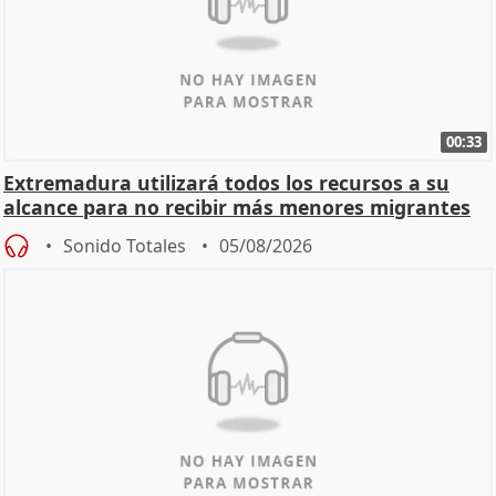
00:33
Extremadura utilizará todos los recursos a su
alcance para no recibir más menores migrantes
Sonido Totales
05/08/2026