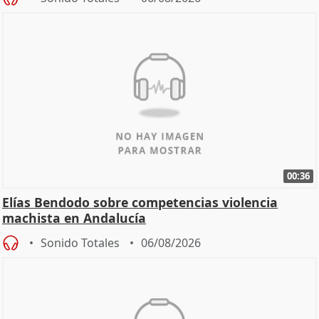
00:36
Elías Bendodo sobre competencias violencia
machista en Andalucía
Sonido Totales
06/08/2026