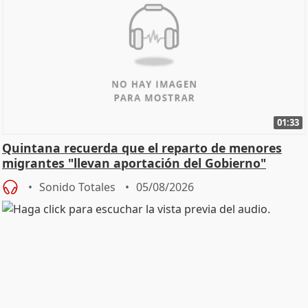
01:33
Quintana recuerda que el reparto de menores
migrantes "llevan aportación del Gobierno"
central
Sonido Totales
05/08/2026