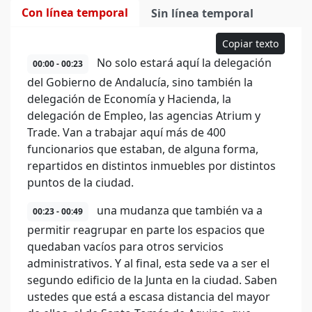
Con línea temporal
Sin línea temporal
Copiar texto
No solo estará aquí la delegación
00:00 - 00:23
del Gobierno de Andalucía, sino también la
delegación de Economía y Hacienda, la
delegación de Empleo, las agencias Atrium y
Trade. Van a trabajar aquí más de 400
funcionarios que estaban, de alguna forma,
repartidos en distintos inmuebles por distintos
puntos de la ciudad.
una mudanza que también va a
00:23 - 00:49
permitir reagrupar en parte los espacios que
quedaban vacíos para otros servicios
administrativos. Y al final, esta sede va a ser el
segundo edificio de la Junta en la ciudad. Saben
ustedes que está a escasa distancia del mayor