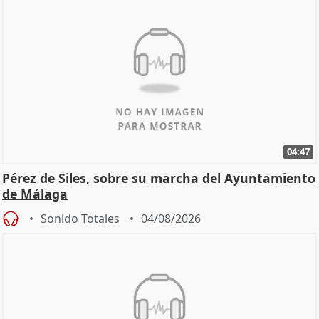
04:47
Pérez de Siles, sobre su marcha del Ayuntamiento
de Málaga
Sonido Totales
04/08/2026