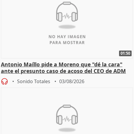
01:50
Antonio Maíllo pide a Moreno que "dé la cara"
ante el presunto caso de acoso del CEO de ADM
Sonido Totales
03/08/2026