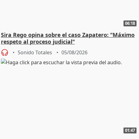
06:18
Sira Rego opina sobre el caso Zapatero: "Máximo
respeto al proceso judicial"
Sonido Totales
05/08/2026
01:47