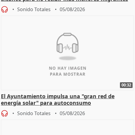
Sonido Totales
05/08/2026
00:32
El Ayuntamiento impulsa una "gran red de
energía solar" para autoconsumo
Sonido Totales
05/08/2026