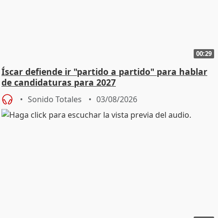
00:29
Íscar defiende ir "partido a partido" para hablar
de candidaturas para 2027
Sonido Totales
03/08/2026