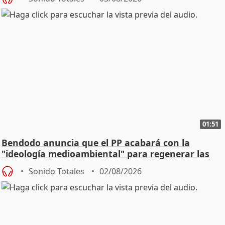
01:51
Bendodo anuncia que el PP acabará con la
"ideología medioambiental" para regenerar las
playas
Sonido Totales
02/08/2026