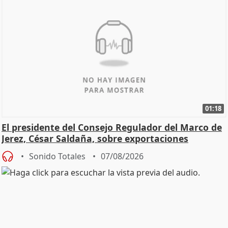
01:18
El presidente del Consejo Regulador del Marco de
Jerez, César Saldaña, sobre exportaciones
Sonido Totales
07/08/2026