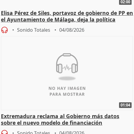
02:00
Elisa Pérez de Siles, portavoz de gobierno de PP en
el Ayuntamiento de Málaga, deja la política
Sonido Totales
04/08/2026
01:04
Extremadura reclama al Gobierno más datos
sobre el nuevo modelo de financiación
Sonido Totales
04/08/2026