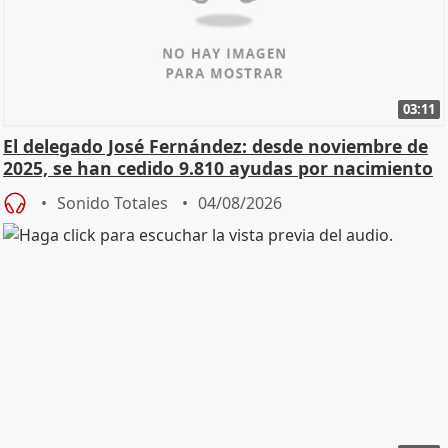
03:11
El delegado José Fernández: desde noviembre de
2025, se han cedido 9.810 ayudas por nacimiento
Sonido Totales
04/08/2026