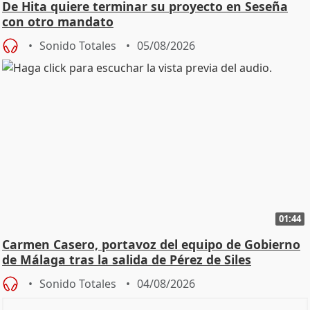
De Hita quiere terminar su proyecto en Seseña
con otro mandato
Sonido Totales
05/08/2026
01:44
Carmen Casero, portavoz del equipo de Gobierno
de Málaga tras la salida de Pérez de Siles
Sonido Totales
04/08/2026