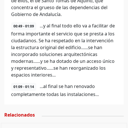
de ellos, el de Santo Tomás de Aquino, que
concentra el grueso de las dependencias del
Gobierno de Andalucía.
...y al final todo ello va a facilitar de
00:49 - 01:09
forma importante el servicio que se presta a los
ciudadanos. Se ha respetado en la intervención
la estructura original del edificio......se han
incorporado soluciones arquitectónicas
modernas......y se ha dotado de un acceso único
y representativo......se han reorganizado los
espacios interiores...
...al final se han renovado
01:09 - 01:14
completamente todas las instalaciones...
Relacionados