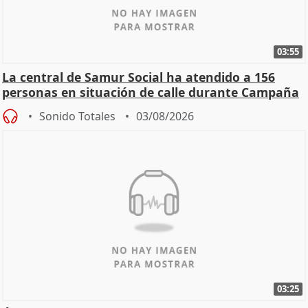
03:55
La central de Samur Social ha atendido a 156
personas en situación de calle durante Campaña
de Calor
Sonido Totales
03/08/2026
03:25