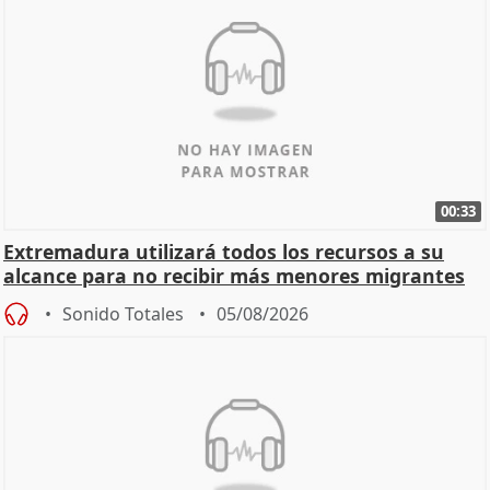
00:33
Extremadura utilizará todos los recursos a su
alcance para no recibir más menores migrantes
Sonido Totales
05/08/2026