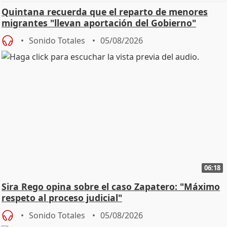
Quintana recuerda que el reparto de menores
migrantes "llevan aportación del Gobierno"
central
Sonido Totales
05/08/2026
06:18
Sira Rego opina sobre el caso Zapatero: "Máximo
respeto al proceso judicial"
Sonido Totales
05/08/2026