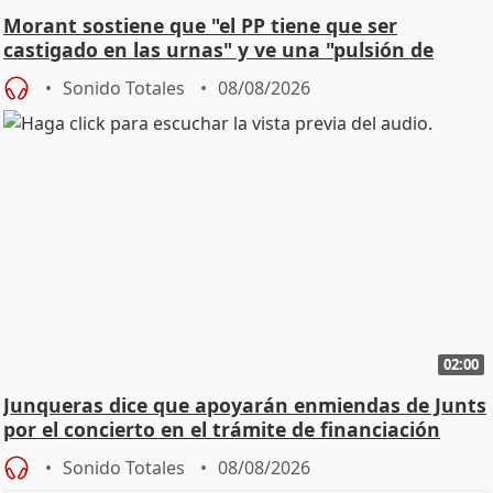
Morant sostiene que "el PP tiene que ser
castigado en las urnas" y ve una "pulsión de
cambio"
Sonido Totales
08/08/2026
02:00
Junqueras dice que apoyarán enmiendas de Junts
por el concierto en el trámite de financiación
Sonido Totales
08/08/2026