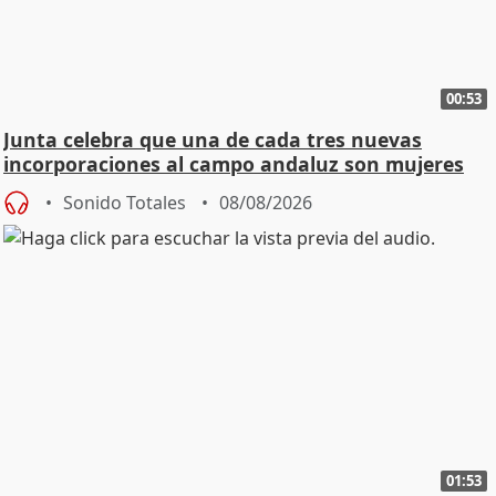
00:53
Junta celebra que una de cada tres nuevas
incorporaciones al campo andaluz son mujeres
jóvenes
Sonido Totales
08/08/2026
01:53