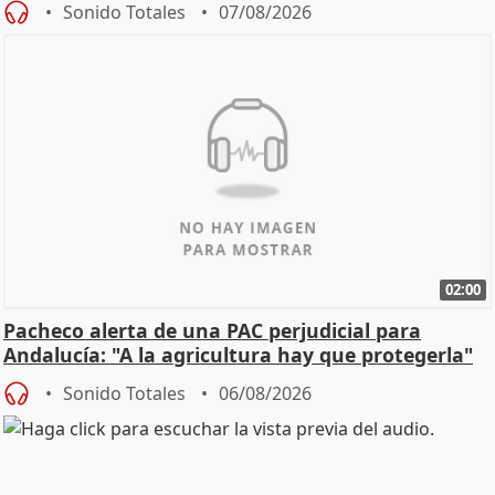
Sonido Totales
07/08/2026
02:00
Pacheco alerta de una PAC perjudicial para
Andalucía: "A la agricultura hay que protegerla"
Sonido Totales
06/08/2026