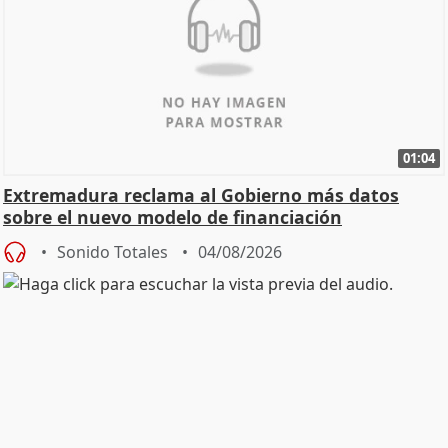
01:04
Extremadura reclama al Gobierno más datos
sobre el nuevo modelo de financiación
Sonido Totales
04/08/2026