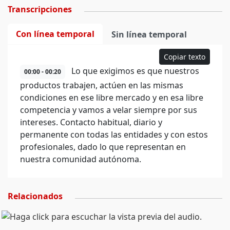
Transcripciones
Con línea temporal
Sin línea temporal
Copiar texto
Lo que exigimos es que nuestros
00:00 - 00:20
productos trabajen, actúen en las mismas
condiciones en ese libre mercado y en esa libre
competencia y vamos a velar siempre por sus
intereses. Contacto habitual, diario y
permanente con todas las entidades y con estos
profesionales, dado lo que representan en
nuestra comunidad autónoma.
Relacionados