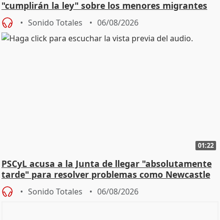
"cumplirán la ley" sobre los menores migrantes
Sonido Totales
06/08/2026
01:22
PSCyL acusa a la Junta de llegar "absolutamente
tarde" para resolver problemas como Newcastle
Sonido Totales
06/08/2026