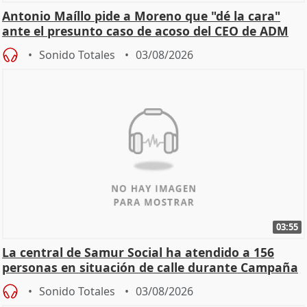
Antonio Maíllo pide a Moreno que "dé la cara"
ante el presunto caso de acoso del CEO de ADM
Sonido Totales
03/08/2026
03:55
La central de Samur Social ha atendido a 156
personas en situación de calle durante Campaña
de Calor
Sonido Totales
03/08/2026