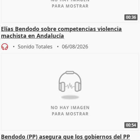
00:36
Elías Bendodo sobre competencias violencia
machista en Andalucía
Sonido Totales
06/08/2026
00:54
Bendodo (PP) asegura que los gobiernos del PP