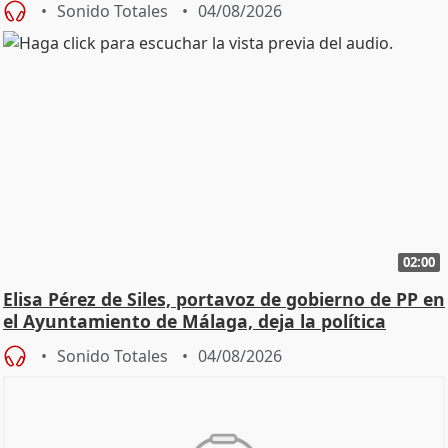
Sonido Totales
04/08/2026
02:00
Elisa Pérez de Siles, portavoz de gobierno de PP en
el Ayuntamiento de Málaga, deja la política
Sonido Totales
04/08/2026