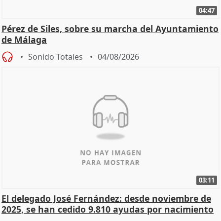
04:47
Pérez de Siles, sobre su marcha del Ayuntamiento
de Málaga
Sonido Totales
04/08/2026
03:11
El delegado José Fernández: desde noviembre de
2025, se han cedido 9.810 ayudas por nacimiento