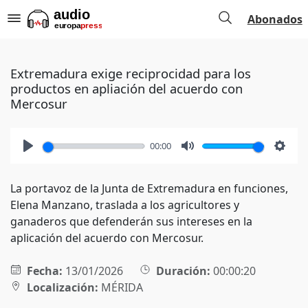
Abonados
Extremadura exige reciprocidad para los
productos en apliación del acuerdo con
Mercosur
00:00
Play
Mute
Setti
La portavoz de la Junta de Extremadura en funciones,
Elena Manzano, traslada a los agricultores y
ganaderos que defenderán sus intereses en la
aplicación del acuerdo con Mercosur.
Fecha:
13/01/2026
Duración:
00:00:20
Localización:
MÉRIDA