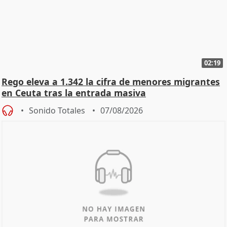
02:19
Rego eleva a 1.342 la cifra de menores migrantes
en Ceuta tras la entrada masiva
Sonido Totales
07/08/2026