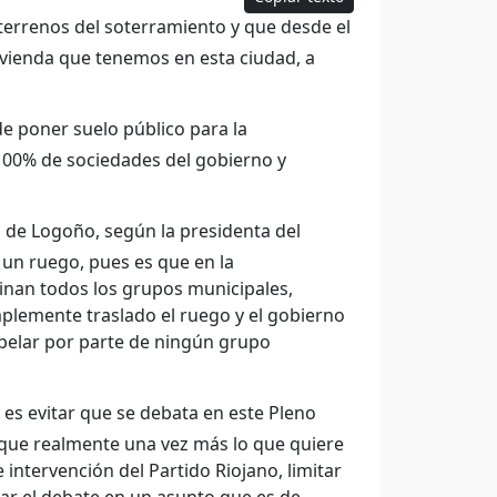
terrenos del soterramiento y que desde el
ivienda que tenemos en esta ciudad, a
e poner suelo público para la
 100% de sociedades del gobierno y
 de Logoño, según la presidenta del
 un ruego, pues es que en la
inan todos los grupos municipales,
plemente traslado el ruego y el gobierno
pelar por parte de ningún grupo
es evitar que se debata en este Pleno
 que realmente una vez más lo que quiere
 intervención del Partido Riojano, limitar