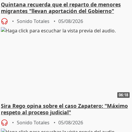
Quintana recuerda que el reparto de menores
migrantes "llevan aportación del Gobierno"
central
Sonido Totales
05/08/2026
06:18
Sira Rego opina sobre el caso Zapatero: "Máximo
respeto al proceso judicial"
Sonido Totales
05/08/2026