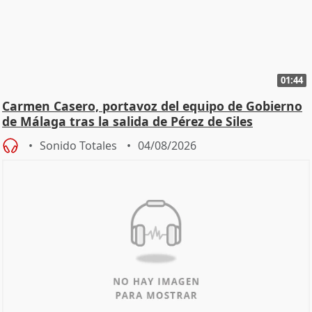
01:44
Carmen Casero, portavoz del equipo de Gobierno
de Málaga tras la salida de Pérez de Siles
Sonido Totales
04/08/2026