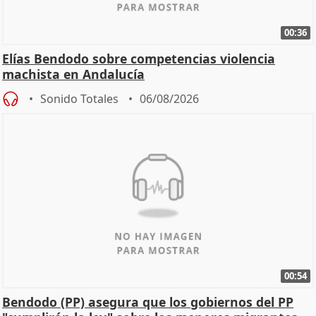
00:36
Elías Bendodo sobre competencias violencia
machista en Andalucía
Sonido Totales
06/08/2026
00:54
Bendodo (PP) asegura que los gobiernos del PP