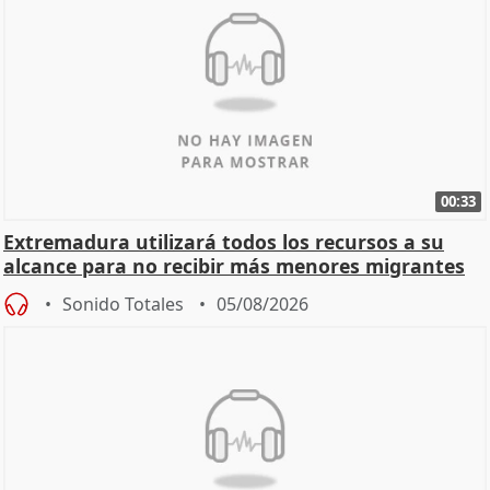
00:33
Extremadura utilizará todos los recursos a su
alcance para no recibir más menores migrantes
Sonido Totales
05/08/2026