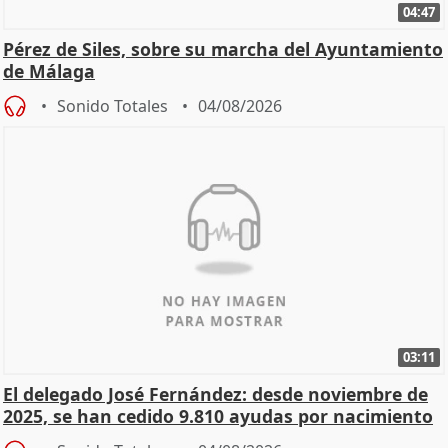
04:47
Pérez de Siles, sobre su marcha del Ayuntamiento
de Málaga
Sonido Totales
04/08/2026
03:11
El delegado José Fernández: desde noviembre de
2025, se han cedido 9.810 ayudas por nacimiento