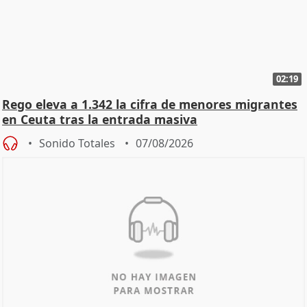
02:19
Rego eleva a 1.342 la cifra de menores migrantes
en Ceuta tras la entrada masiva
Sonido Totales
07/08/2026