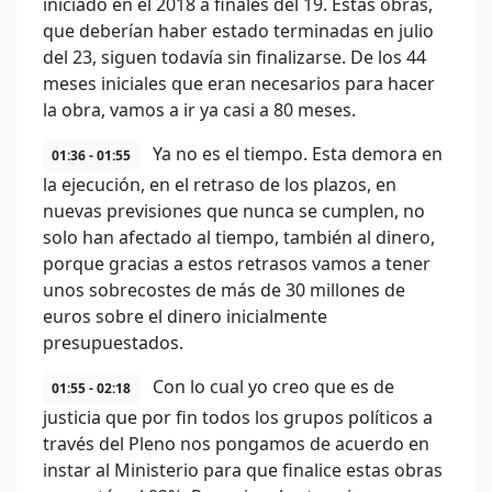
iniciado en el 2018 a finales del 19. Estas obras,
que deberían haber estado terminadas en julio
del 23, siguen todavía sin finalizarse. De los 44
meses iniciales que eran necesarios para hacer
la obra, vamos a ir ya casi a 80 meses.
Ya no es el tiempo. Esta demora en
01:36 - 01:55
la ejecución, en el retraso de los plazos, en
nuevas previsiones que nunca se cumplen, no
solo han afectado al tiempo, también al dinero,
porque gracias a estos retrasos vamos a tener
unos sobrecostes de más de 30 millones de
euros sobre el dinero inicialmente
presupuestados.
Con lo cual yo creo que es de
01:55 - 02:18
justicia que por fin todos los grupos políticos a
través del Pleno nos pongamos de acuerdo en
instar al Ministerio para que finalice estas obras