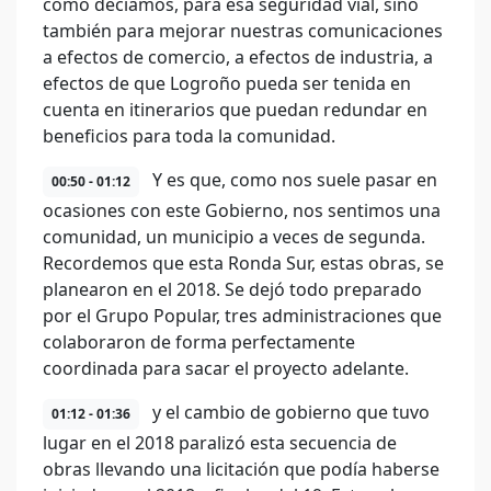
como decíamos, para esa seguridad vial, sino
también para mejorar nuestras comunicaciones
a efectos de comercio, a efectos de industria, a
efectos de que Logroño pueda ser tenida en
cuenta en itinerarios que puedan redundar en
beneficios para toda la comunidad.
Y es que, como nos suele pasar en
00:50 - 01:12
ocasiones con este Gobierno, nos sentimos una
comunidad, un municipio a veces de segunda.
Recordemos que esta Ronda Sur, estas obras, se
planearon en el 2018. Se dejó todo preparado
por el Grupo Popular, tres administraciones que
colaboraron de forma perfectamente
coordinada para sacar el proyecto adelante.
y el cambio de gobierno que tuvo
01:12 - 01:36
lugar en el 2018 paralizó esta secuencia de
obras llevando una licitación que podía haberse