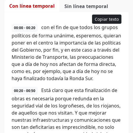
Con línea temporal
Sin línea temporal
Copiar texto
con el fin de que todos los grupos
00:00 - 00:20
políticos de forma unánime, esperemos, quieran
poner en el centro la importancia de las políticas
del Gobierno, por fin, y en este caso a través del
Ministerio de Transporte, las preocupaciones
que a día de hoy nos afectan de forma directa,
como es, por ejemplo, que a día de hoy no se
haya finalizado todavía la Ronda Sur.
Está claro que esta finalización de
00:20 - 00:50
obras es necesaria porque redunda en la
seguridad vial de los logroñeses, de los riojanos,
de aquellos que nos visitan. Y que mejorar
nuestras infraestructuras y comunicaciones que
son tan deficitarias es imprescindible, no solo