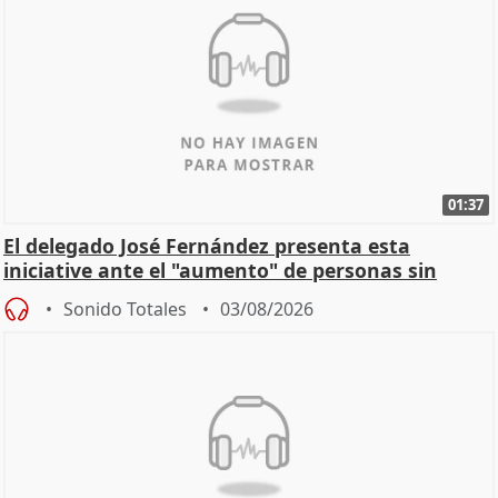
01:37
El delegado José Fernández presenta esta
iniciative ante el "aumento" de personas sin
hogar en Madri
Sonido Totales
03/08/2026