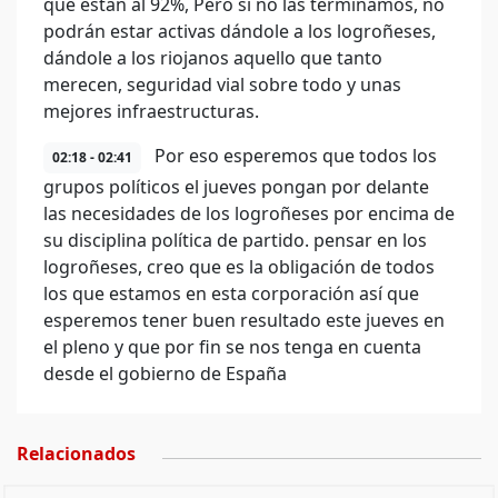
que están al 92%, Pero si no las terminamos, no
podrán estar activas dándole a los logroñeses,
dándole a los riojanos aquello que tanto
merecen, seguridad vial sobre todo y unas
mejores infraestructuras.
Por eso esperemos que todos los
02:18 - 02:41
grupos políticos el jueves pongan por delante
las necesidades de los logroñeses por encima de
su disciplina política de partido. pensar en los
logroñeses, creo que es la obligación de todos
los que estamos en esta corporación así que
esperemos tener buen resultado este jueves en
el pleno y que por fin se nos tenga en cuenta
desde el gobierno de España
Relacionados