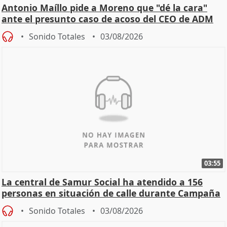
Antonio Maíllo pide a Moreno que "dé la cara"
ante el presunto caso de acoso del CEO de ADM
Sonido Totales
03/08/2026
03:55
La central de Samur Social ha atendido a 156
personas en situación de calle durante Campaña
de Calor
Sonido Totales
03/08/2026