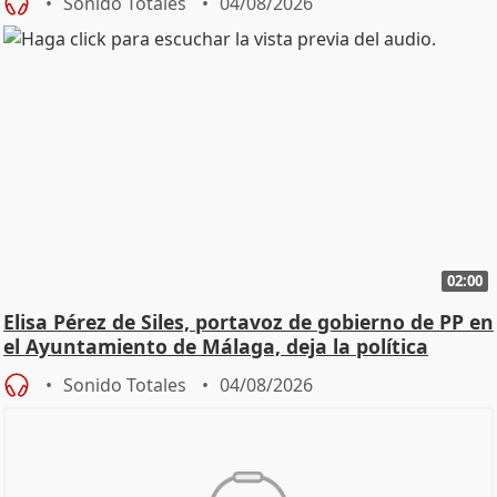
Sonido Totales
04/08/2026
02:00
Elisa Pérez de Siles, portavoz de gobierno de PP en
el Ayuntamiento de Málaga, deja la política
Sonido Totales
04/08/2026