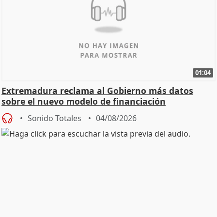
01:04
Extremadura reclama al Gobierno más datos
sobre el nuevo modelo de financiación
Sonido Totales
04/08/2026