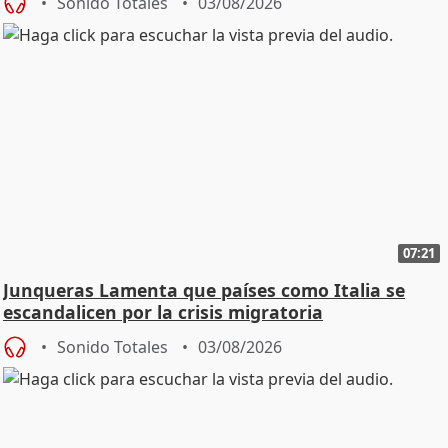
Sonido Totales
03/08/2026
07:21
Junqueras Lamenta que países como Italia se
escandalicen por la crisis migratoria
Sonido Totales
03/08/2026