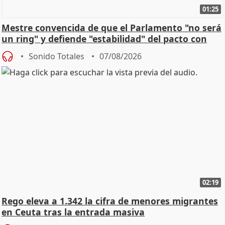
01:25
Mestre convencida de que el Parlamento "no será
un ring" y defiende "estabilidad" del pacto con
Vox
Sonido Totales
07/08/2026
02:19
Rego eleva a 1.342 la cifra de menores migrantes
en Ceuta tras la entrada masiva