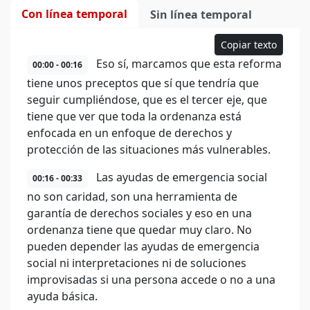
Con línea temporal
Sin línea temporal
Copiar texto
Eso sí, marcamos que esta reforma
00:00 - 00:16
tiene unos preceptos que sí que tendría que
seguir cumpliéndose, que es el tercer eje, que
tiene que ver que toda la ordenanza está
enfocada en un enfoque de derechos y
protección de las situaciones más vulnerables.
Las ayudas de emergencia social
00:16 - 00:33
no son caridad, son una herramienta de
garantía de derechos sociales y eso en una
ordenanza tiene que quedar muy claro. No
pueden depender las ayudas de emergencia
social ni interpretaciones ni de soluciones
improvisadas si una persona accede o no a una
ayuda básica.