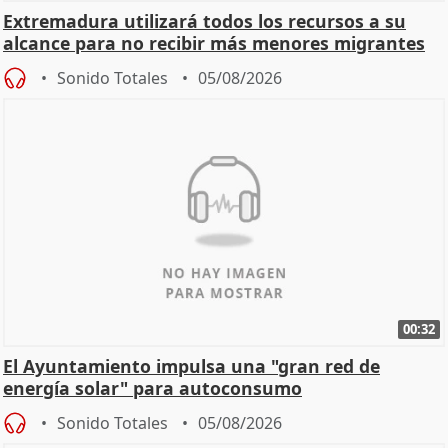
Extremadura utilizará todos los recursos a su
alcance para no recibir más menores migrantes
Sonido Totales
05/08/2026
00:32
El Ayuntamiento impulsa una "gran red de
energía solar" para autoconsumo
Sonido Totales
05/08/2026