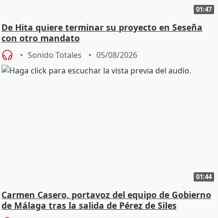
01:47
De Hita quiere terminar su proyecto en Seseña
con otro mandato
Sonido Totales
05/08/2026
01:44
Carmen Casero, portavoz del equipo de Gobierno
de Málaga tras la salida de Pérez de Siles