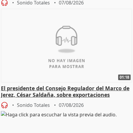
Sonido Totales
07/08/2026
01:18
El presidente del Consejo Regulador del Marco de
Jerez, César Saldaña, sobre exportaciones
Sonido Totales
07/08/2026