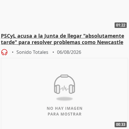
01:22
PSCyL acusa a la Junta de llegar "absolutamente
tarde" para resolver problemas como Newcastle
Sonido Totales
06/08/2026
00:33