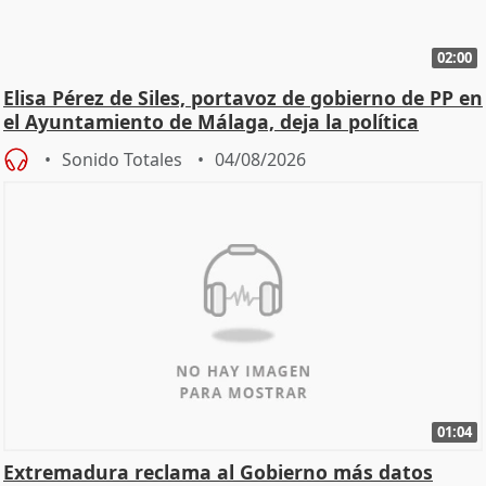
02:00
Elisa Pérez de Siles, portavoz de gobierno de PP en
el Ayuntamiento de Málaga, deja la política
Sonido Totales
04/08/2026
01:04
Extremadura reclama al Gobierno más datos