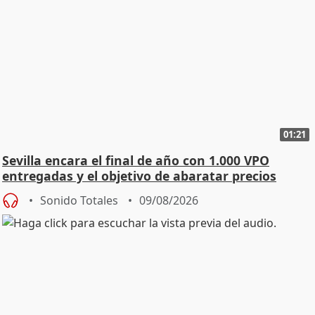
01:21
Sevilla encara el final de año con 1.000 VPO
entregadas y el objetivo de abaratar precios
Sonido Totales
09/08/2026