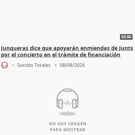
02:00
Junqueras dice que apoyarán enmiendas de Junts
por el concierto en el trámite de financiación
Sonido Totales
08/08/2026