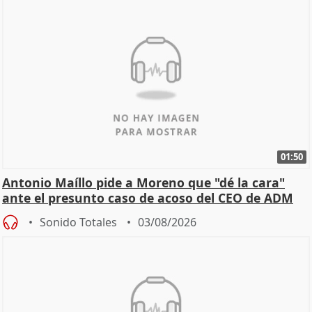
01:50
Antonio Maíllo pide a Moreno que "dé la cara"
ante el presunto caso de acoso del CEO de ADM
Sonido Totales
03/08/2026