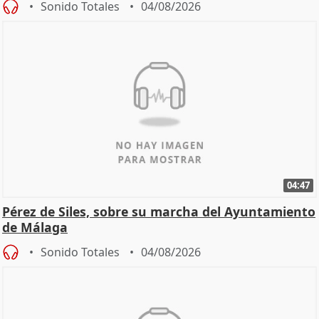
Sonido Totales
04/08/2026
04:47
Pérez de Siles, sobre su marcha del Ayuntamiento
de Málaga
Sonido Totales
04/08/2026