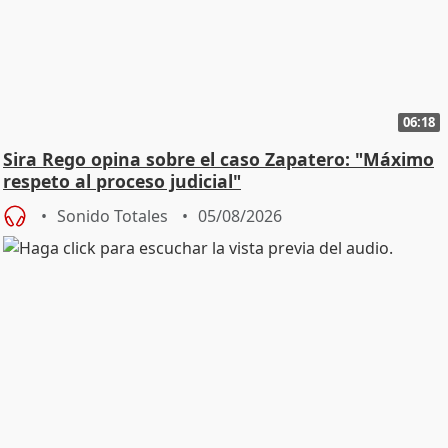
06:18
Sira Rego opina sobre el caso Zapatero: "Máximo
respeto al proceso judicial"
Sonido Totales
05/08/2026