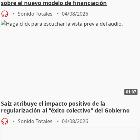
sobre el nuevo modelo de financiación
Sonido Totales
04/08/2026
01:07
Saiz atribuye el impacto positivo de la
regularización al "éxito colectivo" del Gobierno
Sonido Totales
04/08/2026