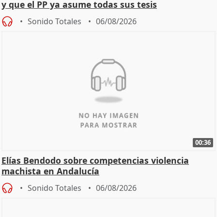
y que el PP ya asume todas sus tesis
Sonido Totales
06/08/2026
00:36
Elías Bendodo sobre competencias violencia
machista en Andalucía
Sonido Totales
06/08/2026