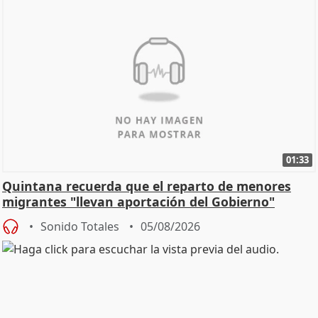
01:33
Quintana recuerda que el reparto de menores
migrantes "llevan aportación del Gobierno"
central
Sonido Totales
05/08/2026