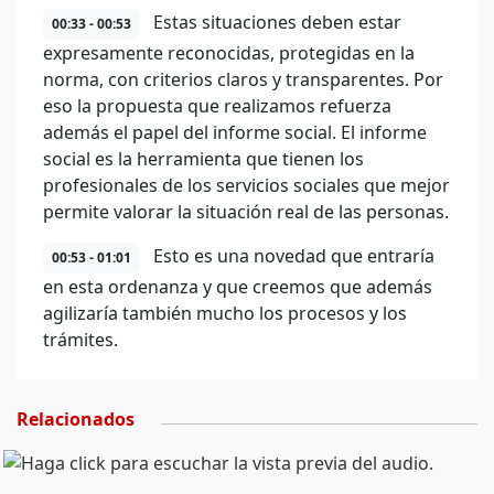
Estas situaciones deben estar
00:33 - 00:53
expresamente reconocidas, protegidas en la
norma, con criterios claros y transparentes. Por
eso la propuesta que realizamos refuerza
además el papel del informe social. El informe
social es la herramienta que tienen los
profesionales de los servicios sociales que mejor
permite valorar la situación real de las personas.
Esto es una novedad que entraría
00:53 - 01:01
en esta ordenanza y que creemos que además
agilizaría también mucho los procesos y los
trámites.
Relacionados