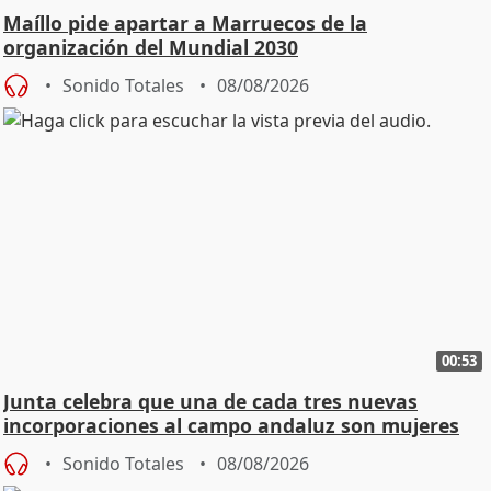
Maíllo pide apartar a Marruecos de la
organización del Mundial 2030
Sonido Totales
08/08/2026
00:53
Junta celebra que una de cada tres nuevas
incorporaciones al campo andaluz son mujeres
jóvenes
Sonido Totales
08/08/2026