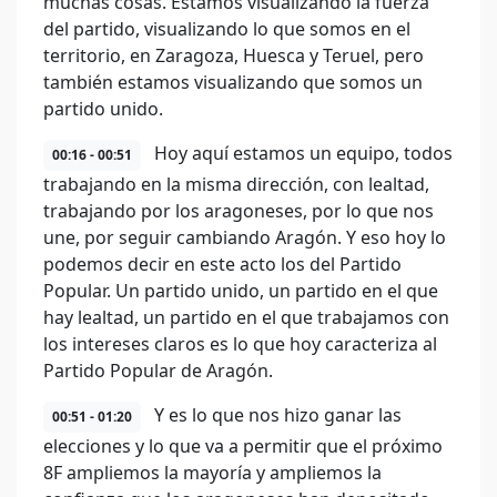
muchas cosas. Estamos visualizando la fuerza
del partido, visualizando lo que somos en el
territorio, en Zaragoza, Huesca y Teruel, pero
también estamos visualizando que somos un
partido unido.
Hoy aquí estamos un equipo, todos
00:16 - 00:51
trabajando en la misma dirección, con lealtad,
trabajando por los aragoneses, por lo que nos
une, por seguir cambiando Aragón. Y eso hoy lo
podemos decir en este acto los del Partido
Popular. Un partido unido, un partido en el que
hay lealtad, un partido en el que trabajamos con
los intereses claros es lo que hoy caracteriza al
Partido Popular de Aragón.
Y es lo que nos hizo ganar las
00:51 - 01:20
elecciones y lo que va a permitir que el próximo
8F ampliemos la mayoría y ampliemos la