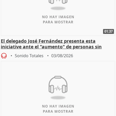
01:37
El delegado José Fernández presenta esta
iniciative ante el "aumento" de personas sin
hogar en Madri
Sonido Totales
03/08/2026