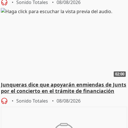
Sonido Totales
08/08/2026
02:00
Junqueras dice que apoyarán enmiendas de Junts
por el concierto en el trámite de financiación
Sonido Totales
08/08/2026