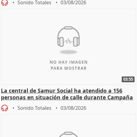
Sonido Totales
03/08/2026
03:55
La central de Samur Social ha atendido a 156
personas en situación de calle durante Campaña
de Calor
Sonido Totales
03/08/2026