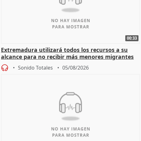
00:33
Extremadura utilizará todos los recursos a su
alcance para no recibir más menores migrantes
Sonido Totales
05/08/2026