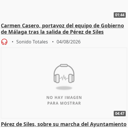
01:44
Carmen Casero, portavoz del equipo de Gobierno
de Málaga tras la salida de Pérez de Siles
Sonido Totales
04/08/2026
04:47
Pérez de Siles, sobre su marcha del Ayuntamiento