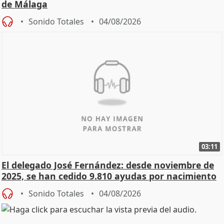
de Málaga
Sonido Totales
04/08/2026
03:11
El delegado José Fernández: desde noviembre de
2025, se han cedido 9.810 ayudas por nacimiento
Sonido Totales
04/08/2026