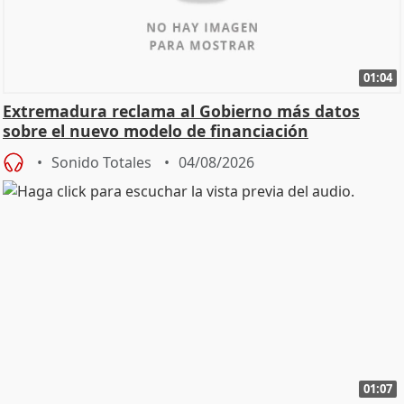
01:04
Extremadura reclama al Gobierno más datos
sobre el nuevo modelo de financiación
Sonido Totales
04/08/2026
01:07