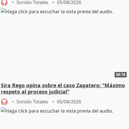
Sonido Totales
05/08/2026
06:18
Sira Rego opina sobre el caso Zapatero: "Máximo
respeto al proceso judicial"
Sonido Totales
05/08/2026