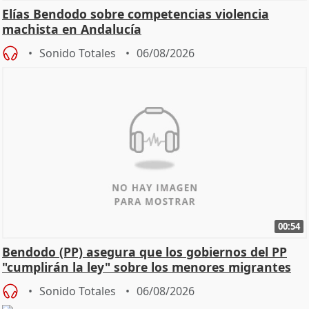
Elías Bendodo sobre competencias violencia
machista en Andalucía
Sonido Totales
06/08/2026
00:54
Bendodo (PP) asegura que los gobiernos del PP
"cumplirán la ley" sobre los menores migrantes
Sonido Totales
06/08/2026