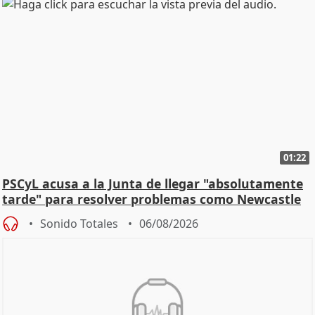
01:22
PSCyL acusa a la Junta de llegar "absolutamente
tarde" para resolver problemas como Newcastle
Sonido Totales
06/08/2026