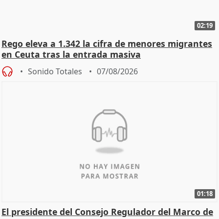
02:19
Rego eleva a 1.342 la cifra de menores migrantes
en Ceuta tras la entrada masiva
Sonido Totales
07/08/2026
01:18
El presidente del Consejo Regulador del Marco de