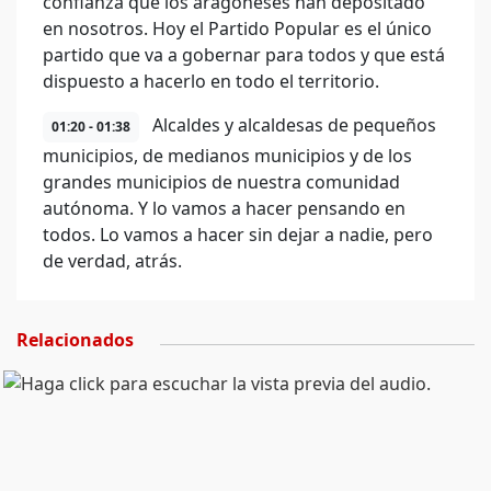
confianza que los aragoneses han depositado
en nosotros. Hoy el Partido Popular es el único
partido que va a gobernar para todos y que está
dispuesto a hacerlo en todo el territorio.
Alcaldes y alcaldesas de pequeños
01:20 - 01:38
municipios, de medianos municipios y de los
grandes municipios de nuestra comunidad
autónoma. Y lo vamos a hacer pensando en
todos. Lo vamos a hacer sin dejar a nadie, pero
de verdad, atrás.
Relacionados