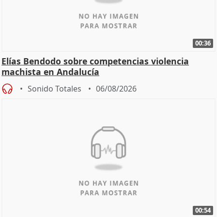
00:36
Elías Bendodo sobre competencias violencia
machista en Andalucía
Sonido Totales
06/08/2026
00:54