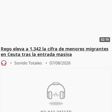
02:19
Rego eleva a 1.342 la cifra de menores migrantes
en Ceuta tras la entrada masiva
Sonido Totales
07/08/2026