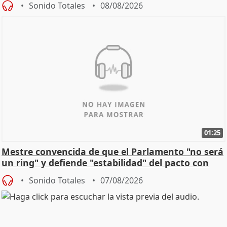
Sonido Totales
08/08/2026
01:25
Mestre convencida de que el Parlamento "no será
un ring" y defiende "estabilidad" del pacto con
Vox
Sonido Totales
07/08/2026