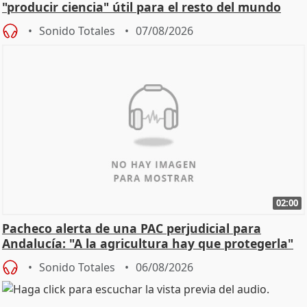
"producir ciencia" útil para el resto del mundo
Sonido Totales
07/08/2026
02:00
Pacheco alerta de una PAC perjudicial para
Andalucía: "A la agricultura hay que protegerla"
Sonido Totales
06/08/2026