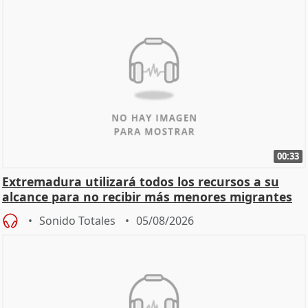
00:33
Extremadura utilizará todos los recursos a su
alcance para no recibir más menores migrantes
Sonido Totales
05/08/2026