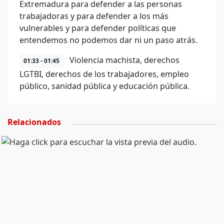
Extremadura para defender a las personas
trabajadoras y para defender a los más
vulnerables y para defender políticas que
entendemos no podemos dar ni un paso atrás.
Violencia machista, derechos
01:33 - 01:45
LGTBI, derechos de los trabajadores, empleo
público, sanidad pública y educación pública.
Relacionados