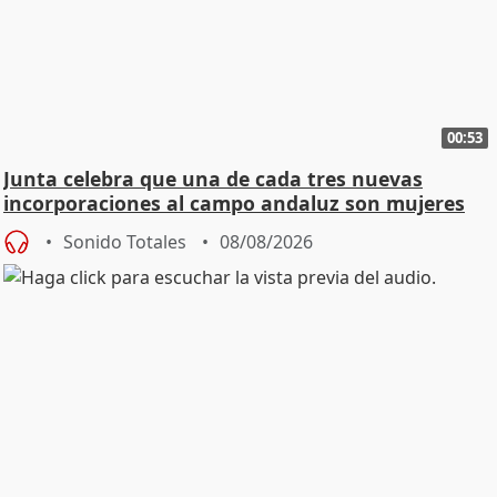
00:53
Junta celebra que una de cada tres nuevas
incorporaciones al campo andaluz son mujeres
jóvenes
Sonido Totales
08/08/2026