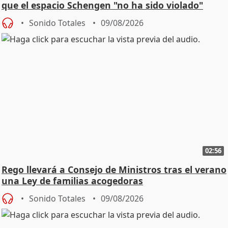
que el espacio Schengen "no ha sido violado"
Sonido Totales
09/08/2026
02:56
Rego llevará a Consejo de Ministros tras el verano
una Ley de familias acogedoras
Sonido Totales
09/08/2026