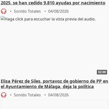
2025, se han cedido 9.810 ayudas por nacimiento
Sonido Totales
04/08/2026
02:00
Elisa Pérez de Siles, portavoz de gobierno de PP en
el Ayuntamiento de Málaga, deja la política
Sonido Totales
04/08/2026