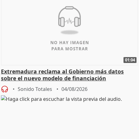
01:04
Extremadura reclama al Gobierno más datos
sobre el nuevo modelo de financiación
Sonido Totales
04/08/2026