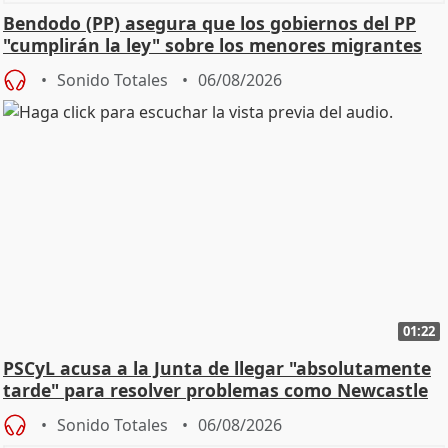
Bendodo (PP) asegura que los gobiernos del PP
"cumplirán la ley" sobre los menores migrantes
Sonido Totales
06/08/2026
01:22
PSCyL acusa a la Junta de llegar "absolutamente
tarde" para resolver problemas como Newcastle
Sonido Totales
06/08/2026