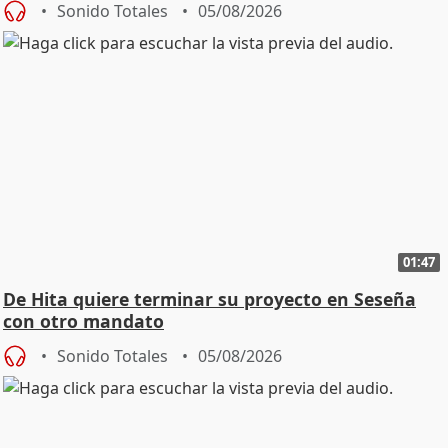
Sonido Totales
05/08/2026
01:47
De Hita quiere terminar su proyecto en Seseña
con otro mandato
Sonido Totales
05/08/2026