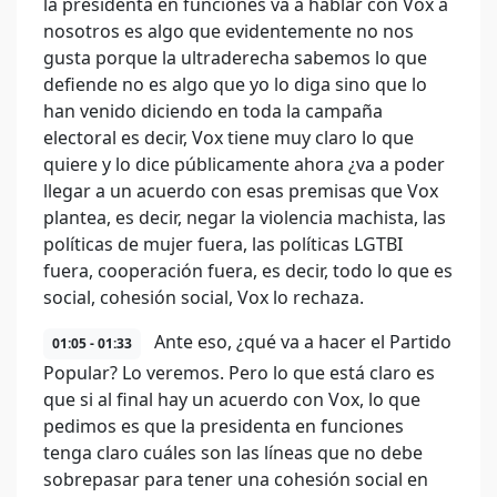
la presidenta en funciones va a hablar con Vox a
nosotros es algo que evidentemente no nos
gusta porque la ultraderecha sabemos lo que
defiende no es algo que yo lo diga sino que lo
han venido diciendo en toda la campaña
electoral es decir, Vox tiene muy claro lo que
quiere y lo dice públicamente ahora ¿va a poder
llegar a un acuerdo con esas premisas que Vox
plantea, es decir, negar la violencia machista, las
políticas de mujer fuera, las políticas LGTBI
fuera, cooperación fuera, es decir, todo lo que es
social, cohesión social, Vox lo rechaza.
Ante eso, ¿qué va a hacer el Partido
01:05 - 01:33
Popular? Lo veremos. Pero lo que está claro es
que si al final hay un acuerdo con Vox, lo que
pedimos es que la presidenta en funciones
tenga claro cuáles son las líneas que no debe
sobrepasar para tener una cohesión social en