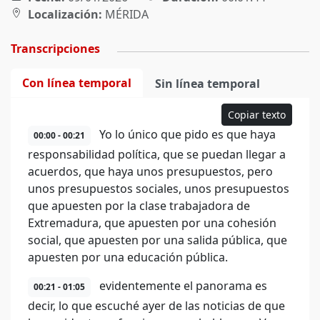
Localización:
MÉRIDA
Transcripciones
Con línea temporal
Sin línea temporal
Copiar texto
Yo lo único que pido es que haya
00:00 - 00:21
responsabilidad política, que se puedan llegar a
acuerdos, que haya unos presupuestos, pero
unos presupuestos sociales, unos presupuestos
que apuesten por la clase trabajadora de
Extremadura, que apuesten por una cohesión
social, que apuesten por una salida pública, que
apuesten por una educación pública.
evidentemente el panorama es
00:21 - 01:05
decir, lo que escuché ayer de las noticias de que