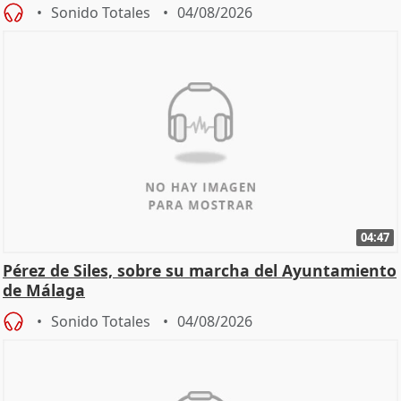
Sonido Totales
04/08/2026
04:47
Pérez de Siles, sobre su marcha del Ayuntamiento
de Málaga
Sonido Totales
04/08/2026