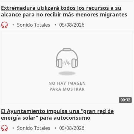
Extremadura utilizará todos los recursos a su
alcance para no recibir más menores migrantes
Sonido Totales
05/08/2026
00:32
El Ayuntamiento impulsa una "gran red de
energía solar" para autoconsumo
Sonido Totales
05/08/2026