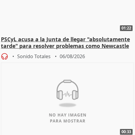
01:22
PSCyL acusa a la Junta de llegar "absolutamente
tarde" para resolver problemas como Newcastle
Sonido Totales
06/08/2026
00:33