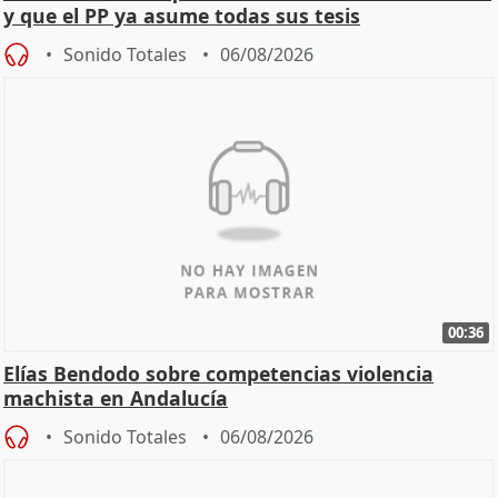
y que el PP ya asume todas sus tesis
Sonido Totales
06/08/2026
00:36
Elías Bendodo sobre competencias violencia
machista en Andalucía
Sonido Totales
06/08/2026