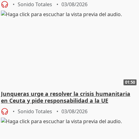
Sonido Totales
03/08/2026
01:50
Junqueras urge a resolver la crisis humanitaria
en Ceuta y pide responsabilidad a la UE
Sonido Totales
03/08/2026