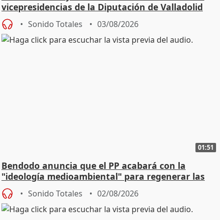
vicepresidencias de la Diputación de Valladolid
Sonido Totales
03/08/2026
01:51
Bendodo anuncia que el PP acabará con la
"ideología medioambiental" para regenerar las
playas
Sonido Totales
02/08/2026