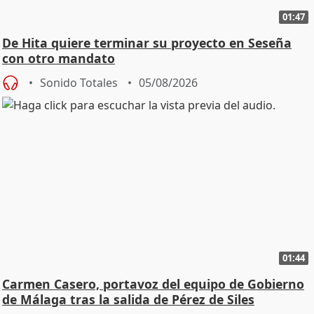
01:47
De Hita quiere terminar su proyecto en Seseña
con otro mandato
Sonido Totales
05/08/2026
01:44
Carmen Casero, portavoz del equipo de Gobierno
de Málaga tras la salida de Pérez de Siles