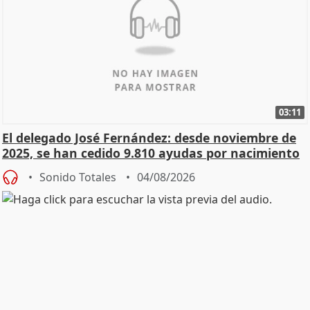
03:11
El delegado José Fernández: desde noviembre de
2025, se han cedido 9.810 ayudas por nacimiento
Sonido Totales
04/08/2026