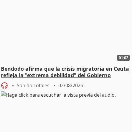
01:02
Bendodo afirma que la crisis migratoria en Ceuta
refleja la "extrema debilidad" del Gobierno
Sonido Totales
02/08/2026