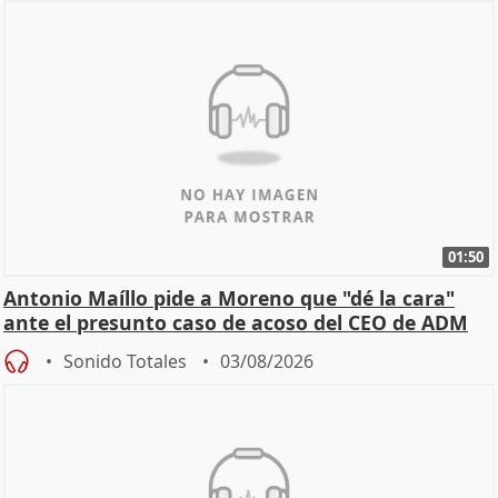
01:50
Antonio Maíllo pide a Moreno que "dé la cara"
ante el presunto caso de acoso del CEO de ADM
Sonido Totales
03/08/2026