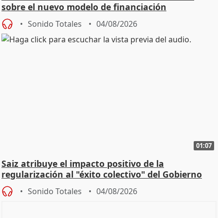
sobre el nuevo modelo de financiación
Sonido Totales
04/08/2026
01:07
Saiz atribuye el impacto positivo de la
regularización al "éxito colectivo" del Gobierno
Sonido Totales
04/08/2026