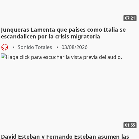
07:21
Junqueras Lamenta que países como Italia se
escandalicen por la crisis migratoria
Sonido Totales
03/08/2026
01:55
David Esteban y Fernando Esteban asumen las