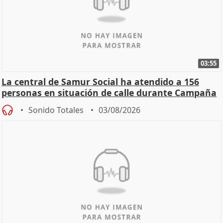
03:55
La central de Samur Social ha atendido a 156
personas en situación de calle durante Campaña
de Calor
Sonido Totales
03/08/2026