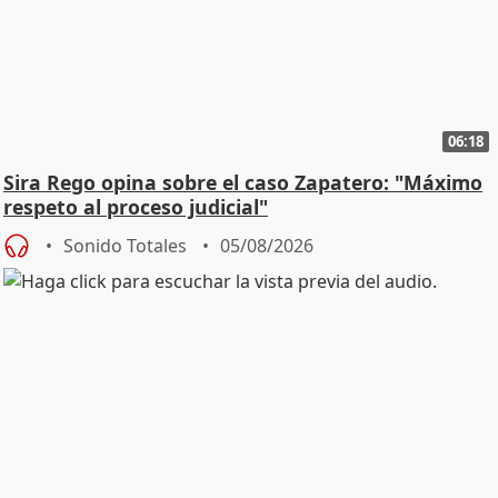
06:18
Sira Rego opina sobre el caso Zapatero: "Máximo
respeto al proceso judicial"
Sonido Totales
05/08/2026