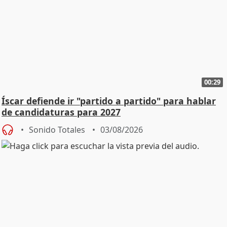
00:29
Íscar defiende ir "partido a partido" para hablar
de candidaturas para 2027
Sonido Totales
03/08/2026