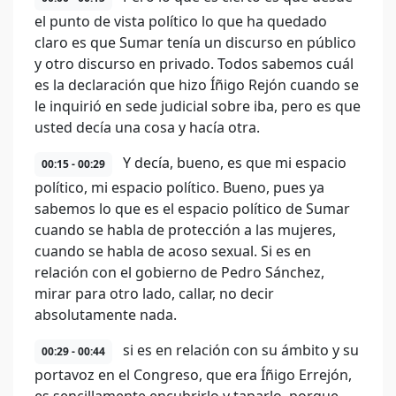
el punto de vista político lo que ha quedado
claro es que Sumar tenía un discurso en público
y otro discurso en privado. Todos sabemos cuál
es la declaración que hizo Íñigo Rejón cuando se
le inquirió en sede judicial sobre iba, pero es que
usted decía una cosa y hacía otra.
Y decía, bueno, es que mi espacio
00:15 - 00:29
político, mi espacio político. Bueno, pues ya
sabemos lo que es el espacio político de Sumar
cuando se habla de protección a las mujeres,
cuando se habla de acoso sexual. Si es en
relación con el gobierno de Pedro Sánchez,
mirar para otro lado, callar, no decir
absolutamente nada.
si es en relación con su ámbito y su
00:29 - 00:44
portavoz en el Congreso, que era Íñigo Errejón,