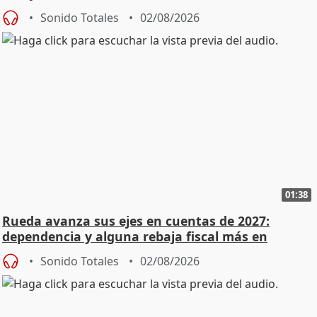
Sonido Totales
02/08/2026
01:38
Rueda avanza sus ejes en cuentas de 2027:
dependencia y alguna rebaja fiscal más en
vivienda
Sonido Totales
02/08/2026