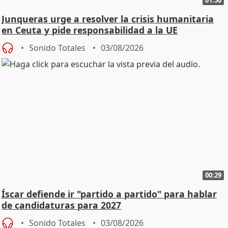
Junqueras urge a resolver la crisis humanitaria
en Ceuta y pide responsabilidad a la UE
Sonido Totales
03/08/2026
00:29
Íscar defiende ir "partido a partido" para hablar
de candidaturas para 2027
Sonido Totales
03/08/2026