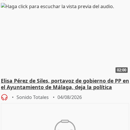
02:00
Elisa Pérez de Siles, portavoz de gobierno de PP en
el Ayuntamiento de Málaga, deja la política
Sonido Totales
04/08/2026