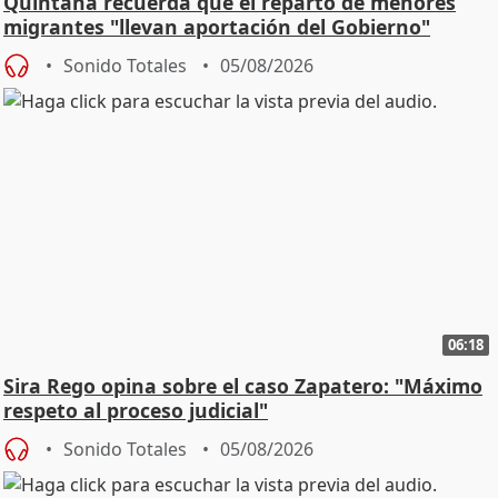
Quintana recuerda que el reparto de menores
migrantes "llevan aportación del Gobierno"
central
Sonido Totales
05/08/2026
06:18
Sira Rego opina sobre el caso Zapatero: "Máximo
respeto al proceso judicial"
Sonido Totales
05/08/2026