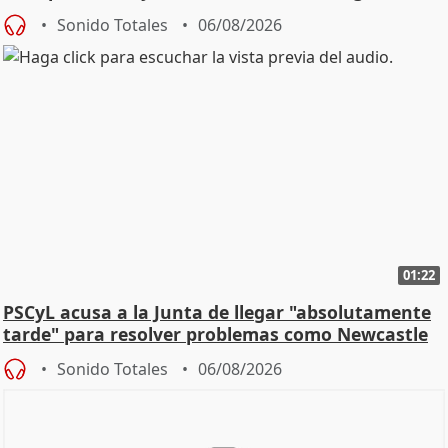
Sonido Totales
06/08/2026
01:22
PSCyL acusa a la Junta de llegar "absolutamente
tarde" para resolver problemas como Newcastle
Sonido Totales
06/08/2026