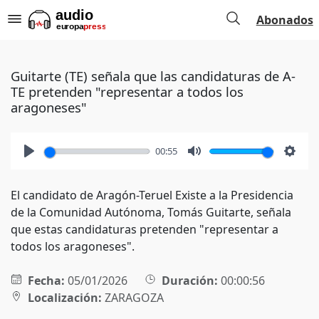
Abonados
Guitarte (TE) señala que las candidaturas de A-
TE pretenden "representar a todos los
aragoneses"
00:55
Play
Mute
Setti
El candidato de Aragón-Teruel Existe a la Presidencia
de la Comunidad Autónoma, Tomás Guitarte, señala
que estas candidaturas pretenden "representar a
todos los aragoneses".
Fecha:
05/01/2026
Duración:
00:00:56
Localización:
ZARAGOZA