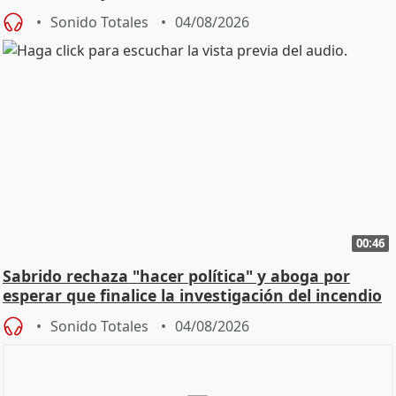
Sonido Totales
04/08/2026
00:46
Sabrido rechaza "hacer política" y aboga por
esperar que finalice la investigación del incendio
Sonido Totales
04/08/2026