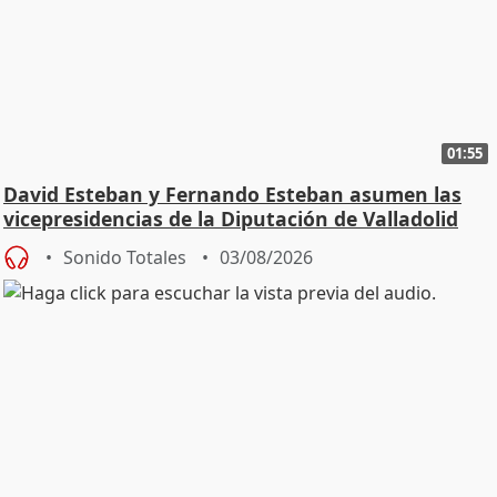
01:55
David Esteban y Fernando Esteban asumen las
vicepresidencias de la Diputación de Valladolid
Sonido Totales
03/08/2026