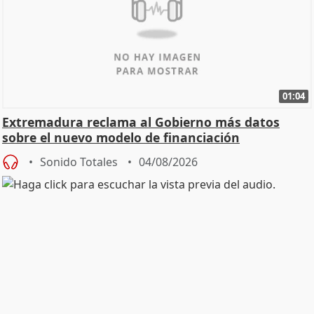
01:04
Extremadura reclama al Gobierno más datos
sobre el nuevo modelo de financiación
Sonido Totales
04/08/2026