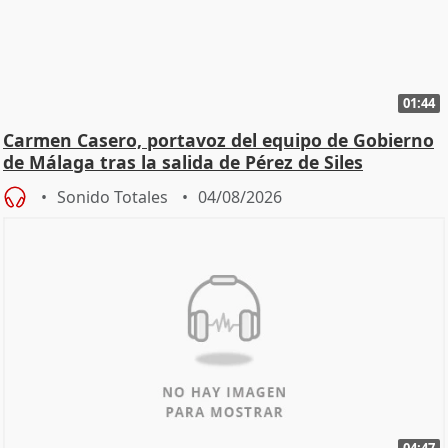
01:44
Carmen Casero, portavoz del equipo de Gobierno
de Málaga tras la salida de Pérez de Siles
Sonido Totales
04/08/2026
04:47