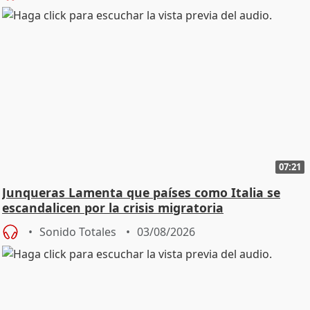
07:21
Junqueras Lamenta que países como Italia se
escandalicen por la crisis migratoria
Sonido Totales
03/08/2026