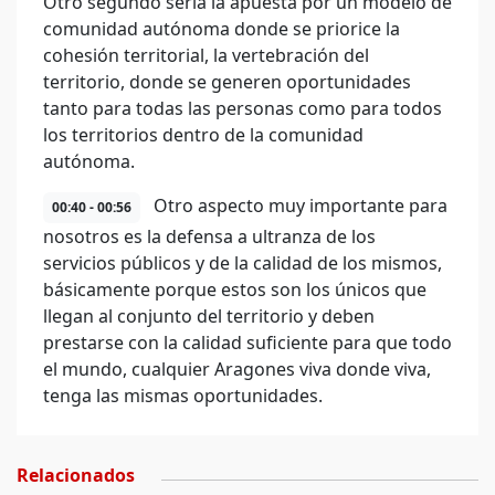
Otro segundo sería la apuesta por un modelo de
comunidad autónoma donde se priorice la
cohesión territorial, la vertebración del
territorio, donde se generen oportunidades
tanto para todas las personas como para todos
los territorios dentro de la comunidad
autónoma.
Otro aspecto muy importante para
00:40 - 00:56
nosotros es la defensa a ultranza de los
servicios públicos y de la calidad de los mismos,
básicamente porque estos son los únicos que
llegan al conjunto del territorio y deben
prestarse con la calidad suficiente para que todo
el mundo, cualquier Aragones viva donde viva,
tenga las mismas oportunidades.
Relacionados