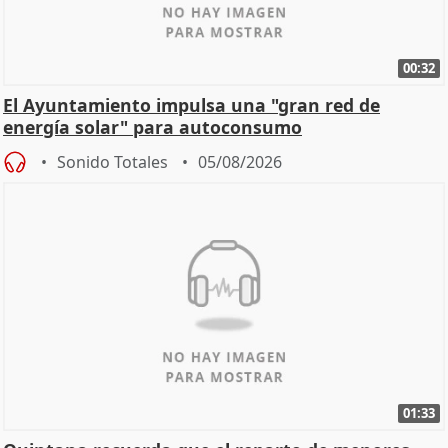
00:32
El Ayuntamiento impulsa una "gran red de
energía solar" para autoconsumo
Sonido Totales
05/08/2026
01:33