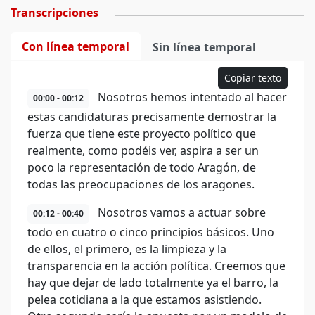
Transcripciones
Con línea temporal
Sin línea temporal
Copiar texto
Nosotros hemos intentado al hacer
00:00 - 00:12
estas candidaturas precisamente demostrar la
fuerza que tiene este proyecto político que
realmente, como podéis ver, aspira a ser un
poco la representación de todo Aragón, de
todas las preocupaciones de los aragones.
Nosotros vamos a actuar sobre
00:12 - 00:40
todo en cuatro o cinco principios básicos. Uno
de ellos, el primero, es la limpieza y la
transparencia en la acción política. Creemos que
hay que dejar de lado totalmente ya el barro, la
pelea cotidiana a la que estamos asistiendo.