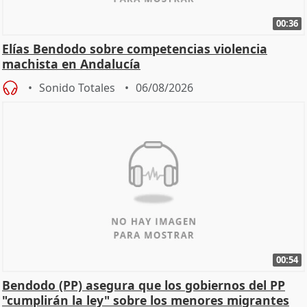
00:36
Elías Bendodo sobre competencias violencia
machista en Andalucía
Sonido Totales
06/08/2026
00:54
Bendodo (PP) asegura que los gobiernos del PP
"cumplirán la ley" sobre los menores migrantes