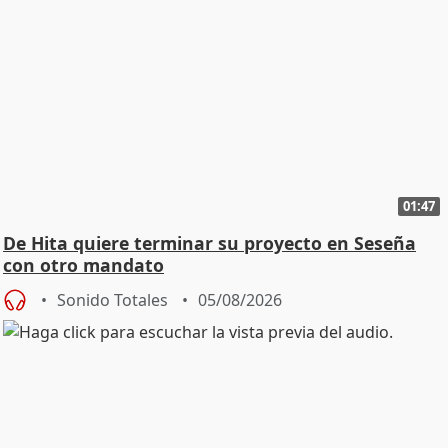
01:47
De Hita quiere terminar su proyecto en Seseña
con otro mandato
Sonido Totales
05/08/2026