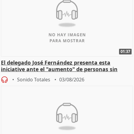
01:37
El delegado José Fernández presenta esta
iniciative ante el "aumento" de personas sin
hogar en Madri
Sonido Totales
03/08/2026