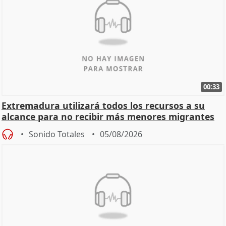
00:33
Extremadura utilizará todos los recursos a su
alcance para no recibir más menores migrantes
Sonido Totales
05/08/2026