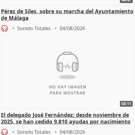
Pérez de Siles, sobre su marcha del Ayuntamiento
de Málaga
Sonido Totales
04/08/2026
03:11
El delegado José Fernández: desde noviembre de
2025, se han cedido 9.810 ayudas por nacimiento
Sonido Totales
04/08/2026