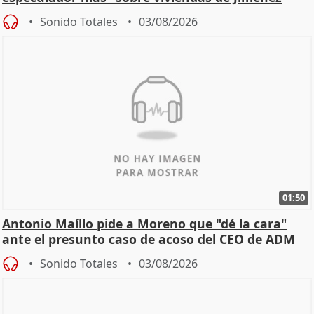
Becerril
Sonido Totales
03/08/2026
01:50
Antonio Maíllo pide a Moreno que "dé la cara"
ante el presunto caso de acoso del CEO de ADM
Sonido Totales
03/08/2026