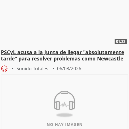
01:22
PSCyL acusa a la Junta de llegar "absolutamente
tarde" para resolver problemas como Newcastle
Sonido Totales
06/08/2026