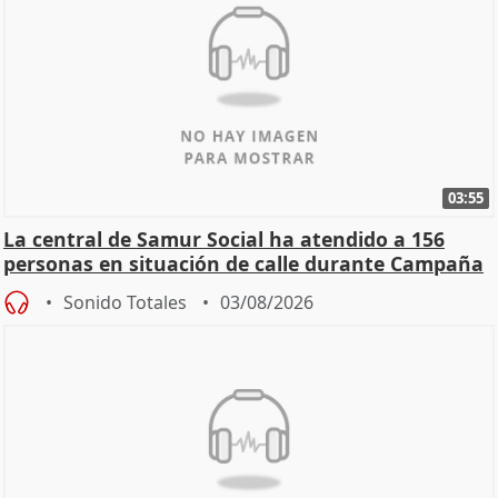
03:55
La central de Samur Social ha atendido a 156
personas en situación de calle durante Campaña
de Calor
Sonido Totales
03/08/2026