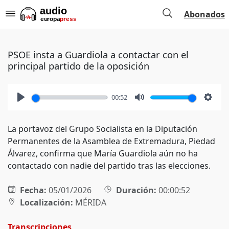
Abonados
PSOE insta a Guardiola a contactar con el
principal partido de la oposición
00:52
Play
Mute
Setti
La portavoz del Grupo Socialista en la Diputación
Permanentes de la Asamblea de Extremadura, Piedad
Álvarez, confirma que María Guardiola aún no ha
contactado con nadie del partido tras las elecciones.
Fecha:
05/01/2026
Duración:
00:00:52
Localización:
MÉRIDA
Transcripciones