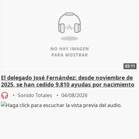
03:11
El delegado José Fernández: desde noviembre de
2025, se han cedido 9.810 ayudas por nacimiento
Sonido Totales
04/08/2026