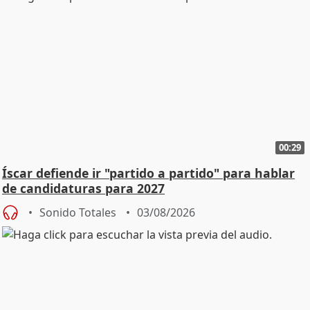
00:29
Íscar defiende ir "partido a partido" para hablar
de candidaturas para 2027
Sonido Totales
03/08/2026