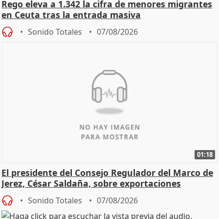
Rego eleva a 1.342 la cifra de menores migrantes
en Ceuta tras la entrada masiva
Sonido Totales
07/08/2026
01:18
El presidente del Consejo Regulador del Marco de
Jerez, César Saldaña, sobre exportaciones
Sonido Totales
07/08/2026