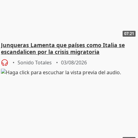
07:21
Junqueras Lamenta que países como Italia se
escandalicen por la crisis migratoria
Sonido Totales
03/08/2026