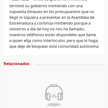
terminó su gobierno mintiendo con una
supuesta bloqueo en los presupuestos que no
llegó ni siquiera a presentar en la Asamblea de
Extremadura y continúa mintiendo porque a
nosotros a día de hoy no nos ha llamado,
nuestros teléfonos están disponibles que llame
a quien elija como interlocutor, pero que lo haga,
que deje de bloquear esta comunidad autónoma
Relacionados