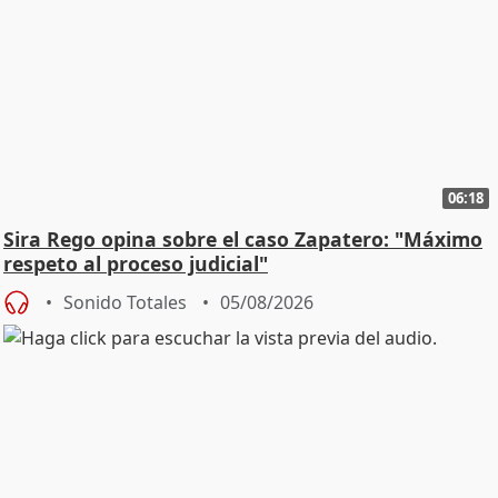
06:18
Sira Rego opina sobre el caso Zapatero: "Máximo
respeto al proceso judicial"
Sonido Totales
05/08/2026