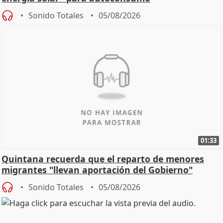
Sonido Totales
05/08/2026
01:33
Quintana recuerda que el reparto de menores
migrantes "llevan aportación del Gobierno"
central
Sonido Totales
05/08/2026