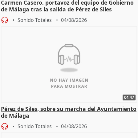
Carmen Casero, portavoz del equipo de Gobierno
de Málaga tras la salida de Pérez de Siles
Sonido Totales
04/08/2026
04:47
Pérez de Siles, sobre su marcha del Ayuntamiento
de Málaga
Sonido Totales
04/08/2026