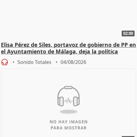
02:00
Elisa Pérez de Siles, portavoz de gobierno de PP en
el Ayuntamiento de Málaga, deja la política
Sonido Totales
04/08/2026