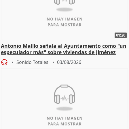
01:20
Antonio Maíllo señala al Ayuntamiento como "un
especulador más" sobre viviendas de Jiménez
Becerril
Sonido Totales
03/08/2026