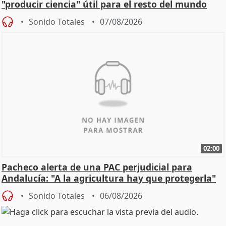
"producir ciencia" útil para el resto del mundo
Sonido Totales
07/08/2026
02:00
Pacheco alerta de una PAC perjudicial para
Andalucía: "A la agricultura hay que protegerla"
Sonido Totales
06/08/2026