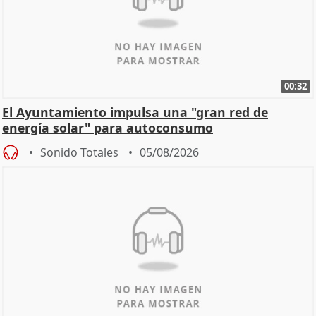
00:32
El Ayuntamiento impulsa una "gran red de
energía solar" para autoconsumo
Sonido Totales
05/08/2026