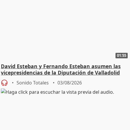
01:55
David Esteban y Fernando Esteban asumen las
vicepresidencias de la Diputación de Valladolid
Sonido Totales
03/08/2026