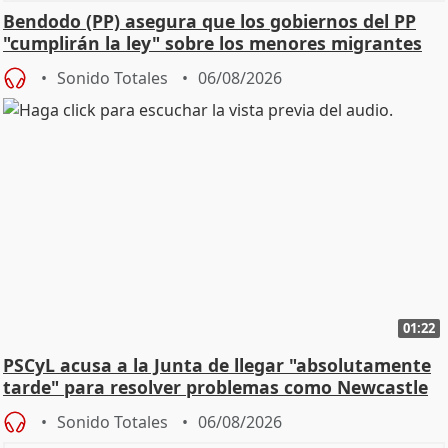
Bendodo (PP) asegura que los gobiernos del PP
"cumplirán la ley" sobre los menores migrantes
Sonido Totales
06/08/2026
01:22
PSCyL acusa a la Junta de llegar "absolutamente
tarde" para resolver problemas como Newcastle
Sonido Totales
06/08/2026