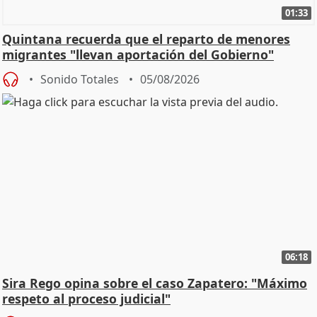
01:33
Quintana recuerda que el reparto de menores
migrantes "llevan aportación del Gobierno"
central
Sonido Totales
05/08/2026
06:18
Sira Rego opina sobre el caso Zapatero: "Máximo
respeto al proceso judicial"