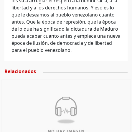
los va a arreglar el respeto a la democracia, a la
libertad y a los derechos humanos. Y eso es lo
que le deseamos al pueblo venezolano cuanto
antes. Que la época de represión, que la época
de lo que ha significado la dictadura de Maduro
pueda acabar cuanto antes y empiece una nueva
época de ilusión, de democracia y de libertad
para el pueblo venezolano.
Relacionados