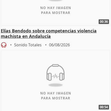
00:36
Elías Bendodo sobre competencias violencia
machista en Andalucía
Sonido Totales
06/08/2026
00:54