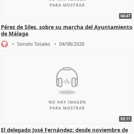
04:47
Pérez de Siles, sobre su marcha del Ayuntamiento
de Málaga
Sonido Totales
04/08/2026
03:11
El delegado José Fernández: desde noviembre de