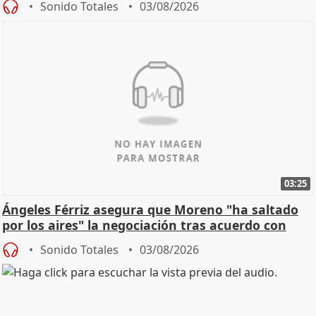
Sonido Totales
03/08/2026
03:25
Ángeles Férriz asegura que Moreno "ha saltado
por los aires" la negociación tras acuerdo con
SMA
Sonido Totales
03/08/2026