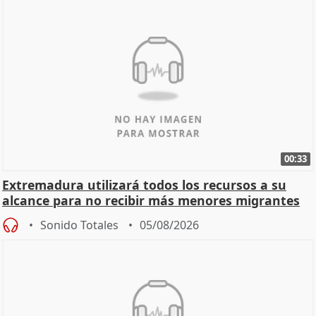
00:33
Extremadura utilizará todos los recursos a su
alcance para no recibir más menores migrantes
Sonido Totales
05/08/2026