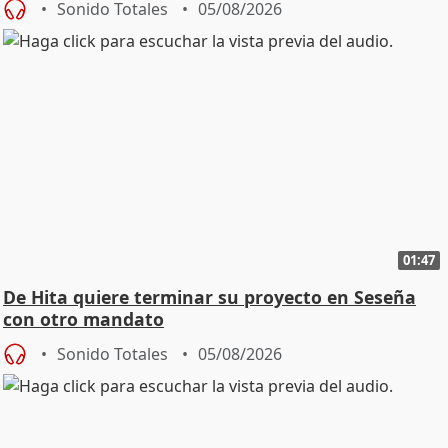
Sonido Totales
05/08/2026
01:47
De Hita quiere terminar su proyecto en Seseña
con otro mandato
Sonido Totales
05/08/2026