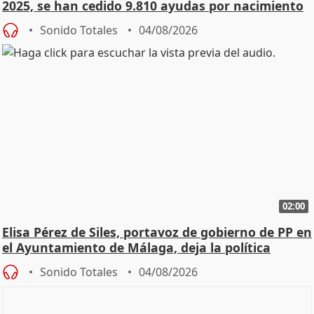
2025, se han cedido 9.810 ayudas por nacimiento
Sonido Totales
04/08/2026
02:00
Elisa Pérez de Siles, portavoz de gobierno de PP en
el Ayuntamiento de Málaga, deja la política
Sonido Totales
04/08/2026