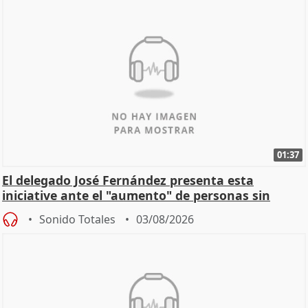
01:37
El delegado José Fernández presenta esta
iniciative ante el "aumento" de personas sin
hogar en Madri
Sonido Totales
03/08/2026