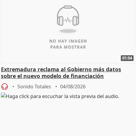
01:04
Extremadura reclama al Gobierno más datos
sobre el nuevo modelo de financiación
Sonido Totales
04/08/2026