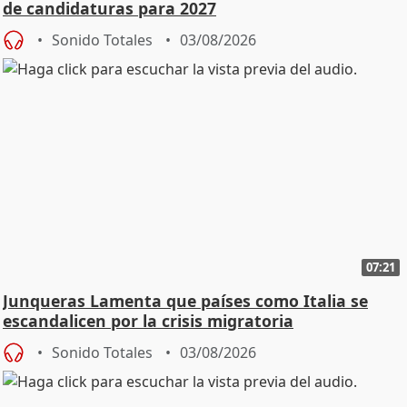
de candidaturas para 2027
Sonido Totales
03/08/2026
07:21
Junqueras Lamenta que países como Italia se
escandalicen por la crisis migratoria
Sonido Totales
03/08/2026