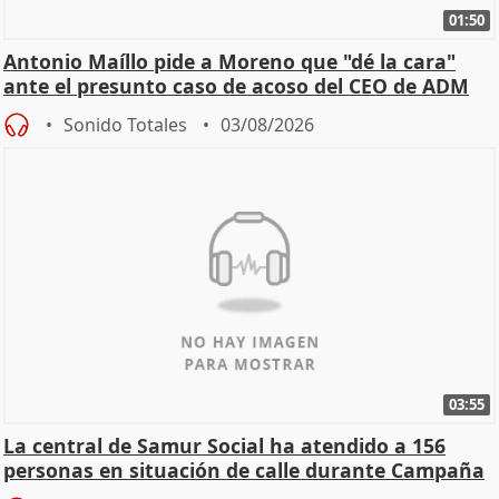
01:50
Antonio Maíllo pide a Moreno que "dé la cara"
ante el presunto caso de acoso del CEO de ADM
Sonido Totales
03/08/2026
03:55
La central de Samur Social ha atendido a 156
personas en situación de calle durante Campaña
de Calor