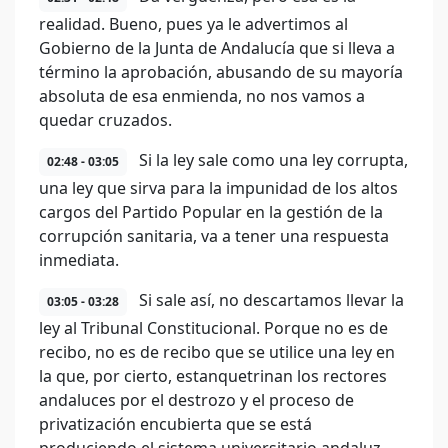
realidad. Bueno, pues ya le advertimos al
Gobierno de la Junta de Andalucía que si lleva a
término la aprobación, abusando de su mayoría
absoluta de esa enmienda, no nos vamos a
quedar cruzados.
Si la ley sale como una ley corrupta,
02:48 - 03:05
una ley que sirva para la impunidad de los altos
cargos del Partido Popular en la gestión de la
corrupción sanitaria, va a tener una respuesta
inmediata.
Si sale así, no descartamos llevar la
03:05 - 03:28
ley al Tribunal Constitucional. Porque no es de
recibo, no es de recibo que se utilice una ley en
la que, por cierto, estanquetrinan los rectores
andaluces por el destrozo y el proceso de
privatización encubierta que se está