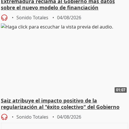
Extremadura reclama al Gobierno más datos
sobre el nuevo modelo de financiación
Sonido Totales
04/08/2026
01:07
Saiz atribuye el impacto positivo de la
regularización al "éxito colectivo" del Gobierno
Sonido Totales
04/08/2026