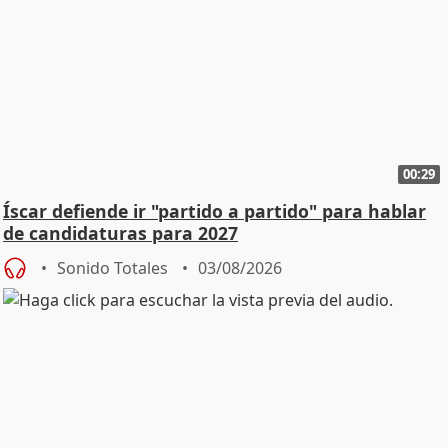
00:29
Íscar defiende ir "partido a partido" para hablar
de candidaturas para 2027
Sonido Totales
03/08/2026