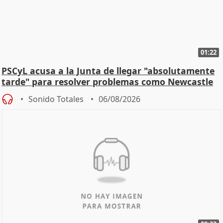
01:22
PSCyL acusa a la Junta de llegar "absolutamente
tarde" para resolver problemas como Newcastle
Sonido Totales
06/08/2026