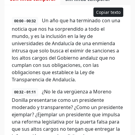
Copiar texto
Un año que ha terminado con una
00:00 - 00:32
noticia que nos ha sorprendido a todo el
mundo, y es la inclusión en la ley de
universidades de Andalucía de una enmienda
intrusa que solo busca el eximir de sanciones a
los altos cargos del Gobierno andaluz que no
cumplan con sus obligaciones, con las
obligaciones que establece la Ley de
Transparencia de Andalucía.
¿No le da vergüenza a Moreno
00:32 - 01:11
Donilla presentarse como un presidente
moderado y transparente? ¿Como un presidente
ejemplar? ¿Ejemplar un presidente que impulsa
una reforma legislativa por la puerta falsa para
que sus altos cargos no tengan que entregar la