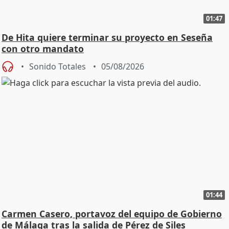
01:47
De Hita quiere terminar su proyecto en Seseña
con otro mandato
Sonido Totales
05/08/2026
01:44
Carmen Casero, portavoz del equipo de Gobierno
de Málaga tras la salida de Pérez de Siles