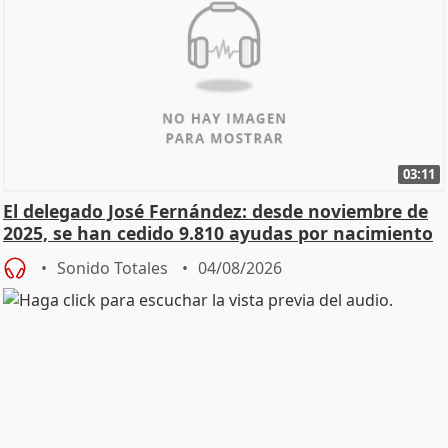
03:11
El delegado José Fernández: desde noviembre de
2025, se han cedido 9.810 ayudas por nacimiento
Sonido Totales
04/08/2026