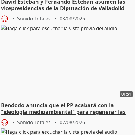
David Esteban y Fernando Esteban asumen las
vicepresidencias de la Diputación de Valladolid
Sonido Totales
03/08/2026
01:51
Bendodo anuncia que el PP acabará con la
"ideología medioambiental" para regenerar las
playas
Sonido Totales
02/08/2026