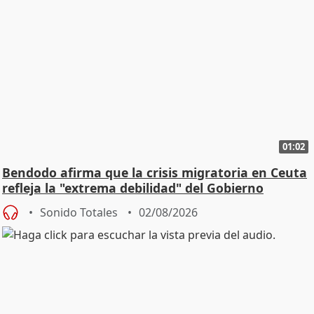
01:02
Bendodo afirma que la crisis migratoria en Ceuta
refleja la "extrema debilidad" del Gobierno
Sonido Totales
02/08/2026