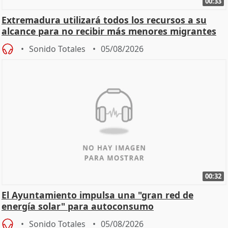
00:33
Extremadura utilizará todos los recursos a su
alcance para no recibir más menores migrantes
Sonido Totales
05/08/2026
00:32
El Ayuntamiento impulsa una "gran red de
energía solar" para autoconsumo
Sonido Totales
05/08/2026