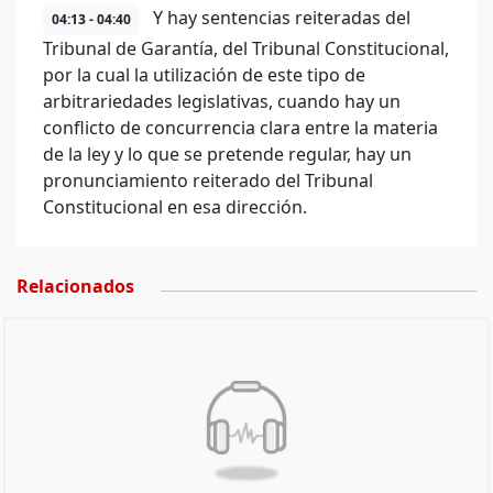
Y hay sentencias reiteradas del
04:13 - 04:40
Tribunal de Garantía, del Tribunal Constitucional,
por la cual la utilización de este tipo de
arbitrariedades legislativas, cuando hay un
conflicto de concurrencia clara entre la materia
de la ley y lo que se pretende regular, hay un
pronunciamiento reiterado del Tribunal
Constitucional en esa dirección.
Relacionados