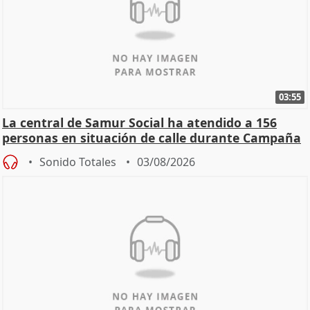
03:55
La central de Samur Social ha atendido a 156
personas en situación de calle durante Campaña
de Calor
Sonido Totales
03/08/2026