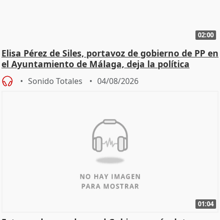
02:00
Elisa Pérez de Siles, portavoz de gobierno de PP en
el Ayuntamiento de Málaga, deja la política
Sonido Totales
04/08/2026
01:04