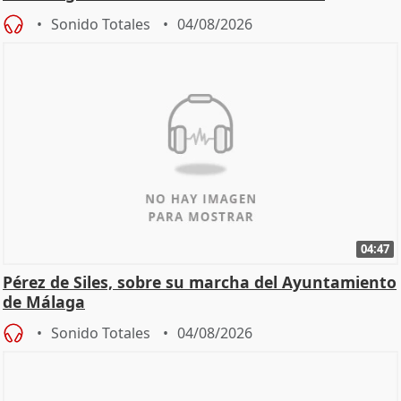
Sonido Totales
04/08/2026
04:47
Pérez de Siles, sobre su marcha del Ayuntamiento
de Málaga
Sonido Totales
04/08/2026