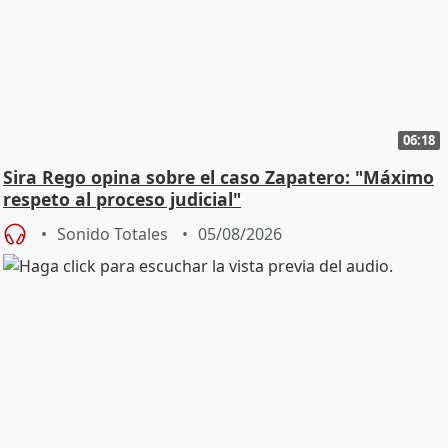
06:18
Sira Rego opina sobre el caso Zapatero: "Máximo
respeto al proceso judicial"
Sonido Totales
05/08/2026