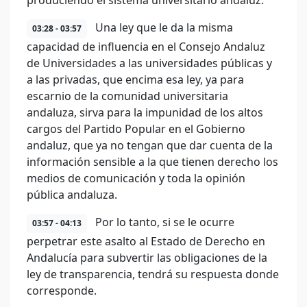
produciendo el sistema universitario andaluz.
Una ley que le da la misma
03:28 - 03:57
capacidad de influencia en el Consejo Andaluz
de Universidades a las universidades públicas y
a las privadas, que encima esa ley, ya para
escarnio de la comunidad universitaria
andaluza, sirva para la impunidad de los altos
cargos del Partido Popular en el Gobierno
andaluz, que ya no tengan que dar cuenta de la
información sensible a la que tienen derecho los
medios de comunicación y toda la opinión
pública andaluza.
Por lo tanto, si se le ocurre
03:57 - 04:13
perpetrar este asalto al Estado de Derecho en
Andalucía para subvertir las obligaciones de la
ley de transparencia, tendrá su respuesta donde
corresponde.