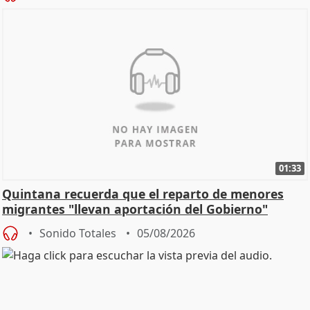
01:33
Quintana recuerda que el reparto de menores
migrantes "llevan aportación del Gobierno"
central
Sonido Totales
05/08/2026