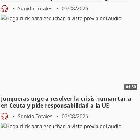
Sonido Totales
03/08/2026
01:50
Junqueras urge a resolver la crisis humanitaria
en Ceuta y pide responsabilidad a la UE
Sonido Totales
03/08/2026