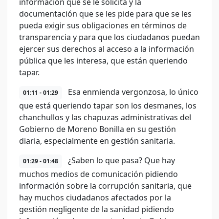
información que se le solicita y la
documentación que se les pide para que se les
pueda exigir sus obligaciones en términos de
transparencia y para que los ciudadanos puedan
ejercer sus derechos al acceso a la información
pública que les interesa, que están queriendo
tapar.
Esa enmienda vergonzosa, lo único
01:11 - 01:29
que está queriendo tapar son los desmanes, los
chanchullos y las chapuzas administrativas del
Gobierno de Moreno Bonilla en su gestión
diaria, especialmente en gestión sanitaria.
¿Saben lo que pasa? Que hay
01:29 - 01:48
muchos medios de comunicación pidiendo
información sobre la corrupción sanitaria, que
hay muchos ciudadanos afectados por la
gestión negligente de la sanidad pidiendo