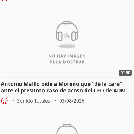
01:50
Antonio Maíllo pide a Moreno que "dé la cara"
ante el presunto caso de acoso del CEO de ADM
Sonido Totales
03/08/2026