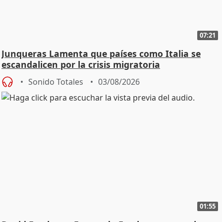
07:21
Junqueras Lamenta que países como Italia se
escandalicen por la crisis migratoria
Sonido Totales
03/08/2026
01:55