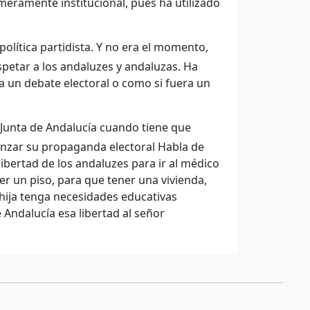
meramente institucional, pues ha utilizado
olítica partidista. Y no era el momento,
spetar a los andaluzes y andaluzas. Ha
 un debate electoral o como si fuera un
Junta de Andalucía cuando tiene que
lanzar su propaganda electoral Habla de
ibertad de los andaluzes para ir al médico
er un piso, para que tener una vivienda,
 hija tenga necesidades educativas
 Andalucía esa libertad al señor