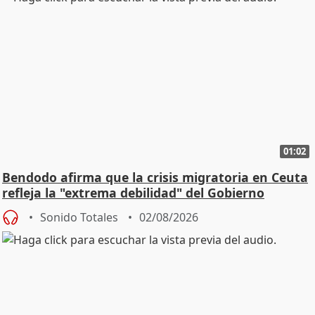
01:02
Bendodo afirma que la crisis migratoria en Ceuta
refleja la "extrema debilidad" del Gobierno
Sonido Totales
02/08/2026