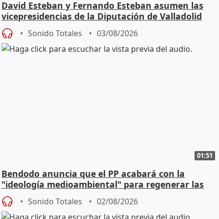
David Esteban y Fernando Esteban asumen las
vicepresidencias de la Diputación de Valladolid
Sonido Totales
03/08/2026
01:51
Bendodo anuncia que el PP acabará con la
"ideología medioambiental" para regenerar las
playas
Sonido Totales
02/08/2026