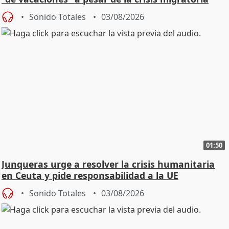
Sonido Totales
03/08/2026
01:50
Junqueras urge a resolver la crisis humanitaria
en Ceuta y pide responsabilidad a la UE
Sonido Totales
03/08/2026