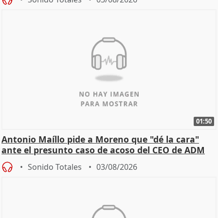
01:50
Antonio Maíllo pide a Moreno que "dé la cara"
ante el presunto caso de acoso del CEO de ADM
Sonido Totales
03/08/2026