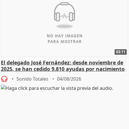
03:11
El delegado José Fernández: desde noviembre de
2025, se han cedido 9.810 ayudas por nacimiento
Sonido Totales
04/08/2026