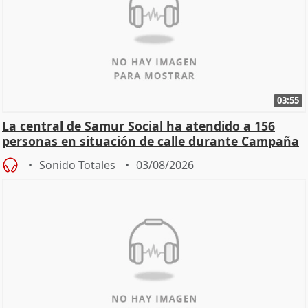
03:55
La central de Samur Social ha atendido a 156
personas en situación de calle durante Campaña
de Calor
Sonido Totales
03/08/2026