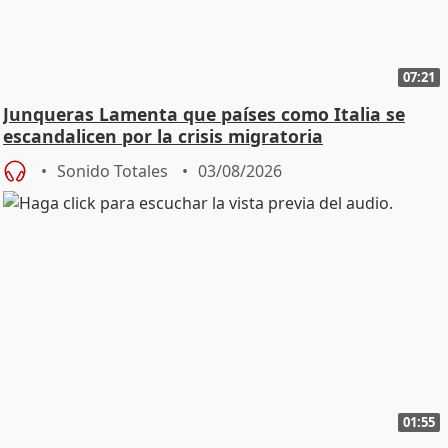
07:21
Junqueras Lamenta que países como Italia se
escandalicen por la crisis migratoria
Sonido Totales
03/08/2026
01:55