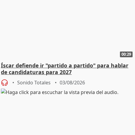
00:29
Íscar defiende ir "partido a partido" para hablar
de candidaturas para 2027
Sonido Totales
03/08/2026