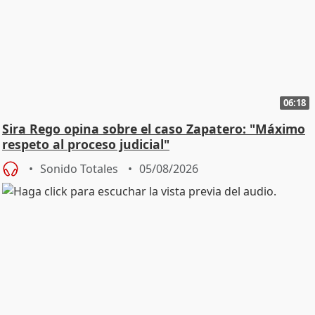
06:18
Sira Rego opina sobre el caso Zapatero: "Máximo
respeto al proceso judicial"
Sonido Totales
05/08/2026