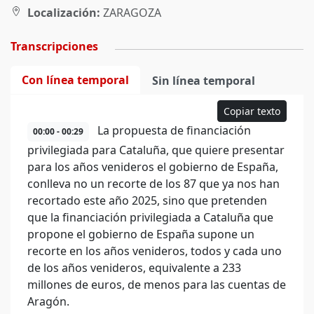
Localización:
ZARAGOZA
Transcripciones
Con línea temporal
Sin línea temporal
Copiar texto
La propuesta de financiación
00:00 - 00:29
privilegiada para Cataluña, que quiere presentar
para los años venideros el gobierno de España,
conlleva no un recorte de los 87 que ya nos han
recortado este año 2025, sino que pretenden
que la financiación privilegiada a Cataluña que
propone el gobierno de España supone un
recorte en los años venideros, todos y cada uno
de los años venideros, equivalente a 233
millones de euros, de menos para las cuentas de
Aragón.