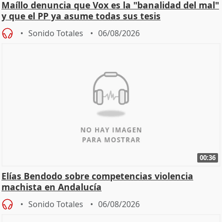
Maíllo denuncia que Vox es la "banalidad del mal"
y que el PP ya asume todas sus tesis
Sonido Totales
06/08/2026
00:36
Elías Bendodo sobre competencias violencia
machista en Andalucía
Sonido Totales
06/08/2026