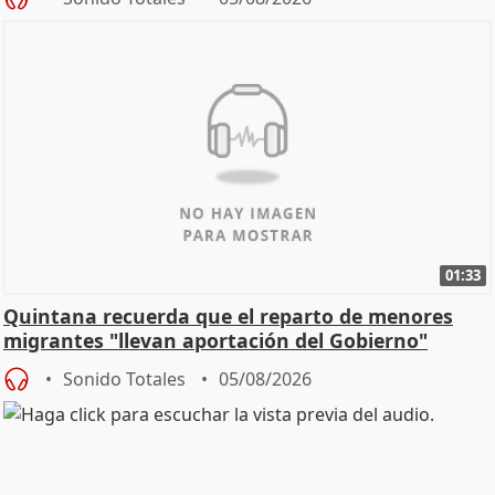
01:33
Quintana recuerda que el reparto de menores
migrantes "llevan aportación del Gobierno"
central
Sonido Totales
05/08/2026