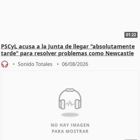
01:22
PSCyL acusa a la Junta de llegar "absolutamente
tarde" para resolver problemas como Newcastle
Sonido Totales
06/08/2026