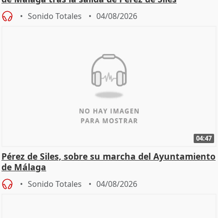
Sonido Totales
04/08/2026
04:47
Pérez de Siles, sobre su marcha del Ayuntamiento
de Málaga
Sonido Totales
04/08/2026