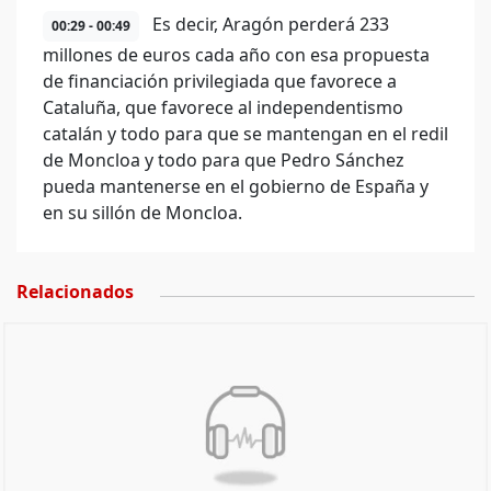
Es decir, Aragón perderá 233
00:29 - 00:49
millones de euros cada año con esa propuesta
de financiación privilegiada que favorece a
Cataluña, que favorece al independentismo
catalán y todo para que se mantengan en el redil
de Moncloa y todo para que Pedro Sánchez
pueda mantenerse en el gobierno de España y
en su sillón de Moncloa.
Relacionados