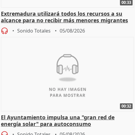
00:33
Extremadura utilizará todos los recursos a su
alcance para no recibir más menores migrantes
Sonido Totales
05/08/2026
00:32
El Ayuntamiento impulsa una "gran red de
energía solar" para autoconsumo
Sonido Totales
05/08/2026