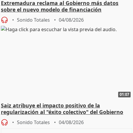
Extremadura reclama al Gobierno más datos
sobre el nuevo modelo de financiación
Sonido Totales
04/08/2026
01:07
Saiz atribuye el impacto positivo de la
regularización al "éxito colectivo" del Gobierno
Sonido Totales
04/08/2026