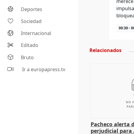
merece 
impulsa
Deportes
bloquea
Sociedad
00:30 - 0
Internacional
Editado
Relacionados
Bruto
Ir a europapress.tv
Pacheco alerta 
perjudicial para 