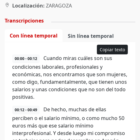
Localización:
ZARAGOZA
Transcripciones
Con línea temporal
Sin línea temporal
Copiar texto
Cuando miras cuáles son sus
00:00 - 00:12
condiciones laborales, profesionales y
económicas, nos encontramos que son mujeres,
como digo, fundamentalmente, que tienen unos
salarios y unas condiciones que no son del todo
positivas.
De hecho, muchas de ellas
00:12 - 00:49
perciben o el salario mínimo, o como mucho 50
euros más que ese salario mínimo
interprofesional. Y desde luego mi compromiso