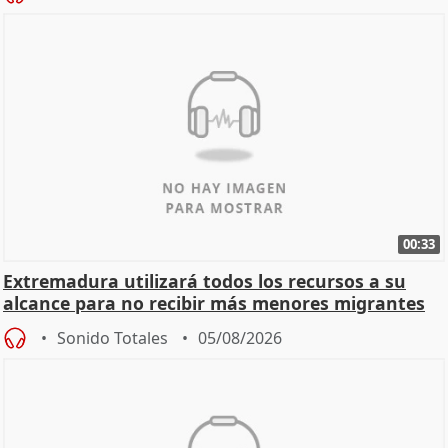
00:33
Extremadura utilizará todos los recursos a su
alcance para no recibir más menores migrantes
Sonido Totales
05/08/2026