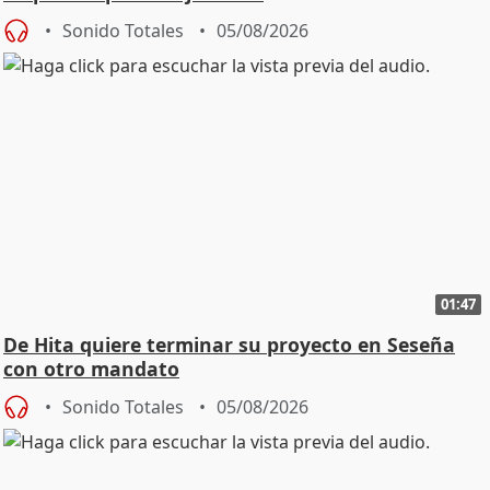
Sonido Totales
05/08/2026
01:47
De Hita quiere terminar su proyecto en Seseña
con otro mandato
Sonido Totales
05/08/2026