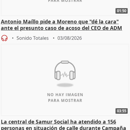
01:50
Antonio Maíllo pide a Moreno que "dé la cara"
ante el presunto caso de acoso del CEO de ADM
Sonido Totales
03/08/2026
03:55
La central de Samur Social ha atendido a 156
personas en situación de calle durante Campaña