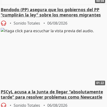
00:54
Bendodo (PP) asegura que los gobiernos del PP
"cumplirán la ley" sobre los menores migrantes
Sonido Totales
06/08/2026
01:22
PSCyL acusa a la Junta de llegar "absolutamente
tarde" para resolver problemas como Newcastle
Sonido Totales
06/08/2026