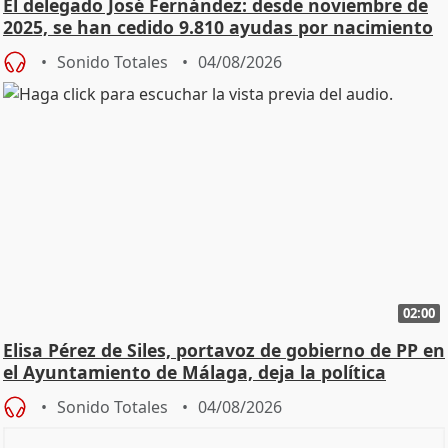
El delegado José Fernández: desde noviembre de
2025, se han cedido 9.810 ayudas por nacimiento
Sonido Totales
04/08/2026
02:00
Elisa Pérez de Siles, portavoz de gobierno de PP en
el Ayuntamiento de Málaga, deja la política
Sonido Totales
04/08/2026