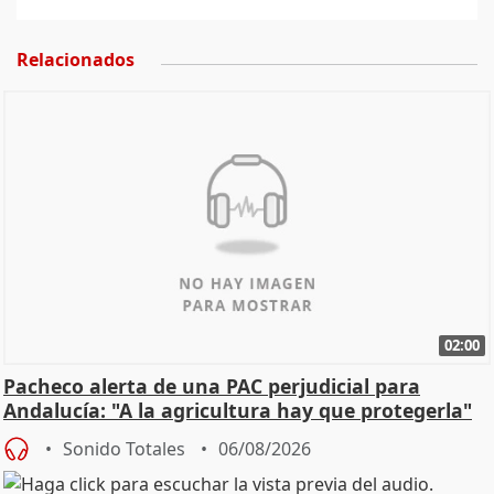
Relacionados
02:00
Pacheco alerta de una PAC perjudicial para
Andalucía: "A la agricultura hay que protegerla"
Sonido Totales
06/08/2026