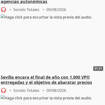
agencias autonómicas
Sonido Totales
09/08/2026
01:21
Sevilla encara el final de año con 1.000 VPO
entregadas y el objetivo de abaratar precios
Sonido Totales
09/08/2026