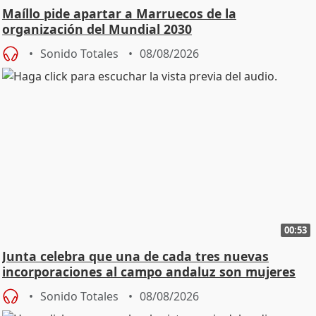
Maíllo pide apartar a Marruecos de la
organización del Mundial 2030
Sonido Totales
08/08/2026
00:53
Junta celebra que una de cada tres nuevas
incorporaciones al campo andaluz son mujeres
jóvenes
Sonido Totales
08/08/2026