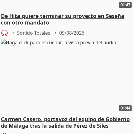
01:47
De Hita quiere terminar su proyecto en Seseña
con otro mandato
Sonido Totales
05/08/2026
01:44
Carmen Casero, portavoz del equipo de Gobierno
de Málaga tras la salida de Pérez de Siles