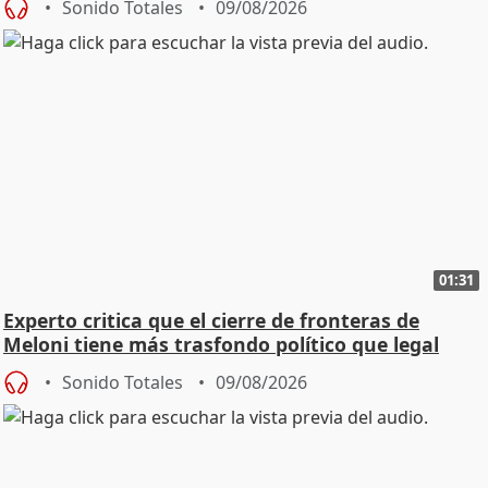
Sonido Totales
09/08/2026
01:31
Experto critica que el cierre de fronteras de
Meloni tiene más trasfondo político que legal
Sonido Totales
09/08/2026