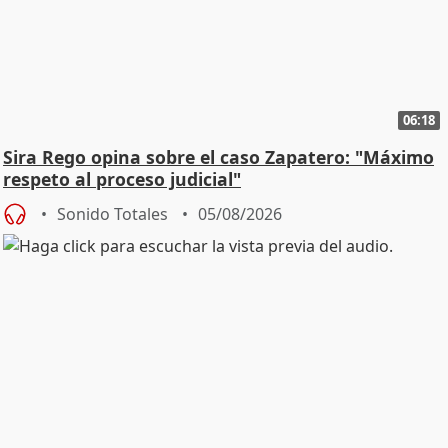
06:18
Sira Rego opina sobre el caso Zapatero: "Máximo
respeto al proceso judicial"
Sonido Totales
05/08/2026