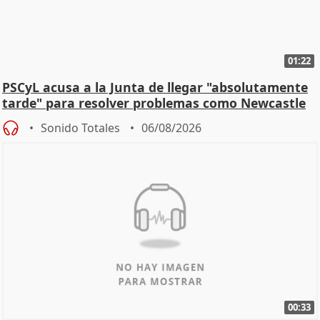
01:22
PSCyL acusa a la Junta de llegar "absolutamente
tarde" para resolver problemas como Newcastle
Sonido Totales
06/08/2026
00:33