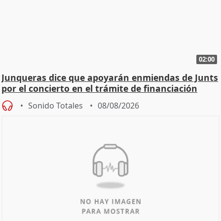
02:00
Junqueras dice que apoyarán enmiendas de Junts
por el concierto en el trámite de financiación
Sonido Totales
08/08/2026