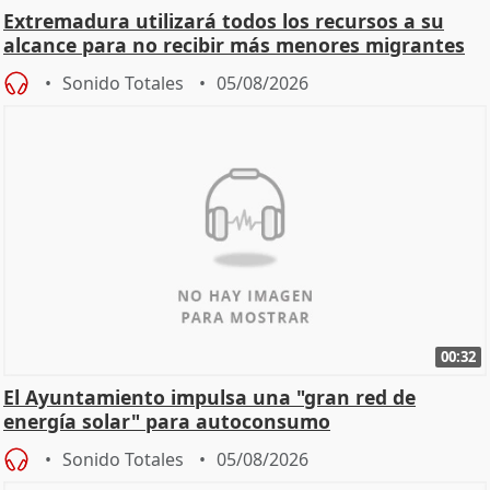
Extremadura utilizará todos los recursos a su
alcance para no recibir más menores migrantes
Sonido Totales
05/08/2026
00:32
El Ayuntamiento impulsa una "gran red de
energía solar" para autoconsumo
Sonido Totales
05/08/2026