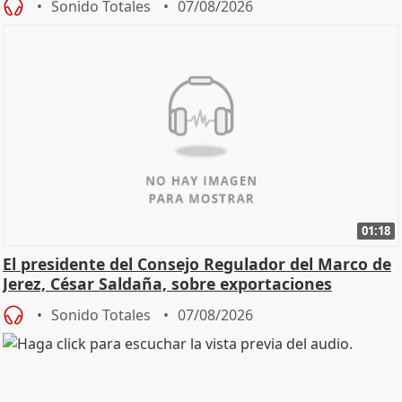
Sonido Totales
07/08/2026
01:18
El presidente del Consejo Regulador del Marco de
Jerez, César Saldaña, sobre exportaciones
Sonido Totales
07/08/2026