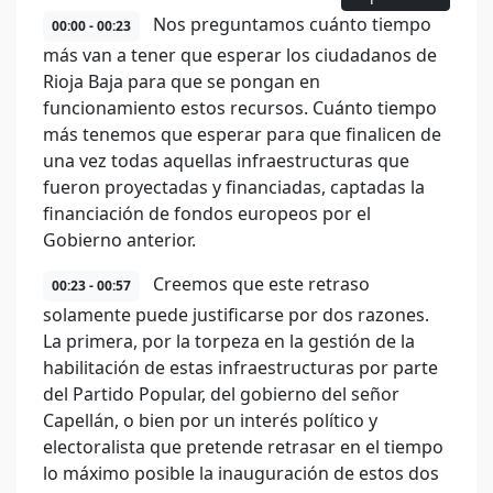
Nos preguntamos cuánto tiempo
00:00 - 00:23
más van a tener que esperar los ciudadanos de
Rioja Baja para que se pongan en
funcionamiento estos recursos. Cuánto tiempo
más tenemos que esperar para que finalicen de
una vez todas aquellas infraestructuras que
fueron proyectadas y financiadas, captadas la
financiación de fondos europeos por el
Gobierno anterior.
Creemos que este retraso
00:23 - 00:57
solamente puede justificarse por dos razones.
La primera, por la torpeza en la gestión de la
habilitación de estas infraestructuras por parte
del Partido Popular, del gobierno del señor
Capellán, o bien por un interés político y
electoralista que pretende retrasar en el tiempo
lo máximo posible la inauguración de estos dos