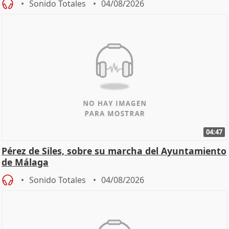
Sonido Totales
04/08/2026
04:47
Pérez de Siles, sobre su marcha del Ayuntamiento
de Málaga
Sonido Totales
04/08/2026