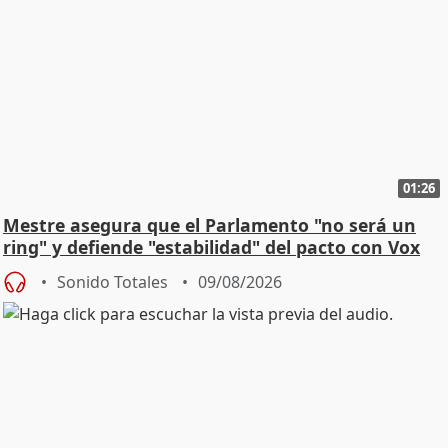
01:26
Mestre asegura que el Parlamento "no será un
ring" y defiende "estabilidad" del pacto con Vox
Sonido Totales
09/08/2026