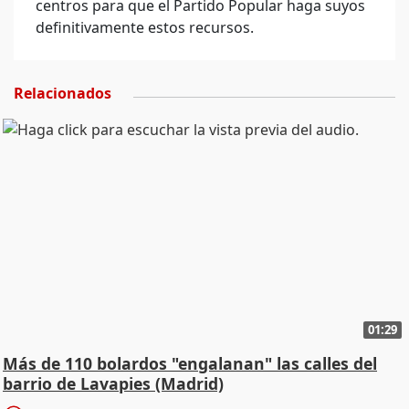
centros para que el Partido Popular haga suyos
definitivamente estos recursos.
Relacionados
01:29
Más de 110 bolardos "engalanan" las calles del
barrio de Lavapies (Madrid)