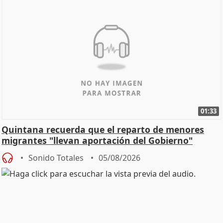
01:33
Quintana recuerda que el reparto de menores
migrantes "llevan aportación del Gobierno"
central
Sonido Totales
05/08/2026