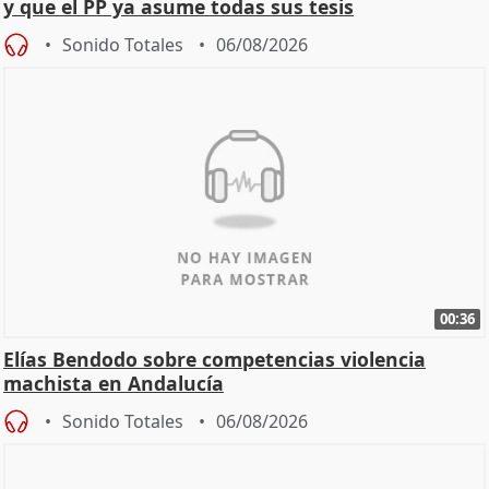
y que el PP ya asume todas sus tesis
Sonido Totales
06/08/2026
00:36
Elías Bendodo sobre competencias violencia
machista en Andalucía
Sonido Totales
06/08/2026