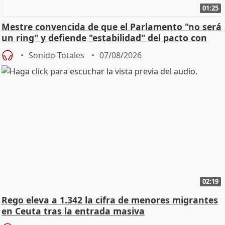
01:25
Mestre convencida de que el Parlamento "no será
un ring" y defiende "estabilidad" del pacto con
Vox
Sonido Totales
07/08/2026
02:19
Rego eleva a 1.342 la cifra de menores migrantes
en Ceuta tras la entrada masiva