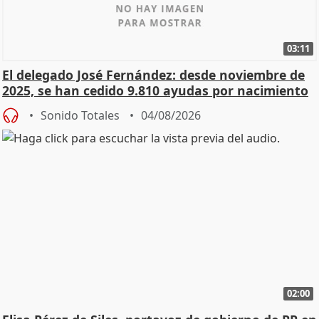
03:11
El delegado José Fernández: desde noviembre de
2025, se han cedido 9.810 ayudas por nacimiento
Sonido Totales
04/08/2026
02:00