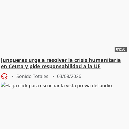
01:50
Junqueras urge a resolver la crisis humanitaria
en Ceuta y pide responsabilidad a la UE
Sonido Totales
03/08/2026