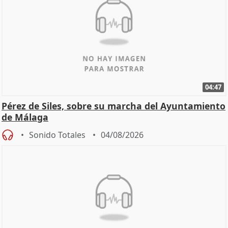
04:47
Pérez de Siles, sobre su marcha del Ayuntamiento
de Málaga
Sonido Totales
04/08/2026