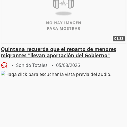
01:33
Quintana recuerda que el reparto de menores
migrantes "llevan aportación del Gobierno"
central
Sonido Totales
05/08/2026