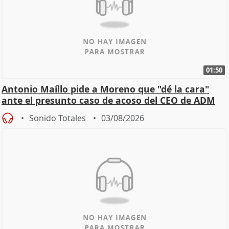
01:50
Antonio Maíllo pide a Moreno que "dé la cara"
ante el presunto caso de acoso del CEO de ADM
Sonido Totales
03/08/2026