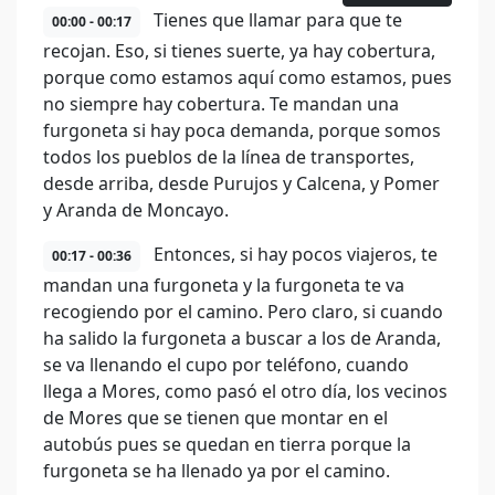
Tienes que llamar para que te
00:00 - 00:17
recojan. Eso, si tienes suerte, ya hay cobertura,
porque como estamos aquí como estamos, pues
no siempre hay cobertura. Te mandan una
furgoneta si hay poca demanda, porque somos
todos los pueblos de la línea de transportes,
desde arriba, desde Purujos y Calcena, y Pomer
y Aranda de Moncayo.
Entonces, si hay pocos viajeros, te
00:17 - 00:36
mandan una furgoneta y la furgoneta te va
recogiendo por el camino. Pero claro, si cuando
ha salido la furgoneta a buscar a los de Aranda,
se va llenando el cupo por teléfono, cuando
llega a Mores, como pasó el otro día, los vecinos
de Mores que se tienen que montar en el
autobús pues se quedan en tierra porque la
furgoneta se ha llenado ya por el camino.