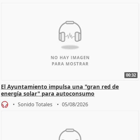
00:32
El Ayuntamiento impulsa una "gran red de
energía solar" para autoconsumo
Sonido Totales
05/08/2026