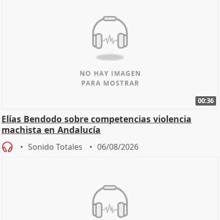
00:36
Elías Bendodo sobre competencias violencia
machista en Andalucía
Sonido Totales
06/08/2026