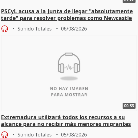
PSCyL acusa a la Junta de llegar "absolutamente
tarde" para resolver problemas como Newcastle
Sonido Totales
06/08/2026
00:33
Extremadura utilizará todos los recursos a su
alcance para no recibir más menores migrantes
Sonido Totales
05/08/2026