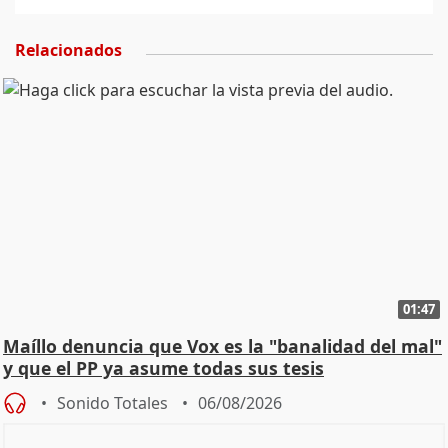
Relacionados
01:47
Maíllo denuncia que Vox es la "banalidad del mal"
y que el PP ya asume todas sus tesis
Sonido Totales
06/08/2026