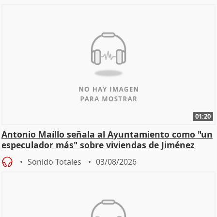
01:20
Antonio Maíllo señala al Ayuntamiento como "un
especulador más" sobre viviendas de Jiménez
Becerril
Sonido Totales
03/08/2026