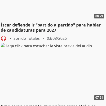
00:29
Íscar defiende ir "partido a partido" para hablar
de candidaturas para 2027
Sonido Totales
03/08/2026
07:21