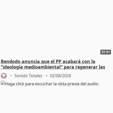
01:51
Bendodo anuncia que el PP acabará con la
"ideología medioambiental" para regenerar las
playas
Sonido Totales
02/08/2026