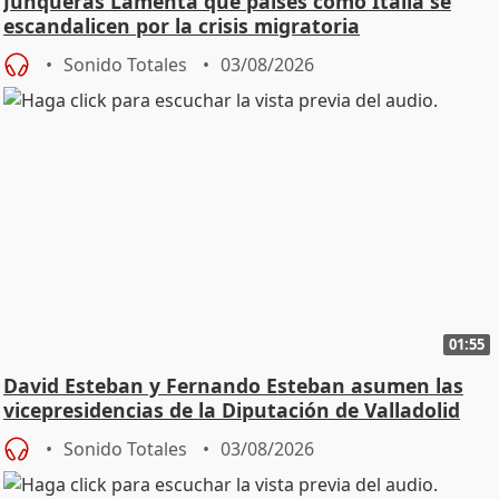
Junqueras Lamenta que países como Italia se
escandalicen por la crisis migratoria
Sonido Totales
03/08/2026
01:55
David Esteban y Fernando Esteban asumen las
vicepresidencias de la Diputación de Valladolid
Sonido Totales
03/08/2026