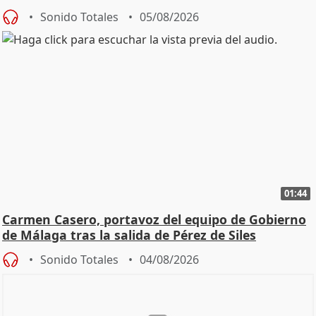
Sonido Totales
05/08/2026
01:44
Carmen Casero, portavoz del equipo de Gobierno
de Málaga tras la salida de Pérez de Siles
Sonido Totales
04/08/2026