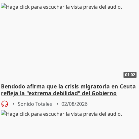
01:02
Bendodo afirma que la crisis migratoria en Ceuta
refleja la "extrema debilidad" del Gobierno
Sonido Totales
02/08/2026