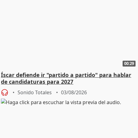
00:29
Íscar defiende ir "partido a partido" para hablar
de candidaturas para 2027
Sonido Totales
03/08/2026