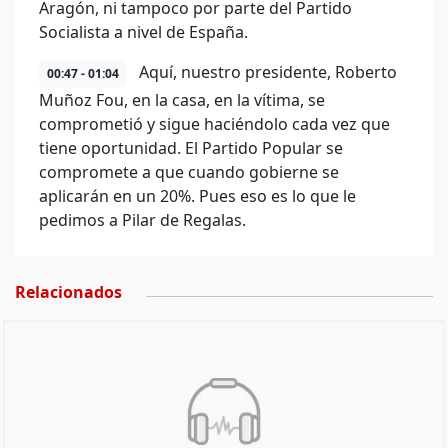
Aragón, ni tampoco por parte del Partido
Socialista a nivel de España.
Aquí, nuestro presidente, Roberto
00:47 - 01:04
Muñoz Fou, en la casa, en la vítima, se
comprometió y sigue haciéndolo cada vez que
tiene oportunidad. El Partido Popular se
compromete a que cuando gobierne se
aplicarán en un 20%. Pues eso es lo que le
pedimos a Pilar de Regalas.
Relacionados