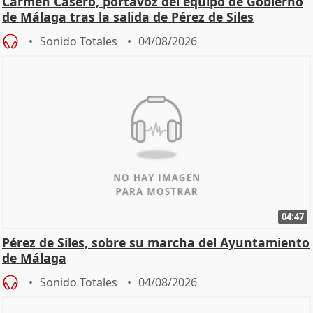
Carmen Casero, portavoz del equipo de Gobierno
de Málaga tras la salida de Pérez de Siles
Sonido Totales
04/08/2026
04:47
Pérez de Siles, sobre su marcha del Ayuntamiento
de Málaga
Sonido Totales
04/08/2026