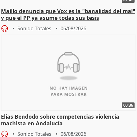
Maíllo denuncia que Vox es la "banalidad del mal"
y que el PP ya asume todas sus tesis
Sonido Totales
06/08/2026
00:36
Elías Bendodo sobre competencias violencia
machista en Andalucía
Sonido Totales
06/08/2026