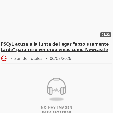
01:22
PSCyL acusa a la Junta de llegar "absolutamente
tarde" para resolver problemas como Newcastle
Sonido Totales
06/08/2026