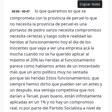
Copiar texto
lo que queremos es que se
00:00 - 00:47
comprometa con la provincia de peruel lo que
no necesita la provincia de peruel es una
portavoz de pedro sanzo necesita compromisos
necesita certezas y luego sobre realidad las
heridas al funcionamiento hoy el día de los
inocentes que vaya a ver una empresa acá la
mocha cuando no se ha querido aplicar al
máximo el 20% las heridas al funcionamiento
parece como hablamos antes de un inocentado
más que un acto político muy no sentada
porque las heridas Estos funcionamientos, que
siempre hemos dicho que pueden ser un antes y
un después, esa ventaja competitiva que nos
darían a Teruel, pues bueno, están infinitamente
aplicadas en un 1% y no hay un compromiso
real, ni por parte del Partido Socialista a nivel de