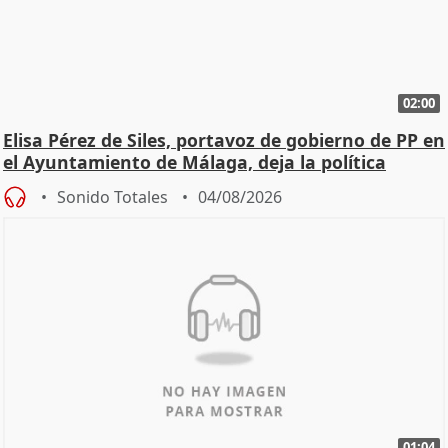
02:00
Elisa Pérez de Siles, portavoz de gobierno de PP en
el Ayuntamiento de Málaga, deja la política
Sonido Totales
04/08/2026
01:04