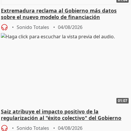
Extremadura reclama al Gobierno más datos
sobre el nuevo modelo de financiación
Sonido Totales
04/08/2026
01:07
Saiz atribuye el impacto positivo de la
regularización al "éxito colectivo" del Gobierno
Sonido Totales
04/08/2026