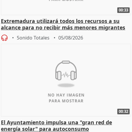
00:33
Extremadura utilizará todos los recursos a su
alcance para no recibir más menores migrantes
Sonido Totales
05/08/2026
00:32
El Ayuntamiento impulsa una "gran red de
energía solar" para autoconsumo