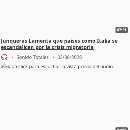
07:21
Junqueras Lamenta que países como Italia se
escandalicen por la crisis migratoria
Sonido Totales
03/08/2026
01:55