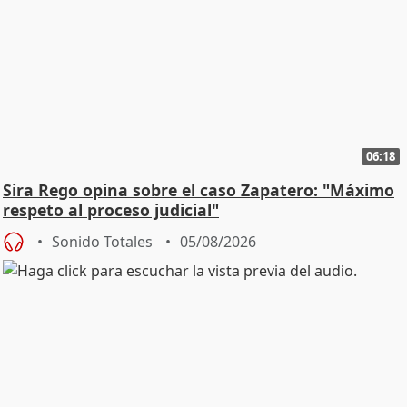
06:18
Sira Rego opina sobre el caso Zapatero: "Máximo
respeto al proceso judicial"
Sonido Totales
05/08/2026