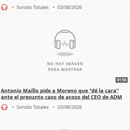
Becerril
Sonido Totales
03/08/2026
01:50
Antonio Maíllo pide a Moreno que "dé la cara"
ante el presunto caso de acoso del CEO de ADM
Sonido Totales
03/08/2026