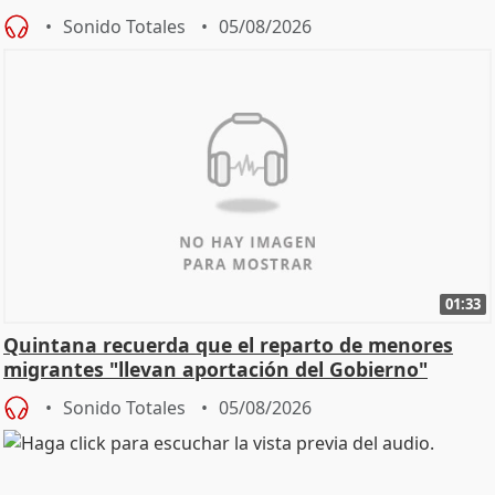
Sonido Totales
05/08/2026
01:33
Quintana recuerda que el reparto de menores
migrantes "llevan aportación del Gobierno"
central
Sonido Totales
05/08/2026