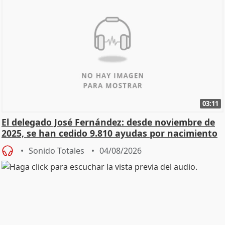
03:11
El delegado José Fernández: desde noviembre de
2025, se han cedido 9.810 ayudas por nacimiento
Sonido Totales
04/08/2026