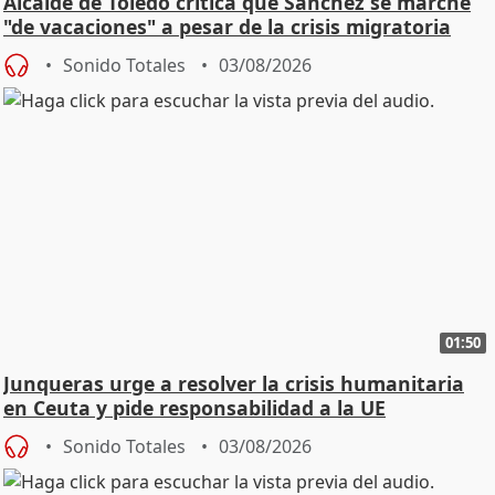
Alcalde de Toledo critica que Sánchez se marche
"de vacaciones" a pesar de la crisis migratoria
Sonido Totales
03/08/2026
01:50
Junqueras urge a resolver la crisis humanitaria
en Ceuta y pide responsabilidad a la UE
Sonido Totales
03/08/2026