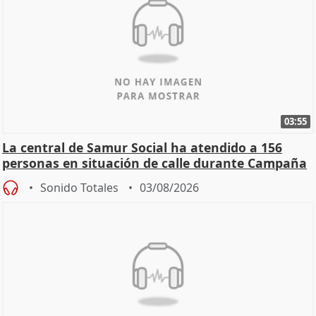
03:55
La central de Samur Social ha atendido a 156
personas en situación de calle durante Campaña
de Calor
Sonido Totales
03/08/2026