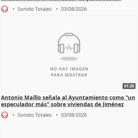
hogar en Madri
Sonido Totales
03/08/2026
01:20
Antonio Maíllo señala al Ayuntamiento como "un
especulador más" sobre viviendas de Jiménez
Becerril
Sonido Totales
03/08/2026