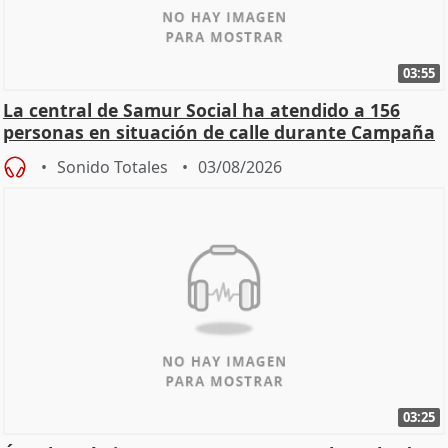
03:55
La central de Samur Social ha atendido a 156
personas en situación de calle durante Campaña
de Calor
Sonido Totales
03/08/2026
03:25