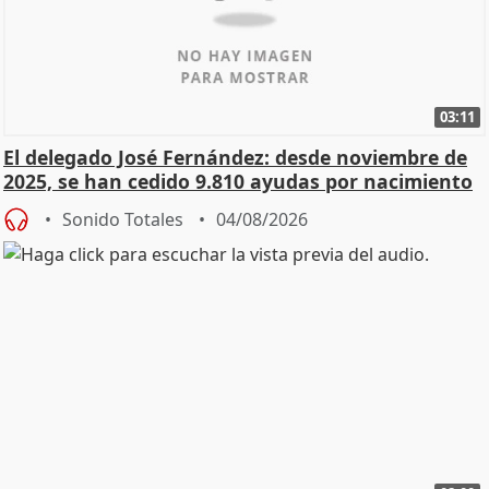
03:11
El delegado José Fernández: desde noviembre de
2025, se han cedido 9.810 ayudas por nacimiento
Sonido Totales
04/08/2026