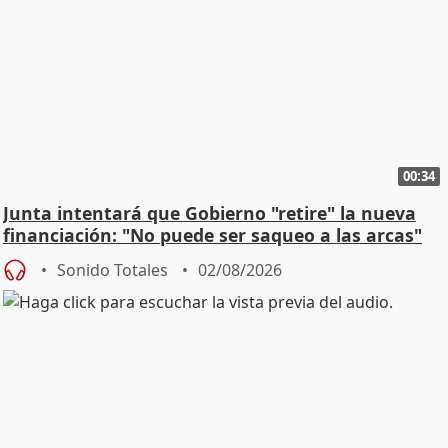
00:34
Junta intentará que Gobierno "retire" la nueva
financiación: "No puede ser saqueo a las arcas"
Sonido Totales
02/08/2026