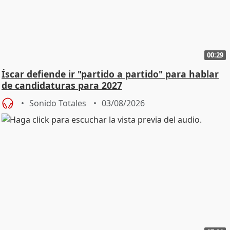
00:29
Íscar defiende ir "partido a partido" para hablar
de candidaturas para 2027
Sonido Totales
03/08/2026