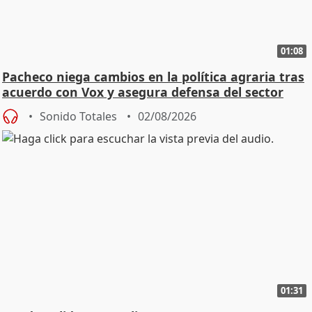
01:08
Pacheco niega cambios en la política agraria tras
acuerdo con Vox y asegura defensa del sector
Sonido Totales
02/08/2026
01:31