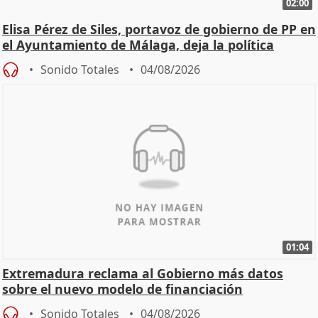
02:00
Elisa Pérez de Siles, portavoz de gobierno de PP en
el Ayuntamiento de Málaga, deja la política
Sonido Totales
04/08/2026
01:04
Extremadura reclama al Gobierno más datos
sobre el nuevo modelo de financiación
Sonido Totales
04/08/2026