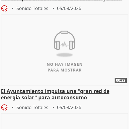
Sonido Totales
05/08/2026
00:32
El Ayuntamiento impulsa una "gran red de
energía solar" para autoconsumo
Sonido Totales
05/08/2026