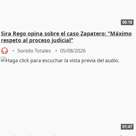
06:18
Sira Rego opina sobre el caso Zapatero: "Máximo
respeto al proceso judicial"
Sonido Totales
05/08/2026
01:47