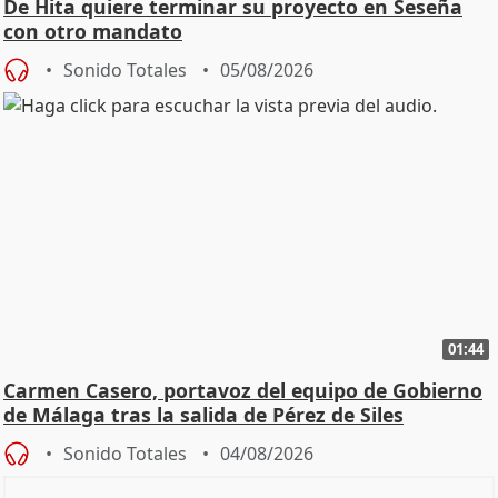
De Hita quiere terminar su proyecto en Seseña
con otro mandato
Sonido Totales
05/08/2026
01:44
Carmen Casero, portavoz del equipo de Gobierno
de Málaga tras la salida de Pérez de Siles
Sonido Totales
04/08/2026