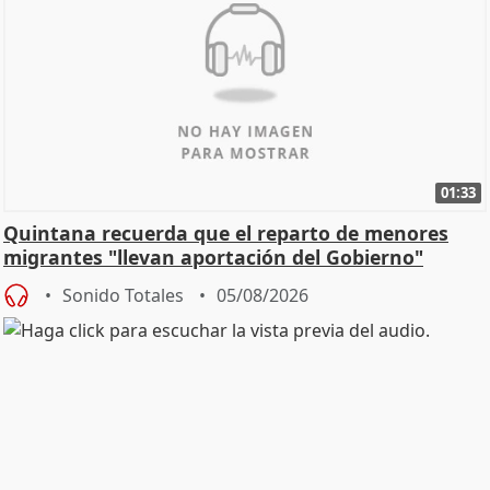
01:33
Quintana recuerda que el reparto de menores
migrantes "llevan aportación del Gobierno"
central
Sonido Totales
05/08/2026