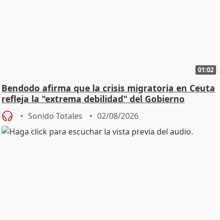
01:02
Bendodo afirma que la crisis migratoria en Ceuta
refleja la "extrema debilidad" del Gobierno
Sonido Totales
02/08/2026