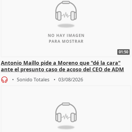
01:50
Antonio Maíllo pide a Moreno que "dé la cara"
ante el presunto caso de acoso del CEO de ADM
Sonido Totales
03/08/2026