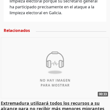
limpieza electoral porque su secretario general
ha participado precisamente en el ataque a la
limpieza electoral en Galicia.
Relacionados
00:33
Extremadura utilizará todos los recursos a su
alcance para no recibir más menores migrantes