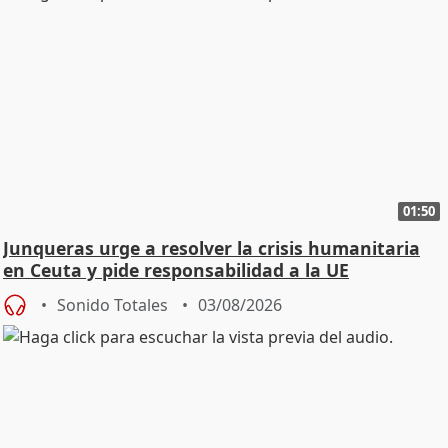
01:50
Junqueras urge a resolver la crisis humanitaria
en Ceuta y pide responsabilidad a la UE
Sonido Totales
03/08/2026