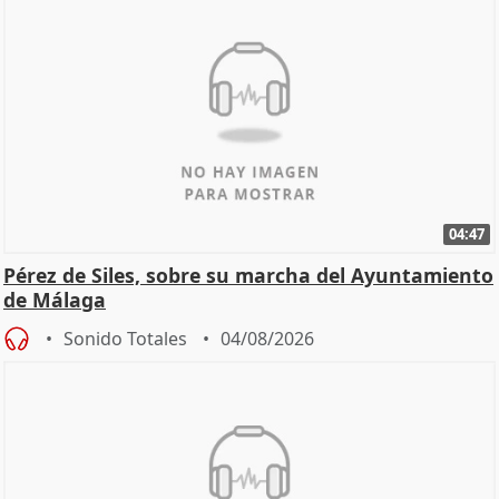
04:47
Pérez de Siles, sobre su marcha del Ayuntamiento
de Málaga
Sonido Totales
04/08/2026