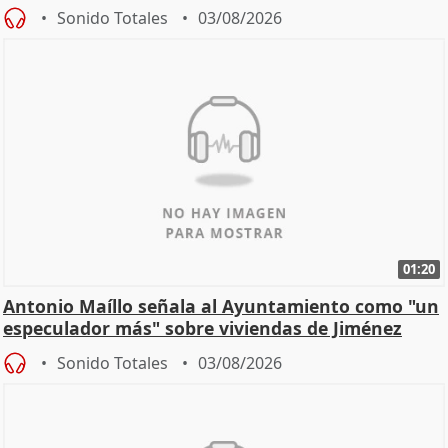
hogar en Madri
Sonido Totales
03/08/2026
01:20
Antonio Maíllo señala al Ayuntamiento como "un
especulador más" sobre viviendas de Jiménez
Becerril
Sonido Totales
03/08/2026