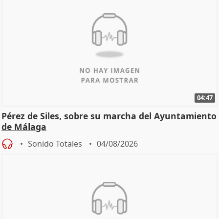
04:47
Pérez de Siles, sobre su marcha del Ayuntamiento
de Málaga
Sonido Totales
04/08/2026