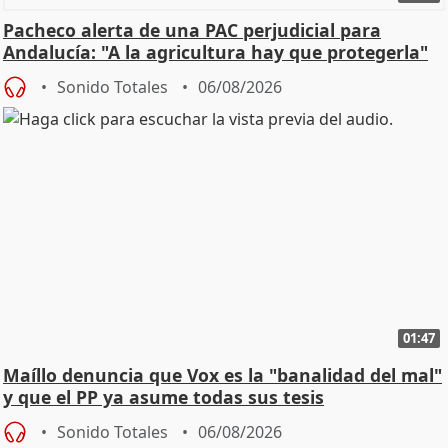
Pacheco alerta de una PAC perjudicial para
Andalucía: "A la agricultura hay que protegerla"
Sonido Totales
06/08/2026
01:47
Maíllo denuncia que Vox es la "banalidad del mal"
y que el PP ya asume todas sus tesis
Sonido Totales
06/08/2026