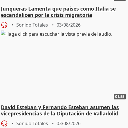
Junqueras Lamenta que países como Italia se
escandalicen por la crisis migratoria
Sonido Totales
03/08/2026
01:55
David Esteban y Fernando Esteban asumen las
vicepresidencias de la Diputación de Valladolid
Sonido Totales
03/08/2026