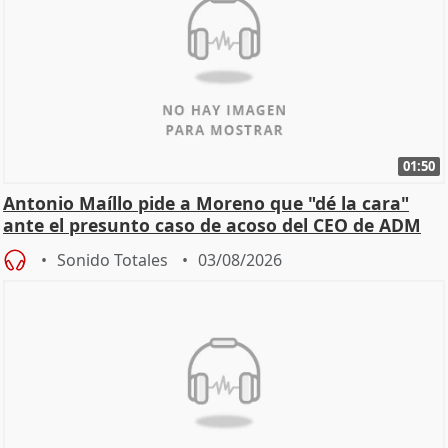
01:50
Antonio Maíllo pide a Moreno que "dé la cara"
ante el presunto caso de acoso del CEO de ADM
Sonido Totales
03/08/2026