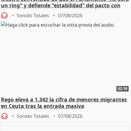
un ring" y defiende "estabilidad" del pacto con
Vox
Sonido Totales
07/08/2026
02:19
Rego eleva a 1.342 la cifra de menores migrantes
en Ceuta tras la entrada masiva
Sonido Totales
07/08/2026