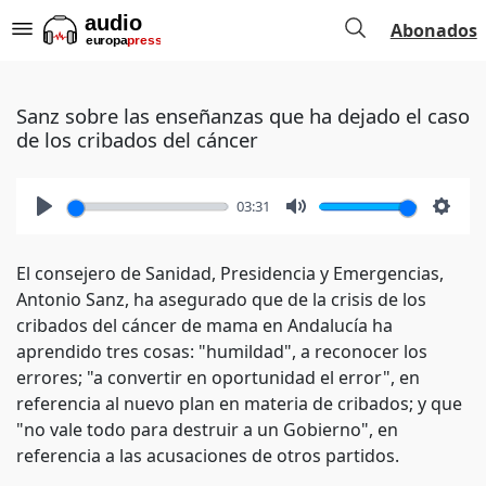
Abonados
Sanz sobre las enseñanzas que ha dejado el caso
de los cribados del cáncer
03:31
Play
Mute
Setti
El consejero de Sanidad, Presidencia y Emergencias,
Antonio Sanz, ha asegurado que de la crisis de los
cribados del cáncer de mama en Andalucía ha
aprendido tres cosas: "humildad", a reconocer los
errores; "a convertir en oportunidad el error", en
referencia al nuevo plan en materia de cribados; y que
"no vale todo para destruir a un Gobierno", en
referencia a las acusaciones de otros partidos.