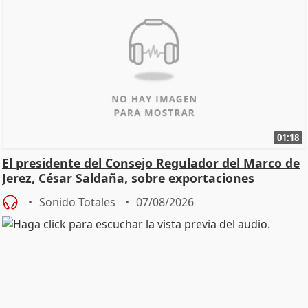
01:18
El presidente del Consejo Regulador del Marco de
Jerez, César Saldaña, sobre exportaciones
Sonido Totales
07/08/2026