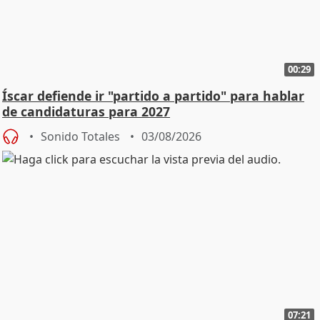
00:29
Íscar defiende ir "partido a partido" para hablar
de candidaturas para 2027
Sonido Totales
03/08/2026
07:21