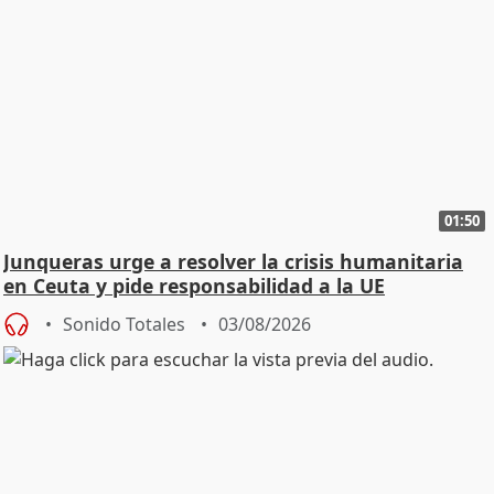
01:50
Junqueras urge a resolver la crisis humanitaria
en Ceuta y pide responsabilidad a la UE
Sonido Totales
03/08/2026