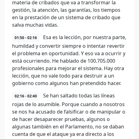
materia de cribados que va a transformar la
gestión, la atención, las garantías, los tiempos
en la prestación de un sistema de cribado que
salva muchas vidas.
Esa es la lección, por nuestra parte,
01:50 - 02:16
humildad y convertir siempre o intentar revertir
el problema en oportunidad. Y eso va a ocurrir y
está ocurriendo. He hablado de 100.705.000
profesionales para mejorar el sistema. Hay otra
lección, que no vale todo para destruir a un
gobierno como algunos han pretendido hacer.
Se han saltado todas las líneas
02:16 - 02:40
rojas de lo asumible. Porque cuando a nosotros
se nos ha acusado de falsificar o de manipular o
de hacer desaparecer pruebas, algunos o
algunas también en el Parlamento, no se daban
cuenta de que el ataque ya era directo a los