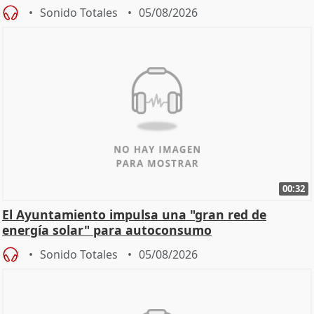
Sonido Totales
05/08/2026
00:32
El Ayuntamiento impulsa una "gran red de
energía solar" para autoconsumo
Sonido Totales
05/08/2026