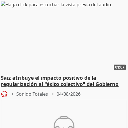
01:07
Saiz atribuye el impacto positivo de la
regularización al "éxito colectivo" del Gobierno
Sonido Totales
04/08/2026