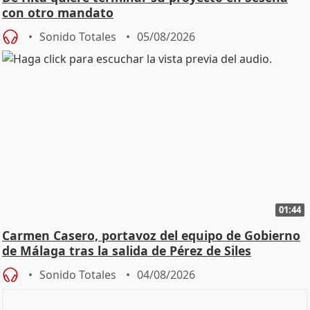
con otro mandato
Sonido Totales
05/08/2026
01:44
Carmen Casero, portavoz del equipo de Gobierno
de Málaga tras la salida de Pérez de Siles
Sonido Totales
04/08/2026