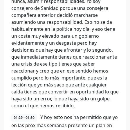
nunca, asumir responsabilidades. Yo soy
consejero de Sanidad porque una consejera
compañera anterior decidió marcharse
asumiendo una responsabilidad. Eso no se da
habitualmente en la política hoy día. y eso tiene
un coste muy elevado para un gobierno
evidentemente y un desgaste pero hay
decisiones que hay que afrontar y lo segundo,
que inmediatamente tienes que reaccionar ante
una crisis de ese tipo tienes que saber
reaccionar y creo que en ese sentido hemos
cumplido pero lo más importante, que es la
lección que yo más saco que ante cualquier
caída tienes que convertir en oportunidad lo que
haya sido un error, lo que haya sido un golpe
como el que hemos recibido.
Y hoy esto nos ha permitido que yo
01:29 - 01:50
en las próximas semanas presente un plan en