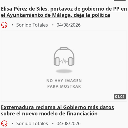
Elisa Pérez de Siles, portavoz de gobierno de PP en
el Ayuntamiento de Málaga, deja la política
Sonido Totales
04/08/2026
01:04
Extremadura reclama al Gobierno más datos
sobre el nuevo modelo de financiación
Sonido Totales
04/08/2026