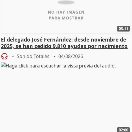
03:11
El delegado José Fernández: desde noviembre de
2025, se han cedido 9.810 ayudas por nacimiento
Sonido Totales
04/08/2026
02:00