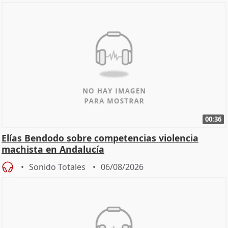
00:36
Elías Bendodo sobre competencias violencia
machista en Andalucía
Sonido Totales
06/08/2026