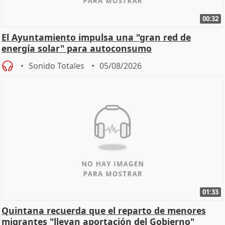
00:32
El Ayuntamiento impulsa una "gran red de
energía solar" para autoconsumo
Sonido Totales
05/08/2026
01:33
Quintana recuerda que el reparto de menores
migrantes "llevan aportación del Gobierno"