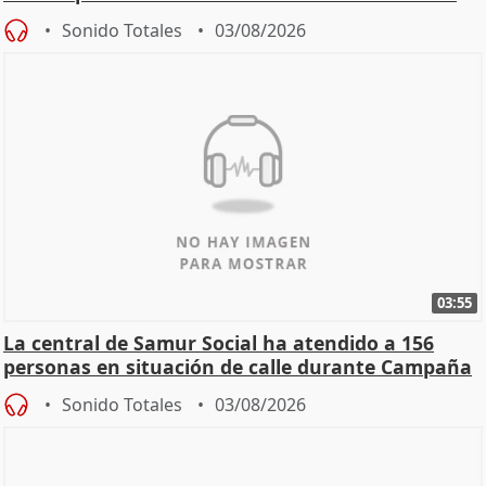
Sonido Totales
03/08/2026
03:55
La central de Samur Social ha atendido a 156
personas en situación de calle durante Campaña
de Calor
Sonido Totales
03/08/2026