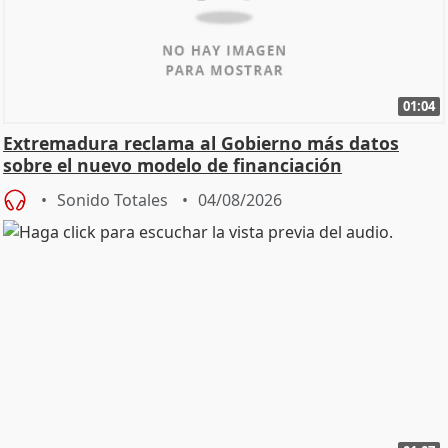
01:04
Extremadura reclama al Gobierno más datos
sobre el nuevo modelo de financiación
Sonido Totales
04/08/2026