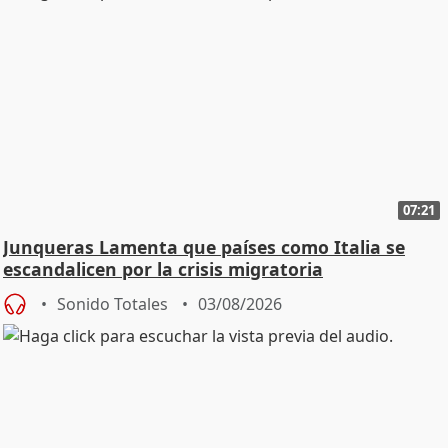
07:21
Junqueras Lamenta que países como Italia se
escandalicen por la crisis migratoria
Sonido Totales
03/08/2026