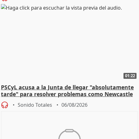
01:22
PSCyL acusa a la Junta de llegar "absolutamente
tarde" para resolver problemas como Newcastle
Sonido Totales
06/08/2026