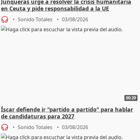
Junqueras urge a resolver la crisis humanitaria
en Ceuta y pide responsabilidad a la UE
Sonido Totales
03/08/2026
00:29
Íscar defiende ir "partido a partido" para hablar
de candidaturas para 2027
Sonido Totales
03/08/2026