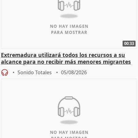
00:33
Extremadura utilizará todos los recursos a su
alcance para no recibir más menores migrantes
Sonido Totales
05/08/2026