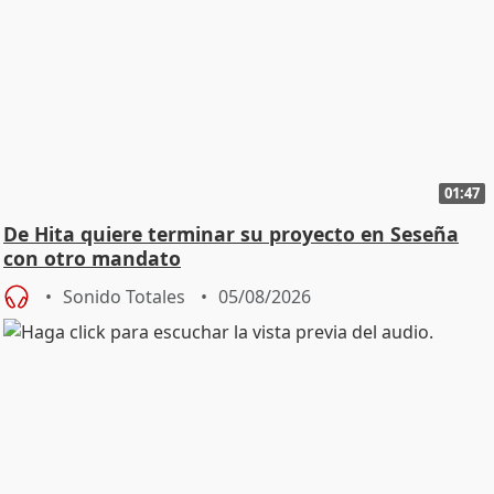
01:47
De Hita quiere terminar su proyecto en Seseña
con otro mandato
Sonido Totales
05/08/2026