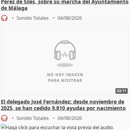
Pérez de Siles, sobre su marcha del Ayuntamiento
de Málaga
Sonido Totales
04/08/2026
03:11
El delegado José Fernández: desde noviembre de
2025, se han cedido 9.810 ayudas por nacimiento
Sonido Totales
04/08/2026