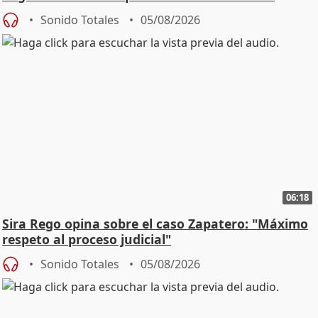
central
Sonido Totales
05/08/2026
06:18
Sira Rego opina sobre el caso Zapatero: "Máximo
respeto al proceso judicial"
Sonido Totales
05/08/2026