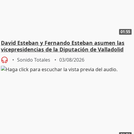
01:55
David Esteban y Fernando Esteban asumen las
vicepresidencias de la Diputación de Valladolid
Sonido Totales
03/08/2026