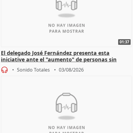
01:37
El delegado José Fernández presenta esta
iniciative ante el "aumento" de personas sin
hogar en Madri
Sonido Totales
03/08/2026