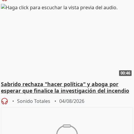
00:46
Sabrido rechaza "hacer política" y aboga por
esperar que finalice la investigación del incendio
Sonido Totales
04/08/2026