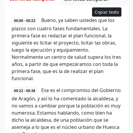
Copiar texto
Bueno, ya saben ustedes que los
00:00 - 00:22
plazos son cuatro fases fundamentales. La
primera fase es redactar el plan funcional, la
siguiente es licitar el proyecto, licitar las obras,
luego la ejecución y equipamiento.
Normalmente un centro de salud supera los tres
años, a partir de que empezáramos con toda la
primera fase, que es la de realizar el plan
funcional.
Ese es el compromiso del Gobierno
00:22 - 00:38
de Aragón, y así lo ha comentado la alcaldesa, y
no vamos a cambiar porque la población es muy
numerosa. Estamos hablando, como bien ha
dicho la alcaldesa, de una población que se
asemeja a lo que es el núcleo urbano de Huesca