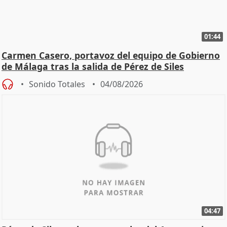
01:44
Carmen Casero, portavoz del equipo de Gobierno
de Málaga tras la salida de Pérez de Siles
Sonido Totales
04/08/2026
04:47