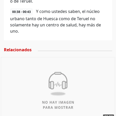
o de Teruel.
Y como ustedes saben, el núcleo
00:38 - 00:43
urbano tanto de Huesca como de Teruel no
solamente hay un centro de salud, hay más de
uno.
Relacionados