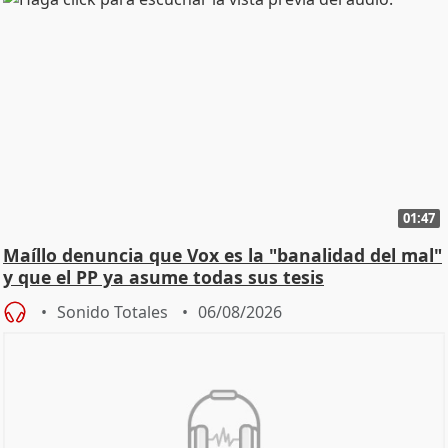
01:47
Maíllo denuncia que Vox es la "banalidad del mal"
y que el PP ya asume todas sus tesis
Sonido Totales
06/08/2026