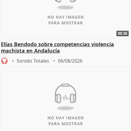
00:36
Elías Bendodo sobre competencias violencia
machista en Andalucía
Sonido Totales
06/08/2026