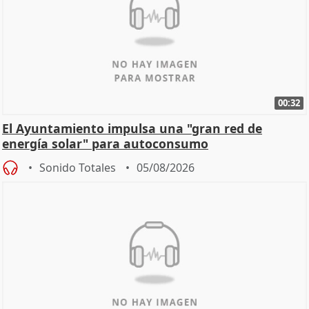
00:32
El Ayuntamiento impulsa una "gran red de
energía solar" para autoconsumo
Sonido Totales
05/08/2026