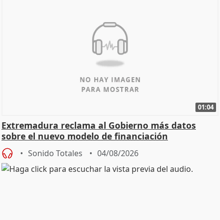
01:04
Extremadura reclama al Gobierno más datos
sobre el nuevo modelo de financiación
Sonido Totales
04/08/2026