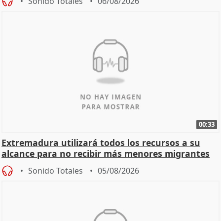
Sonido Totales
06/08/2026
00:33
Extremadura utilizará todos los recursos a su
alcance para no recibir más menores migrantes
Sonido Totales
05/08/2026