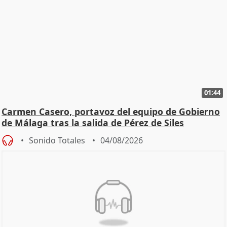
01:44
Carmen Casero, portavoz del equipo de Gobierno
de Málaga tras la salida de Pérez de Siles
Sonido Totales
04/08/2026