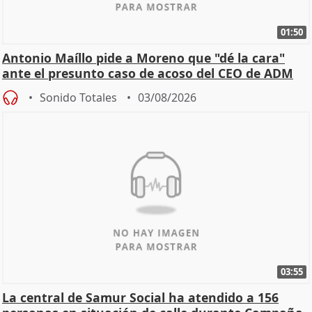
01:50
Antonio Maíllo pide a Moreno que "dé la cara"
ante el presunto caso de acoso del CEO de ADM
Sonido Totales
03/08/2026
03:55
La central de Samur Social ha atendido a 156