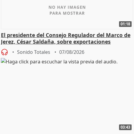
01:18
El presidente del Consejo Regulador del Marco de
Jerez, César Saldaña, sobre exportaciones
Sonido Totales
07/08/2026
03:43