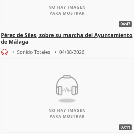
04:47
Pérez de Siles, sobre su marcha del Ayuntamiento
de Málaga
Sonido Totales
04/08/2026
03:11