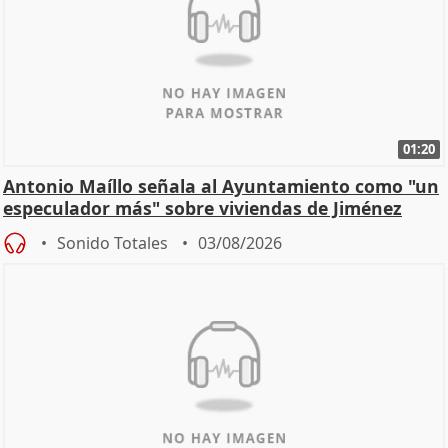
01:20
Antonio Maíllo señala al Ayuntamiento como "un
especulador más" sobre viviendas de Jiménez
Becerril
Sonido Totales
03/08/2026