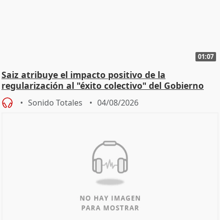
01:07
Saiz atribuye el impacto positivo de la
regularización al "éxito colectivo" del Gobierno
Sonido Totales
04/08/2026