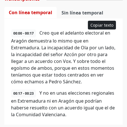
Con línea temporal
Sin línea temporal
Copiar texto
Creo que el adelanto electoral en
00:00 - 00:17
Aragón demuestra lo mismo que en
Extremadura. La incapacidad de Ola por un lado,
la incapacidad del señor Azcón por otro para
llegar a un acuerdo con Vox. Y sobre todo el
egoísmo de ambos, porque en estos momentos
teníamos que estar todos centrados en ver
cómo echamos a Pedro Sánchez.
Y no en unas elecciones regionales
00:17 - 00:23
en Extremadura ni en Aragón que podrían
haberse resuelto con un acuerdo igual que el de
la Comunidad Valenciana.