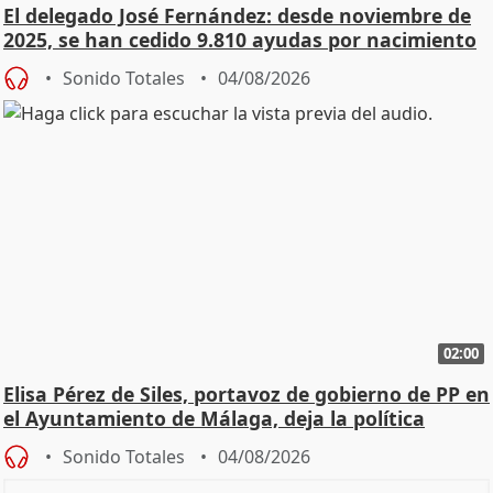
El delegado José Fernández: desde noviembre de
2025, se han cedido 9.810 ayudas por nacimiento
Sonido Totales
04/08/2026
02:00
Elisa Pérez de Siles, portavoz de gobierno de PP en
el Ayuntamiento de Málaga, deja la política
Sonido Totales
04/08/2026