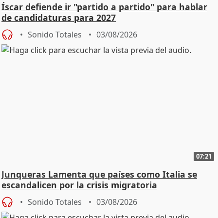
Íscar defiende ir "partido a partido" para hablar
de candidaturas para 2027
Sonido Totales
03/08/2026
07:21
Junqueras Lamenta que países como Italia se
escandalicen por la crisis migratoria
Sonido Totales
03/08/2026