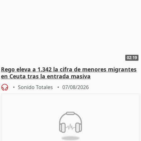
02:19
Rego eleva a 1.342 la cifra de menores migrantes
en Ceuta tras la entrada masiva
Sonido Totales
07/08/2026