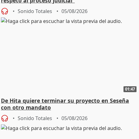
respeto al proceso judicial"
Sonido Totales
05/08/2026
01:47
De Hita quiere terminar su proyecto en Seseña
con otro mandato
Sonido Totales
05/08/2026