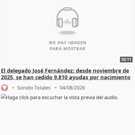
03:11
El delegado José Fernández: desde noviembre de
2025, se han cedido 9.810 ayudas por nacimiento
Sonido Totales
04/08/2026