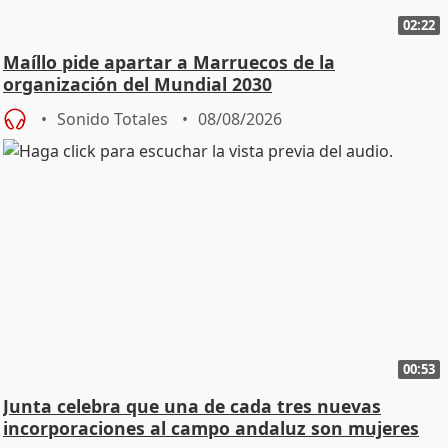
02:22
Maíllo pide apartar a Marruecos de la
organización del Mundial 2030
Sonido Totales
08/08/2026
00:53
Junta celebra que una de cada tres nuevas
incorporaciones al campo andaluz son mujeres