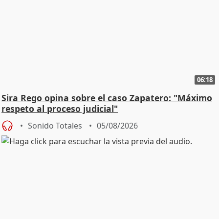
06:18
Sira Rego opina sobre el caso Zapatero: "Máximo
respeto al proceso judicial"
Sonido Totales
05/08/2026