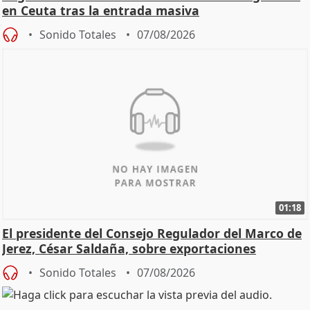
en Ceuta tras la entrada masiva
Sonido Totales
07/08/2026
01:18
El presidente del Consejo Regulador del Marco de
Jerez, César Saldaña, sobre exportaciones
Sonido Totales
07/08/2026