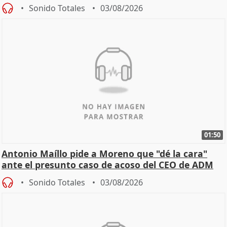
Becerril
Sonido Totales
03/08/2026
01:50
Antonio Maíllo pide a Moreno que "dé la cara"
ante el presunto caso de acoso del CEO de ADM
Sonido Totales
03/08/2026