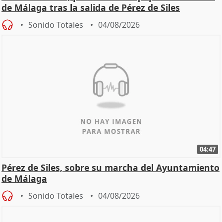
de Málaga tras la salida de Pérez de Siles
Sonido Totales
04/08/2026
04:47
Pérez de Siles, sobre su marcha del Ayuntamiento
de Málaga
Sonido Totales
04/08/2026