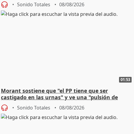
jóvenes
Sonido Totales
08/08/2026
01:53
Morant sostiene que "el PP tiene que ser
castigado en las urnas" y ve una "pulsión de
cambio"
Sonido Totales
08/08/2026