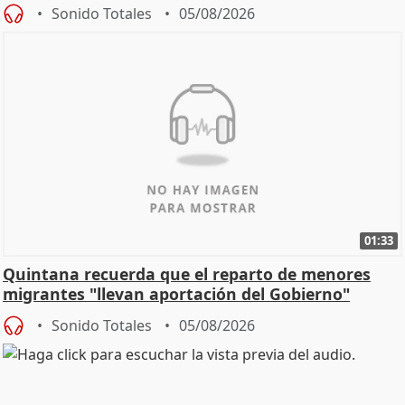
Sonido Totales
05/08/2026
01:33
Quintana recuerda que el reparto de menores
migrantes "llevan aportación del Gobierno"
central
Sonido Totales
05/08/2026