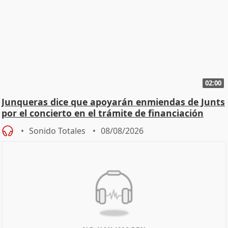
02:00
Junqueras dice que apoyarán enmiendas de Junts
por el concierto en el trámite de financiación
Sonido Totales
08/08/2026