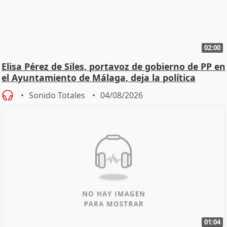
02:00
Elisa Pérez de Siles, portavoz de gobierno de PP en
el Ayuntamiento de Málaga, deja la política
Sonido Totales
04/08/2026
01:04