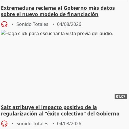
Extremadura reclama al Gobierno más datos
sobre el nuevo modelo de financiación
Sonido Totales
04/08/2026
01:07
Saiz atribuye el impacto positivo de la
regularización al "éxito colectivo" del Gobierno
Sonido Totales
04/08/2026