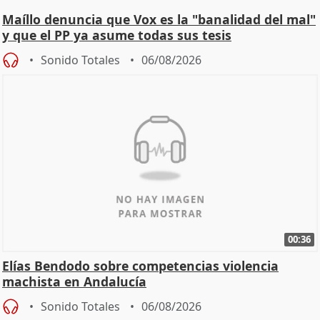
Maíllo denuncia que Vox es la "banalidad del mal"
y que el PP ya asume todas sus tesis
Sonido Totales
06/08/2026
00:36
Elías Bendodo sobre competencias violencia
machista en Andalucía
Sonido Totales
06/08/2026