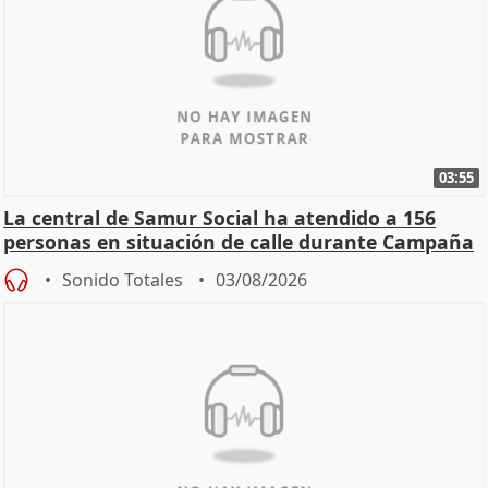
03:55
La central de Samur Social ha atendido a 156
personas en situación de calle durante Campaña
de Calor
Sonido Totales
03/08/2026