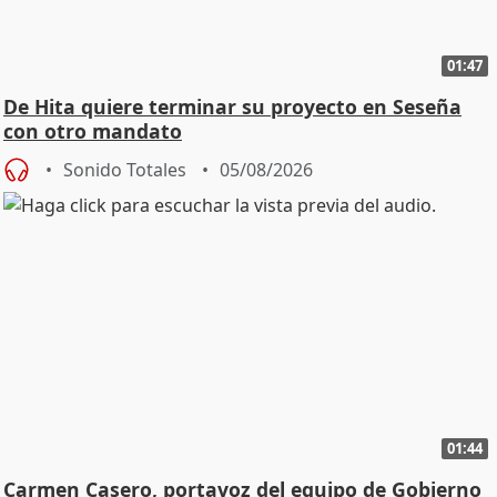
01:47
De Hita quiere terminar su proyecto en Seseña
con otro mandato
Sonido Totales
05/08/2026
01:44
Carmen Casero, portavoz del equipo de Gobierno