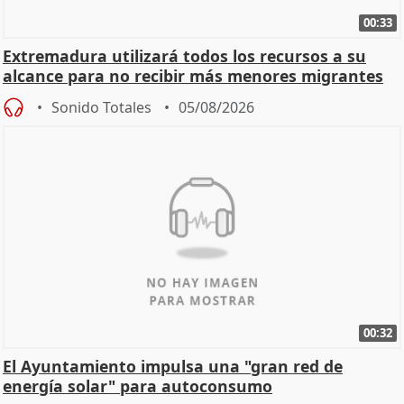
00:33
Extremadura utilizará todos los recursos a su
alcance para no recibir más menores migrantes
Sonido Totales
05/08/2026
00:32
El Ayuntamiento impulsa una "gran red de
energía solar" para autoconsumo