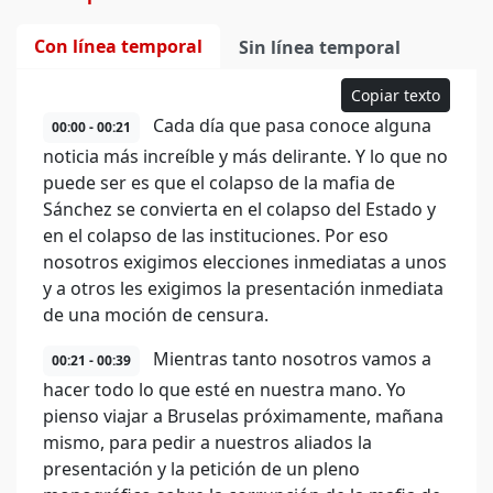
Con línea temporal
Sin línea temporal
Copiar texto
Cada día que pasa conoce alguna
00:00 - 00:21
noticia más increíble y más delirante. Y lo que no
puede ser es que el colapso de la mafia de
Sánchez se convierta en el colapso del Estado y
en el colapso de las instituciones. Por eso
nosotros exigimos elecciones inmediatas a unos
y a otros les exigimos la presentación inmediata
de una moción de censura.
Mientras tanto nosotros vamos a
00:21 - 00:39
hacer todo lo que esté en nuestra mano. Yo
pienso viajar a Bruselas próximamente, mañana
mismo, para pedir a nuestros aliados la
presentación y la petición de un pleno