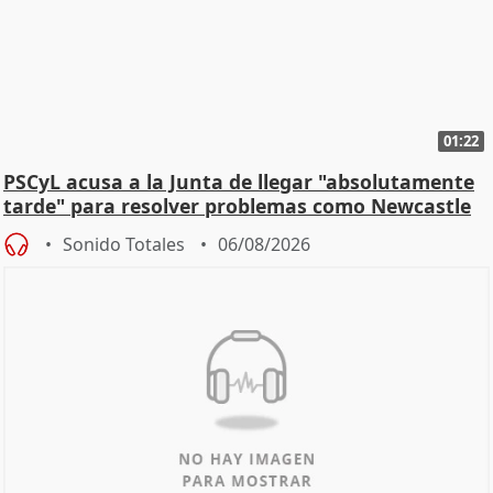
01:22
PSCyL acusa a la Junta de llegar "absolutamente
tarde" para resolver problemas como Newcastle
Sonido Totales
06/08/2026