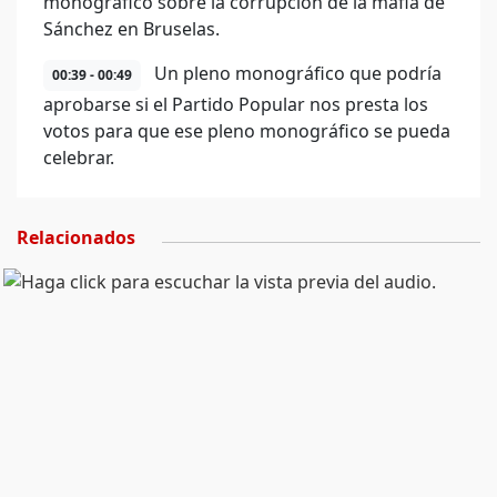
monográfico sobre la corrupción de la mafia de
Sánchez en Bruselas.
Un pleno monográfico que podría
00:39 - 00:49
aprobarse si el Partido Popular nos presta los
votos para que ese pleno monográfico se pueda
celebrar.
Relacionados