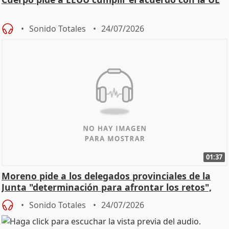
Sonido Totales
24/07/2026
01:37
Moreno pide a los delegados provinciales de la
Junta "determinación para afrontar los retos",
diálog
Sonido Totales
24/07/2026