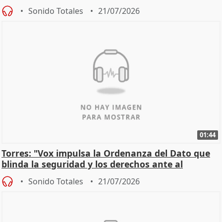
incendios
Sonido Totales
21/07/2026
01:44
Torres: "Vox impulsa la Ordenanza del Dato que
blinda la seguridad y los derechos ante al
control"
Sonido Totales
21/07/2026