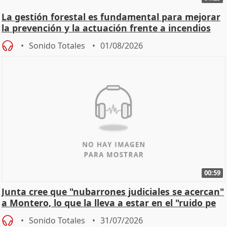
La gestión forestal es fundamental para mejorar
la prevención y la actuación frente a incendios
Sonido Totales
01/08/2026
00:59
Junta cree que "nubarrones judiciales se acercan"
a Montero, lo que la lleva a estar en el "ruido pe
Sonido Totales
31/07/2026