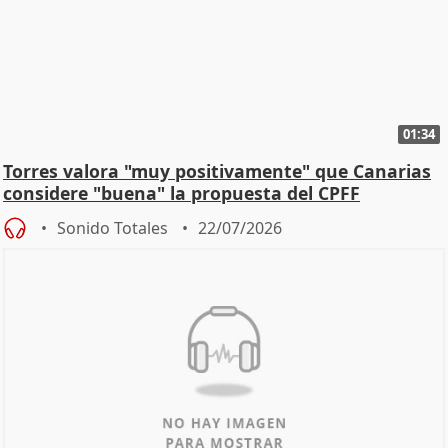
01:34
Torres valora "muy positivamente" que Canarias
considere "buena" la propuesta del CPFF
Sonido Totales
22/07/2026