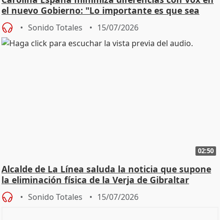
el nuevo Gobierno: "Lo importante es que sea
una leg
Sonido Totales
15/07/2026
02:50
Alcalde de La Línea saluda la noticia que supone
la eliminación física de la Verja de Gibraltar
Sonido Totales
15/07/2026