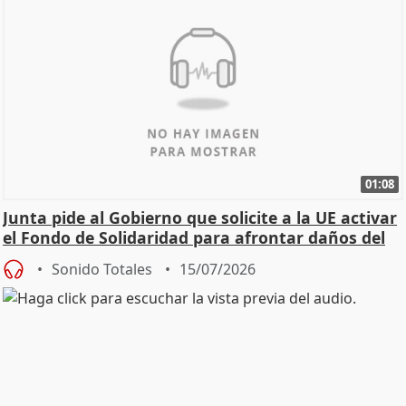
01:08
Junta pide al Gobierno que solicite a la UE activar
el Fondo de Solidaridad para afrontar daños del
Sonido Totales
15/07/2026