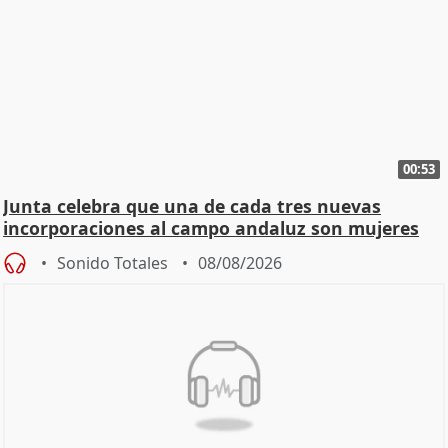
00:53
Junta celebra que una de cada tres nuevas
incorporaciones al campo andaluz son mujeres
jóvenes
Sonido Totales
08/08/2026