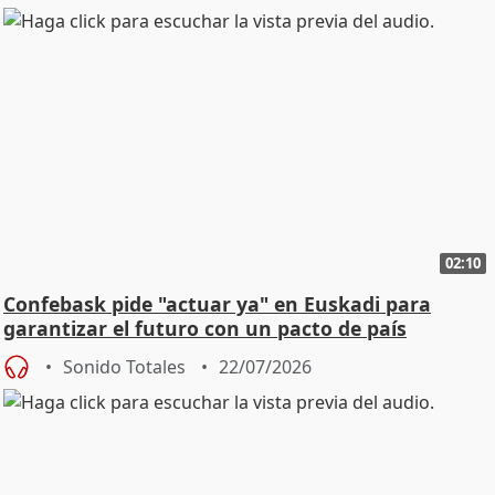
02:10
Confebask pide "actuar ya" en Euskadi para
garantizar el futuro con un pacto de país
Sonido Totales
22/07/2026