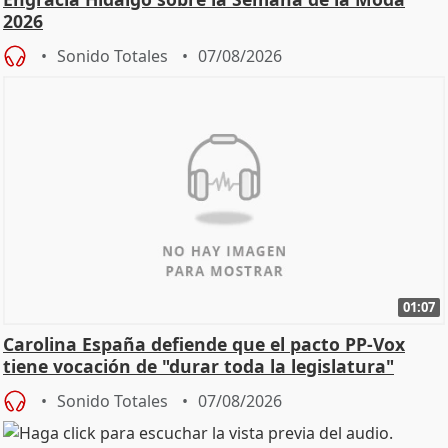
2026
Sonido Totales
07/08/2026
01:07
Carolina España defiende que el pacto PP-Vox
tiene vocación de "durar toda la legislatura"
Sonido Totales
07/08/2026