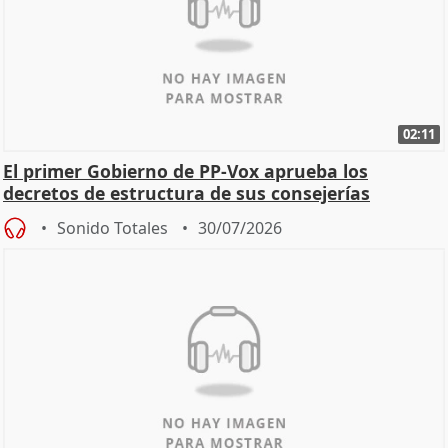
02:11
El primer Gobierno de PP-Vox aprueba los
decretos de estructura de sus consejerías
Sonido Totales
30/07/2026