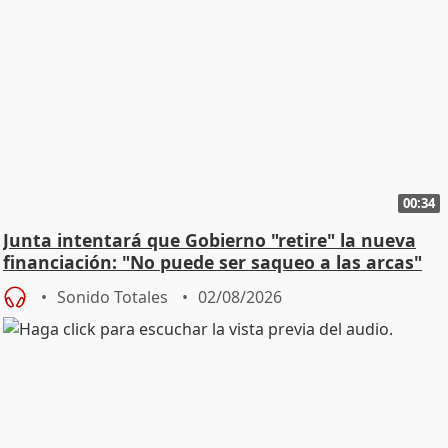
00:34
Junta intentará que Gobierno "retire" la nueva
financiación: "No puede ser saqueo a las arcas"
Sonido Totales
02/08/2026