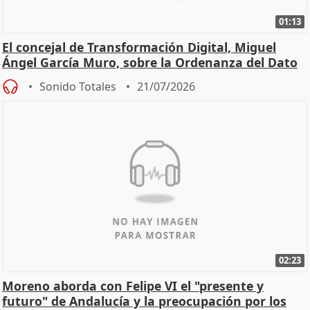
01:13
El concejal de Transformación Digital, Miguel
Ángel García Muro, sobre la Ordenanza del Dato
Sonido Totales
21/07/2026
02:23
Moreno aborda con Felipe VI el "presente y
futuro" de Andalucía y la preocupación por los