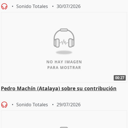
Sonido Totales
30/07/2026
00:27
Pedro Machín (Atalaya) sobre su contribución
Sonido Totales
29/07/2026