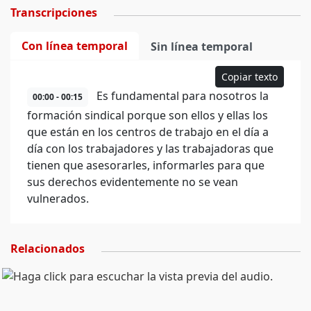
Transcripciones
Con línea temporal
Sin línea temporal
Copiar texto
Es fundamental para nosotros la
00:00 - 00:15
formación sindical porque son ellos y ellas los
que están en los centros de trabajo en el día a
día con los trabajadores y las trabajadoras que
tienen que asesorarles, informarles para que
sus derechos evidentemente no se vean
vulnerados.
Relacionados